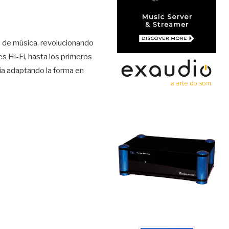
ha de música, revolucionando
s Hi-Fi, hasta los primeros
ia adaptando la forma en