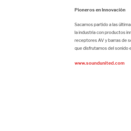
Pioneros en Innovación
Sacamos partido a las última
la industria con productos 
receptores AV y barras de s
que disfrutamos del sonido 
www.soundunited.com