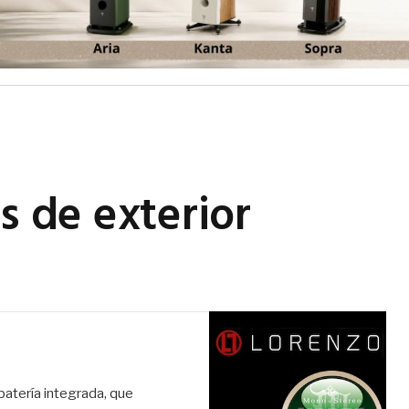
s de exterior
batería integrada, que