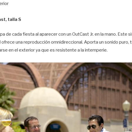
erior
st, talla S
ispa de cada fiesta al aparecer con un OutCast Jr. en la mano. Este 
 ofrece una reproducción omnidireccional. Aporta un sonido puro, 
arse en el exterior ya que es resistente a la intemperie.