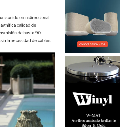
 un sonido omnidireccional
magnífica calidad de
ransmisión de hasta 90
sin la necesidad de cables.