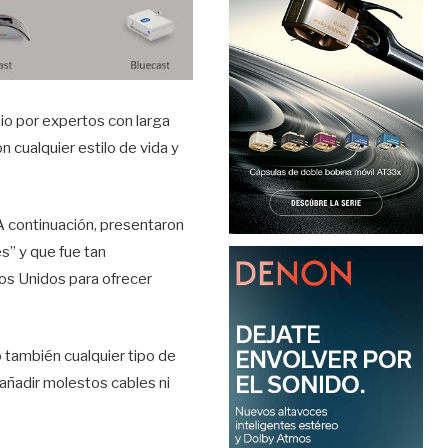
io por expertos con larga
n cualquier estilo de vida y
 A continuación, presentaron
s” y que fue tan
os Unidos para ofrecer
también cualquier tipo de
añadir molestos cables ni