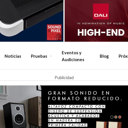
Eventos y
Noticias
Pruebas
Blog
Pró
Audiciones
Publicidad