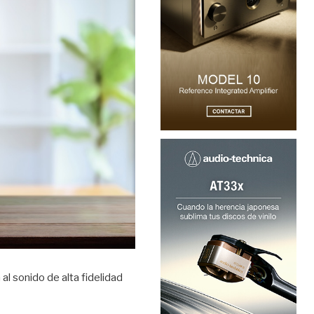
al sonido de alta fidelidad