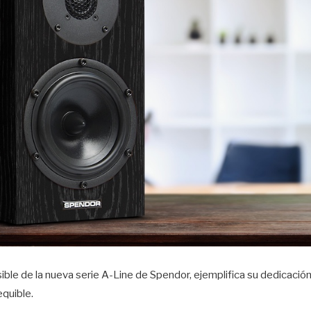
ble de la nueva serie A-Line de Spendor, ejemplifica su dedicación 
quible.