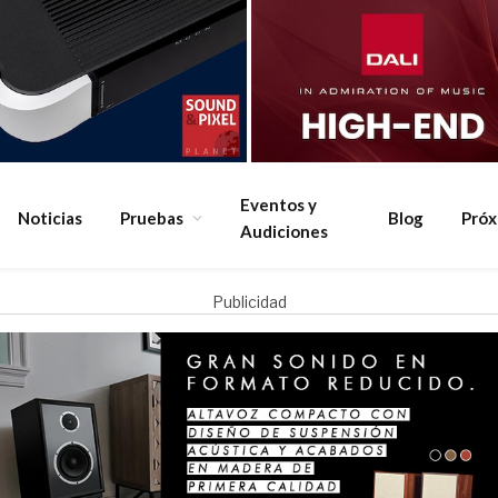
Eventos y
Noticias
Pruebas
Blog
Pró
Audiciones
Publicidad