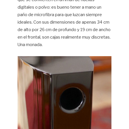
digitales o polvo: es bueno tener a mano un
paño de microfibra para que luzcan siempre
ideales. Con sus dimensiones de apenas 34 cm
de alto por 26 cm de profundo y 19 cm de ancho
en el frontal, son cajas realmente muy discretas.
Una monada.