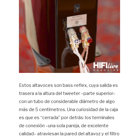
Estos altavoces son bass-reflex, cuya salida es
trasera a la altura del tweeter –parte superior–
con un tubo de considerable diámetro de algo
más de 5 centímetros. Una curiosidad de la caja
es que es “cerrada” por detrás: los terminales
de conexión –una sola pareja, de excelente
calidad– atraviesan la pared del altavoz y el filtro