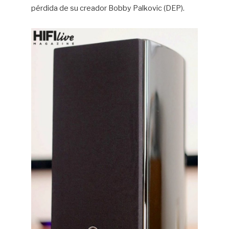
pérdida de su creador Bobby Palkovic (DEP).