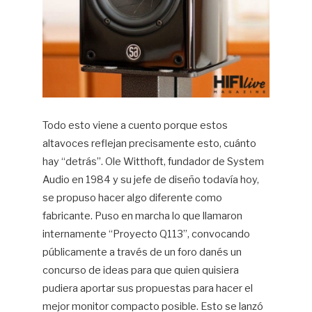
Todo esto viene a cuento porque estos
altavoces reflejan precisamente esto, cuánto
hay “detrás”. Ole Witthoft, fundador de System
Audio en 1984 y su jefe de diseño todavía hoy,
se propuso hacer algo diferente como
fabricante. Puso en marcha lo que llamaron
internamente “Proyecto Q113”, convocando
públicamente a través de un foro danés un
concurso de ideas para que quien quisiera
pudiera aportar sus propuestas para hacer el
mejor monitor compacto posible. Esto se lanzó