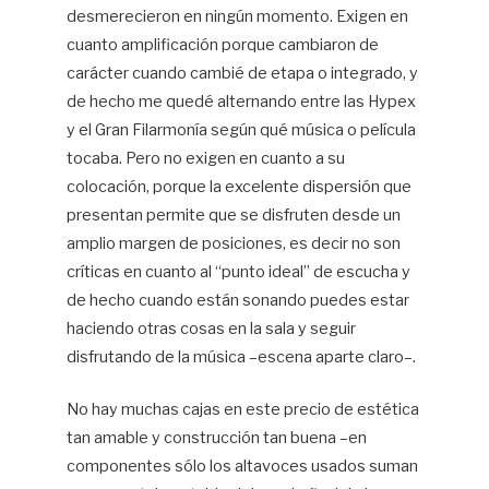
desmerecieron en ningún momento. Exigen en
cuanto amplificación porque cambiaron de
carácter cuando cambié de etapa o integrado, y
de hecho me quedé alternando entre las Hypex
y el Gran Filarmonía según qué música o película
tocaba. Pero no exigen en cuanto a su
colocación, porque la excelente dispersión que
presentan permite que se disfruten desde un
amplio margen de posiciones, es decir no son
críticas en cuanto al “punto ideal” de escucha y
de hecho cuando están sonando puedes estar
haciendo otras cosas en la sala y seguir
disfrutando de la música –escena aparte claro–.
No hay muchas cajas en este precio de estética
tan amable y construcción tan buena –en
componentes sólo los altavoces usados suman