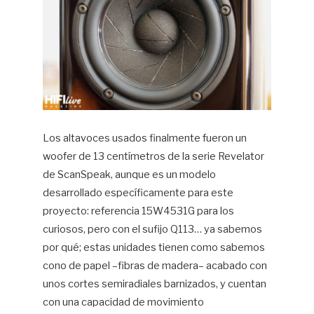
Los altavoces usados finalmente fueron un
woofer de 13 centímetros de la serie Revelator
de ScanSpeak, aunque es un modelo
desarrollado específicamente para este
proyecto: referencia 15W4531G para los
curiosos, pero con el sufijo Q113… ya sabemos
por qué; estas unidades tienen como sabemos
cono de papel –fibras de madera– acabado con
unos cortes semiradiales barnizados, y cuentan
con una capacidad de movimiento