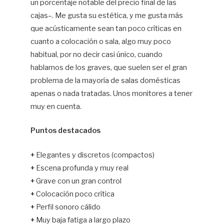
un porcentaje notable del precio final de las
cajas–. Me gusta su estética, y me gusta más
que acústicamente sean tan poco críticas en
cuanto a colocación o sala, algo muy poco
habitual, por no decir casi único, cuando
hablamos de los graves, que suelen ser el gran
problema de la mayoría de salas domésticas
apenas o nada tratadas. Unos monitores a tener
muy en cuenta.
Puntos destacados
+
Elegantes y discretos (compactos)
+
Escena profunda y muy real
+
Grave con un gran control
+
Colocación poco crítica
+
Perfil sonoro cálido
+
Muy baja fatiga a largo plazo