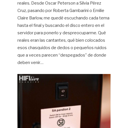
reales. Desde Oscar Peterson a Silvia Pérez
Cruz, pasando por Roberta Gambarini o Emilie
Claire Barlow, me quedé escuchando cada tema
hasta el final y buscando el disco entero en el
servidor para ponerlo y despreocuparme. Qué
reales eran las cantantes, qué bien colocados
esos chasquidos de dedos o pequeños ruidos
que a veces parecen “despegados” de donde
deben venir…