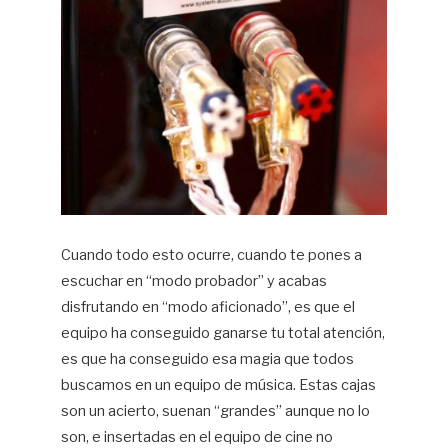
Cuando todo esto ocurre, cuando te pones a
escuchar en “modo probador” y acabas
disfrutando en “modo aficionado”, es que el
equipo ha conseguido ganarse tu total atención,
es que ha conseguido esa magia que todos
buscamos en un equipo de música. Estas cajas
son un acierto, suenan “grandes” aunque no lo
son, e insertadas en el equipo de cine no