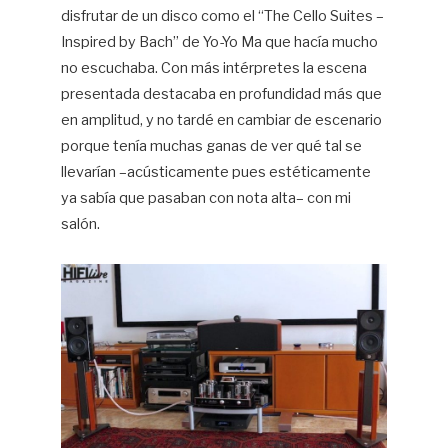
disfrutar de un disco como el “The Cello Suites –
Inspired by Bach” de Yo-Yo Ma que hacía mucho
no escuchaba. Con más intérpretes la escena
presentada destacaba en profundidad más que
en amplitud, y no tardé en cambiar de escenario
porque tenía muchas ganas de ver qué tal se
llevarían –acústicamente pues estéticamente
ya sabía que pasaban con nota alta– con mi
salón.