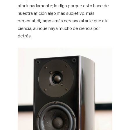
afortunadamente; lo digo porque esto hace de
nuestra afición algo más subjetivo, más
personal, digamos más cercano al arte que a la
ciencia, aunque haya mucho de ciencia por
detrás.