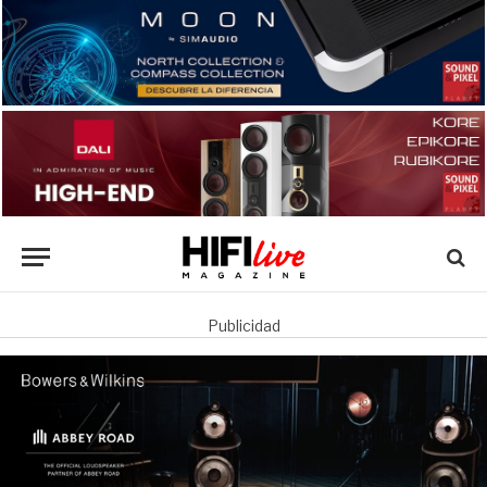
Publicidad