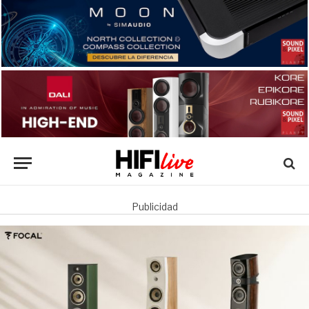
Publicidad