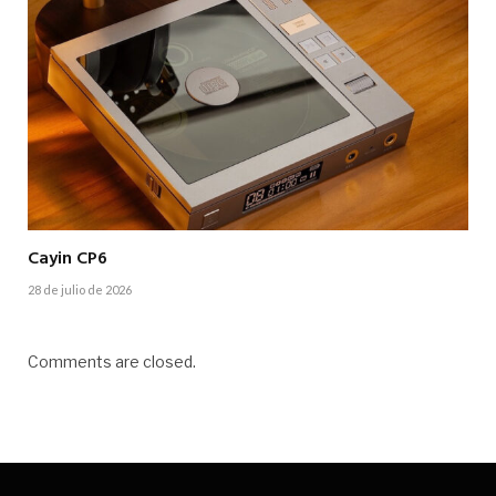
Cayin CP6
28 de julio de 2026
Comments are closed.