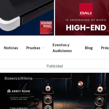
Eventos y
Noticias
Pruebas
Blog
Pró
Audiciones
Publicidad