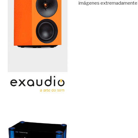
imágenes extremadamente cla