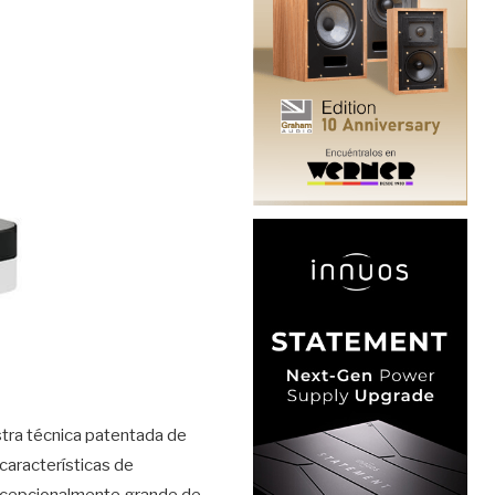
stra técnica patentada de
características de