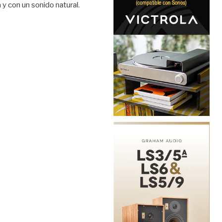
y con un sonido natural.