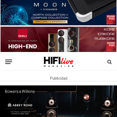
Publicidad