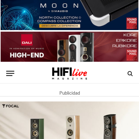
Publicidad