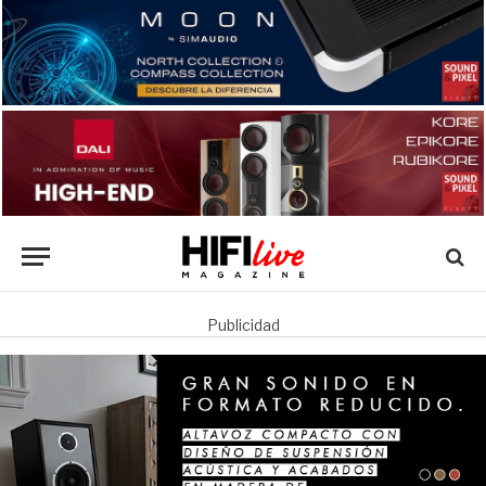
Publicidad