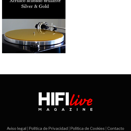
Aviso legal
|
Política de Privacidad
|
Política de Cookies
|
Contacto