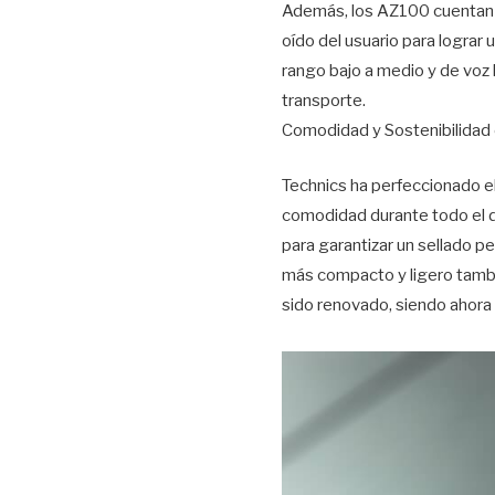
Además, los AZ100 cuentan co
oído del usuario para lograr
rango bajo a medio y de voz
transporte.
Comodidad y Sostenibilidad 
Technics ha perfeccionado e
comodidad durante todo el dí
para garantizar un sellado p
más compacto y ligero tambié
sido renovado, siendo ahora 