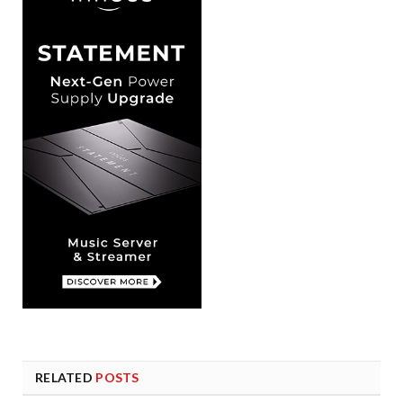
RELATED
POSTS