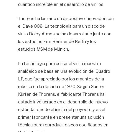
cuántico increíble en el desarrollo de vinilos
Thorens ha lanzado un dispositivo innovador con
el Dave 008. La tecnología para un disco de
vinilo Dolby Atmos se ha desarrollado junto con
los estudios Emil Berliner de Berlín y los
estudios MSM de Múnich.
La tecnología para cortar el vinilo maestro
analógico se basa en una evolución del Quadro
LP, que fue apreciado por los amantes de la
música en la década de 1970. Según Gunter
Kürten de Thorens, el fabricante Thorens ha
estado involucrado en el desarrollo del nuevo
estándar desde el inicio del proyecto y es el
primer fabricante en presentar una solución
técnica para reproducir discos codificados en