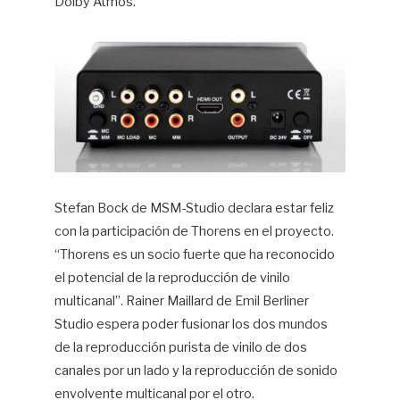
Dolby Atmos.
Stefan Bock de MSM-Studio declara estar feliz
con la participación de Thorens en el proyecto.
“Thorens es un socio fuerte que ha reconocido
el potencial de la reproducción de vinilo
multicanal”. Rainer Maillard de Emil Berliner
Studio espera poder fusionar los dos mundos
de la reproducción purista de vinilo de dos
canales por un lado y la reproducción de sonido
envolvente multicanal por el otro.