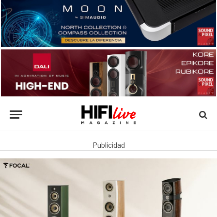
Publicidad