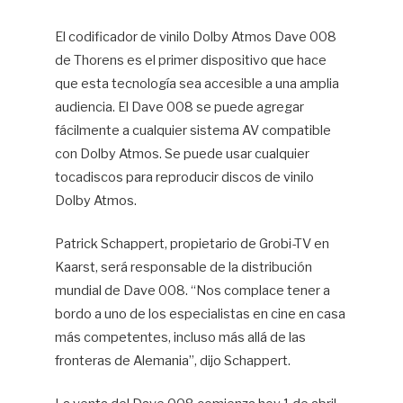
El codificador de vinilo Dolby Atmos Dave 008
de Thorens es el primer dispositivo que hace
que esta tecnología sea accesible a una amplia
audiencia. El Dave 008 se puede agregar
fácilmente a cualquier sistema AV compatible
con Dolby Atmos. Se puede usar cualquier
tocadiscos para reproducir discos de vinilo
Dolby Atmos.
Patrick Schappert, propietario de Grobi-TV en
Kaarst, será responsable de la distribución
mundial de Dave 008. “Nos complace tener a
bordo a uno de los especialistas en cine en casa
más competentes, incluso más allá de las
fronteras de Alemania”, dijo Schappert.