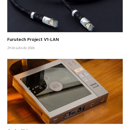
Furutech Project V1-LAN
29 de julio de 2026