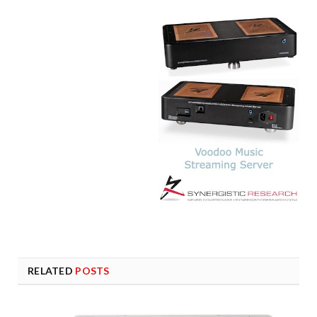
RELATED
POSTS