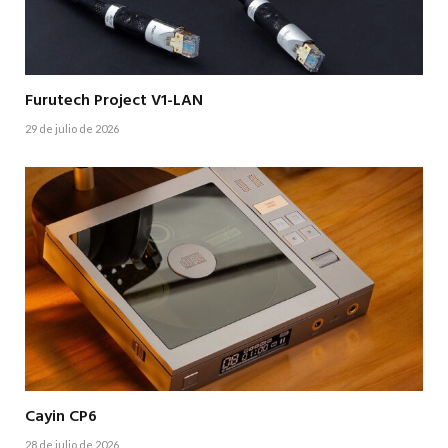
Furutech Project V1-LAN
29 de julio de 2026
Cayin CP6
28 de julio de 2026