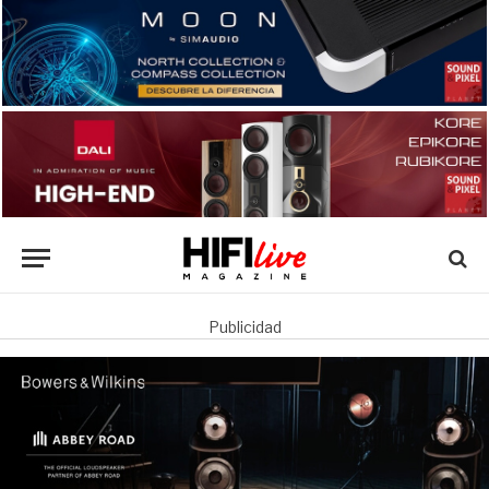
Publicidad