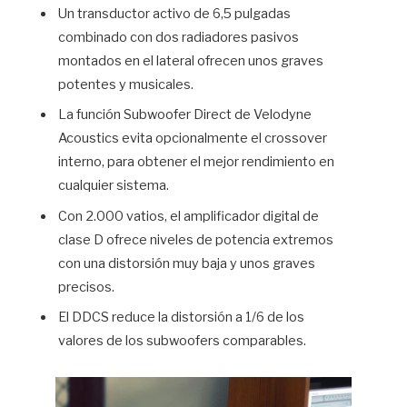
Un transductor activo de 6,5 pulgadas
combinado con dos radiadores pasivos
montados en el lateral ofrecen unos graves
potentes y musicales.
La función Subwoofer Direct de Velodyne
Acoustics evita opcionalmente el crossover
interno, para obtener el mejor rendimiento en
cualquier sistema.
Con 2.000 vatios, el amplificador digital de
clase D ofrece niveles de potencia extremos
con una distorsión muy baja y unos graves
precisos.
El DDCS reduce la distorsión a 1/6 de los
valores de los subwoofers comparables.