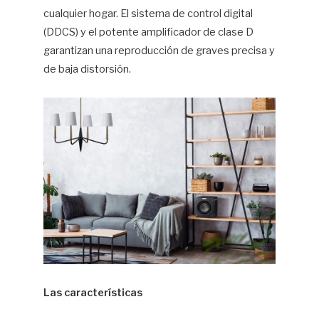
cualquier hogar. El sistema de control digital
(DDCS) y el potente amplificador de clase D
garantizan una reproducción de graves precisa y
de baja distorsión.
Las características