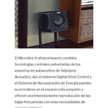
El MicroVee X ultracompacto combina
tecnologías centrales patentadas de los
expertos en subwoofers de Velodyne
Acoustics. Así, el sistema Digital Drive Control y
el Sistema de Recuperación de Energía pueden
acomodarse en el espacio más pequeño y
ofrecer una impresionante reproducción de las
bajas frecuencias con unas necesidades de