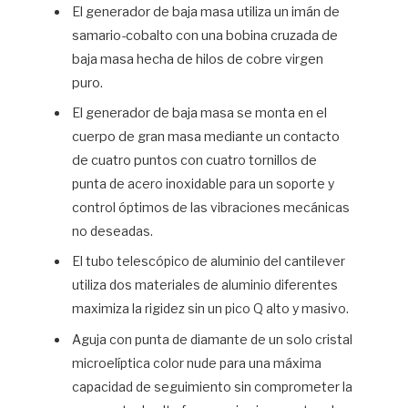
El generador de baja masa utiliza un imán de
samario-cobalto con una bobina cruzada de
baja masa hecha de hilos de cobre virgen
puro.
El generador de baja masa se monta en el
cuerpo de gran masa mediante un contacto
de cuatro puntos con cuatro tornillos de
punta de acero inoxidable para un soporte y
control óptimos de las vibraciones mecánicas
no deseadas.
El tubo telescópico de aluminio del cantilever
utiliza dos materiales de aluminio diferentes
maximiza la rigidez sin un pico Q alto y masivo.
Aguja con punta de diamante de un solo cristal
microelíptica color nude para una máxima
capacidad de seguimiento sin comprometer la