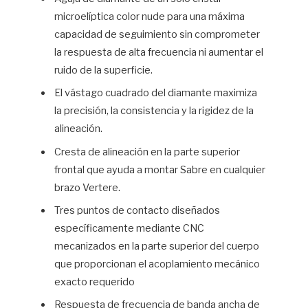
microelíptica color nude para una máxima
capacidad de seguimiento sin comprometer
la respuesta de alta frecuencia ni aumentar el
ruido de la superficie.
El vástago cuadrado del diamante maximiza
la precisión, la consistencia y la rigidez de la
alineación.
Cresta de alineación en la parte superior
frontal que ayuda a montar Sabre en cualquier
brazo Vertere.
Tres puntos de contacto diseñados
específicamente mediante CNC
mecanizados en la parte superior del cuerpo
que proporcionan el acoplamiento mecánico
exacto requerido
Respuesta de frecuencia de banda ancha de