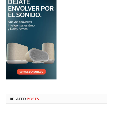
RELATED
POSTS