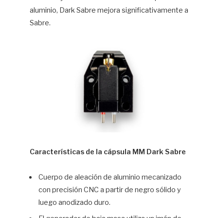
aluminio, Dark Sabre mejora significativamente a
Sabre.
Características de la cápsula MM Dark Sabre
Cuerpo de aleación de aluminio mecanizado
con precisión CNC a partir de negro sólido y
luego anodizado duro.