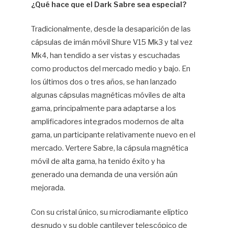
¿Qué hace que el Dark Sabre sea especial?
Tradicionalmente, desde la desaparición de las
cápsulas de imán móvil Shure V15 Mk3 y tal vez
Mk4, han tendido a ser vistas y escuchadas
como productos del mercado medio y bajo. En
los últimos dos o tres años, se han lanzado
algunas cápsulas magnéticas móviles de alta
gama, principalmente para adaptarse a los
amplificadores integrados modernos de alta
gama, un participante relativamente nuevo en el
mercado. Vertere Sabre, la cápsula magnética
móvil de alta gama, ha tenido éxito y ha
generado una demanda de una versión aún
mejorada.
Con su cristal único, su microdiamante elíptico
desnudo y su doble cantilever telescópico de