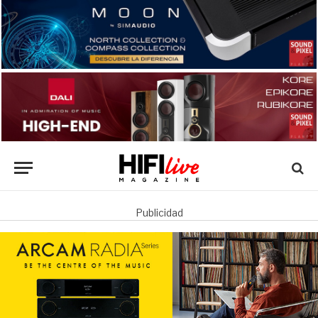
Publicidad