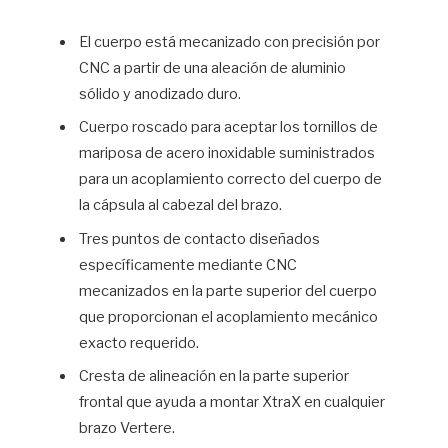
El cuerpo está mecanizado con precisión por
CNC a partir de una aleación de aluminio
sólido y anodizado duro.
Cuerpo roscado para aceptar los tornillos de
mariposa de acero inoxidable suministrados
para un acoplamiento correcto del cuerpo de
la cápsula al cabezal del brazo.
Tres puntos de contacto diseñados
específicamente mediante CNC
mecanizados en la parte superior del cuerpo
que proporcionan el acoplamiento mecánico
exacto requerido.
Cresta de alineación en la parte superior
frontal que ayuda a montar XtraX en cualquier
brazo Vertere.