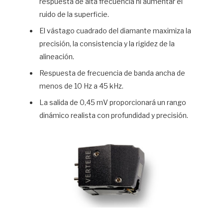
respuesta de alta frecuencia ni aumentar el
ruido de la superficie.
El vástago cuadrado del diamante maximiza la
precisión, la consistencia y la rigidez de la
alineación.
Respuesta de frecuencia de banda ancha de
menos de 10 Hz a 45 kHz.
La salida de 0,45 mV proporcionará un rango
dinámico realista con profundidad y precisión.