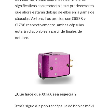
significativas con respecto a sus predecesores,
que ahora estarán debajo de ellos en la gama de
cápsulas Vertere. Los precios son €6998 y
€1798 respectivamente. Ambas cápsulas
estarán disponibles a partir de finales de
octubre.
¿Qué hace que XtraX sea especial?
XtraX sigue a la popular cápsula de bobina móvil