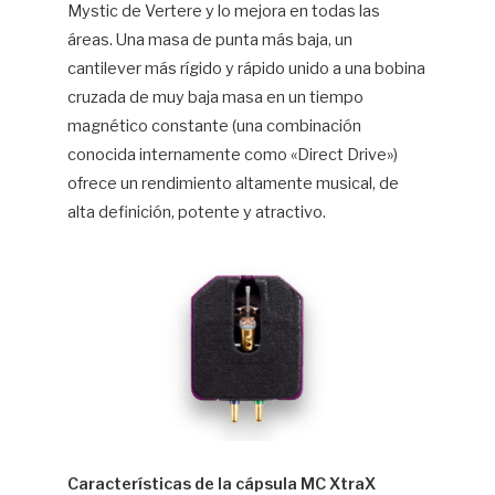
Mystic de Vertere y lo mejora en todas las
áreas. Una masa de punta más baja, un
cantilever más rígido y rápido unido a una bobina
cruzada de muy baja masa en un tiempo
magnético constante (una combinación
conocida internamente como «Direct Drive»)
ofrece un rendimiento altamente musical, de
alta definición, potente y atractivo.
Características de la cápsula MC XtraX