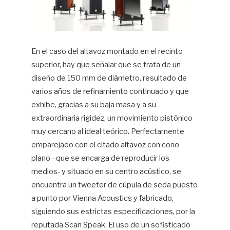
En el caso del altavoz montado en el recinto
superior, hay que señalar que se trata de un
diseño de 150 mm de diámetro, resultado de
varios años de refinamiento continuado y que
exhibe, gracias a su baja masa y a su
extraordinaria rigidez, un movimiento pistónico
muy cercano al ideal teórico. Perfectamente
emparejado con el citado altavoz con cono
plano –que se encarga de reproducir los
medios- y situado en su centro acústico, se
encuentra un tweeter de cúpula de seda puesto
a punto por Vienna Acoustics y fabricado,
siguiendo sus estrictas especificaciones, por la
reputada Scan Speak. El uso de un sofisticado