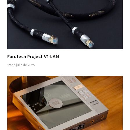
Furutech Project V1-LAN
29 de julio de 2026