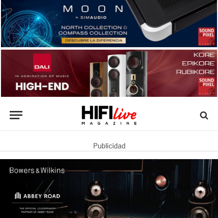
Publicidad