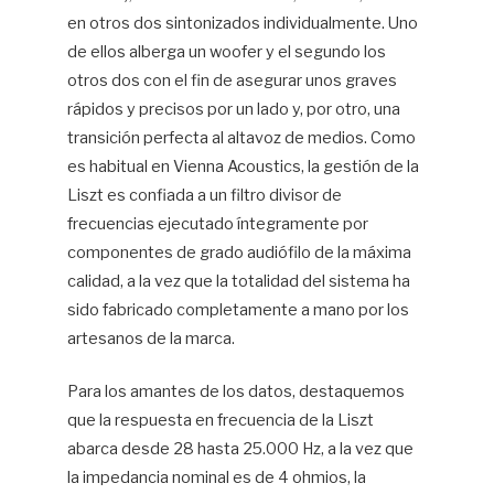
en otros dos sintonizados individualmente. Uno
de ellos alberga un woofer y el segundo los
otros dos con el fin de asegurar unos graves
rápidos y precisos por un lado y, por otro, una
transición perfecta al altavoz de medios. Como
es habitual en Vienna Acoustics, la gestión de la
Liszt es confiada a un filtro divisor de
frecuencias ejecutado íntegramente por
componentes de grado audiófilo de la máxima
calidad, a la vez que la totalidad del sistema ha
sido fabricado completamente a mano por los
artesanos de la marca.
Para los amantes de los datos, destaquemos
que la respuesta en frecuencia de la Liszt
abarca desde 28 hasta 25.000 Hz, a la vez que
la impedancia nominal es de 4 ohmios, la