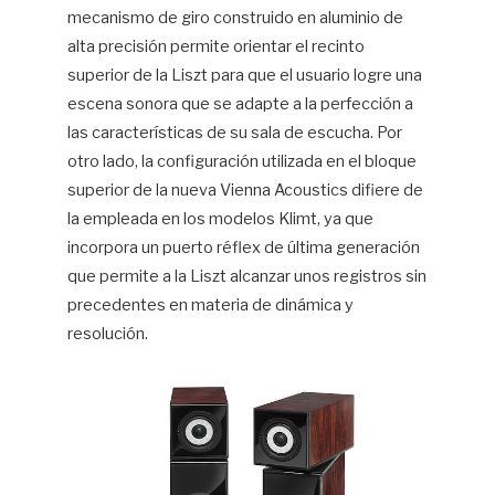
mecanismo de giro construido en aluminio de
alta precisión permite orientar el recinto
superior de la Liszt para que el usuario logre una
escena sonora que se adapte a la perfección a
las características de su sala de escucha. Por
otro lado, la configuración utilizada en el bloque
superior de la nueva Vienna Acoustics difiere de
la empleada en los modelos Klimt, ya que
incorpora un puerto réflex de última generación
que permite a la Liszt alcanzar unos registros sin
precedentes en materia de dinámica y
resolución.