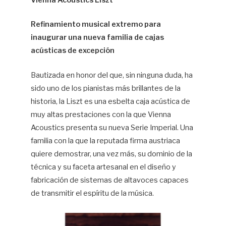
Vienna Acoustics Liszt
Hif
Refinamiento musical extremo para
inaugurar una nueva familia de cajas
acústicas de excepción
Bautizada en honor del que, sin ninguna duda, ha
sido uno de los pianistas más brillantes de la
historia, la Liszt es una esbelta caja acústica de
muy altas prestaciones con la que Vienna
Acoustics presenta su nueva Serie Imperial. Una
familia con la que la reputada firma austriaca
quiere demostrar, una vez más, su dominio de la
técnica y su faceta artesanal en el diseño y
fabricación de sistemas de altavoces capaces
de transmitir el espíritu de la música.