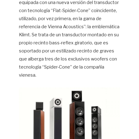
equipada con una nueva versión del transductor
con tecnología “Flat-Spider-Cone” coincidente,
utilizado, por vez primera, en la gama de
referencia de Vienna Acoustics”: la emblemática
Klimt. Se trata de un transductor montado en su
propio recinto bass-reflex giratorio, que es
soportado por un estilizado recinto de graves
que alberga tres de los exclusivos woofers con
tecnología “Spider-Cone” de la compañía
vienesa.