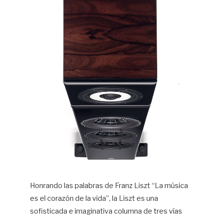
Honrando las palabras de Franz Liszt “La música
es el corazón de la vida”, la Liszt es una
sofisticada e imaginativa columna de tres vías