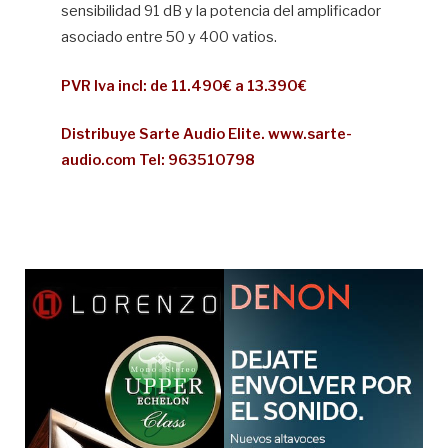
sensibilidad 91 dB y la potencia del amplificador
asociado entre 50 y 400 vatios.
PVR Iva incl: de 11.490€ a 13.390€
Distribuye Sarte Audio Elite. www.sarte-
audio.com Tel: 963510798