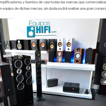
mplificadores y fuentes de casi todas las marcas que comercializan
un equipo de dichas marcas, sin duda podrá realizar una gran compra