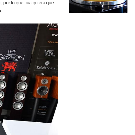
, por lo que cualquiera que
.