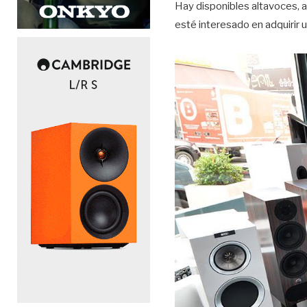
Hay disponibles altavoces, a
esté interesado en adquirir 