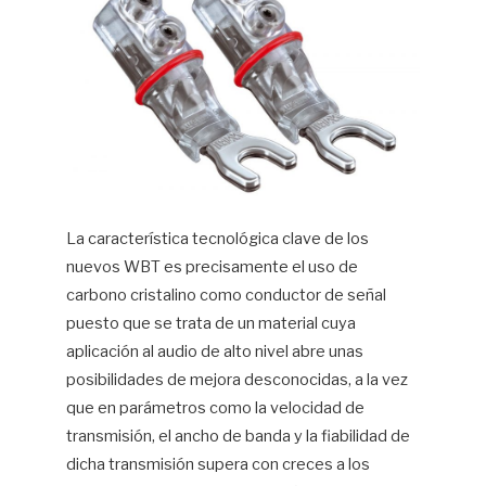
La característica tecnológica clave de los
nuevos WBT es precisamente el uso de
carbono cristalino como conductor de señal
puesto que se trata de un material cuya
aplicación al audio de alto nivel abre unas
posibilidades de mejora desconocidas, a la vez
que en parámetros como la velocidad de
transmisión, el ancho de banda y la fiabilidad de
dicha transmisión supera con creces a los