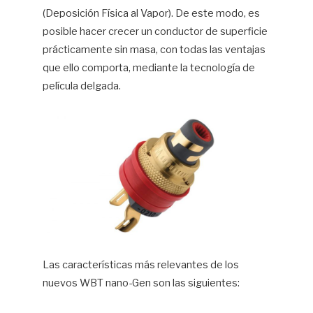
(Deposición Física al Vapor). De este modo, es
posible hacer crecer un conductor de superficie
prácticamente sin masa, con todas las ventajas
que ello comporta, mediante la tecnología de
película delgada.
Las características más relevantes de los
nuevos WBT nano-Gen son las siguientes: