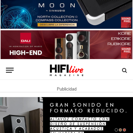
Publicidad