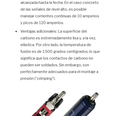
alcanzada hasta la fecha. En el caso concreto
de las señales de nivel alto, es posible
manejar corrientes continuas de 10 amperios
y picos de 120 amperios.
Ventajas adicionales: La superficie del
carbono es extremadamente lisa y, a la vez,
elástica. Por otro lado, la temperatura de
fusión es de 1.500 grados centígrados, lo que
significa que los contactos de carbono no
pueden ser soldados. Sin embargo, son
perfectamente adecuados para el montaje a
presión (“crimping”).