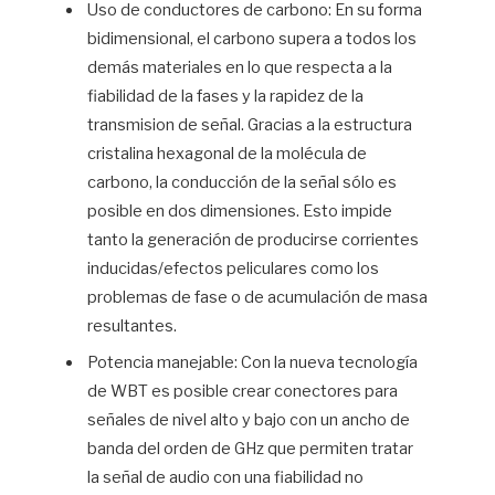
Uso de conductores de carbono: En su forma
bidimensional, el carbono supera a todos los
demás materiales en lo que respecta a la
fiabilidad de la fases y la rapidez de la
transmision de señal. Gracias a la estructura
cristalina hexagonal de la molécula de
carbono, la conducción de la señal sólo es
posible en dos dimensiones. Esto impide
tanto la generación de producirse corrientes
inducidas/efectos peliculares como los
problemas de fase o de acumulación de masa
resultantes.
Potencia manejable: Con la nueva tecnología
de WBT es posible crear conectores para
señales de nivel alto y bajo con un ancho de
banda del orden de GHz que permiten tratar
la señal de audio con una fiabilidad no