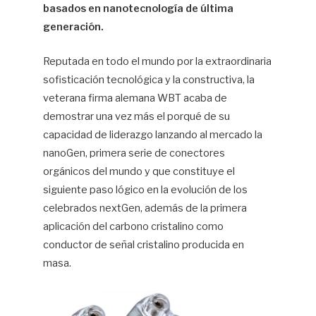
basados en nanotecnología de última
generación.
Reputada en todo el mundo por la extraordinaria
sofisticación tecnológica y la constructiva, la
veterana firma alemana WBT acaba de
demostrar una vez más el porqué de su
capacidad de liderazgo lanzando al mercado la
nanoGen, primera serie de conectores
orgánicos del mundo y que constituye el
siguiente paso lógico en la evolución de los
celebrados nextGen, además de la primera
aplicación del carbono cristalino como
conductor de señal cristalino producida en
masa.