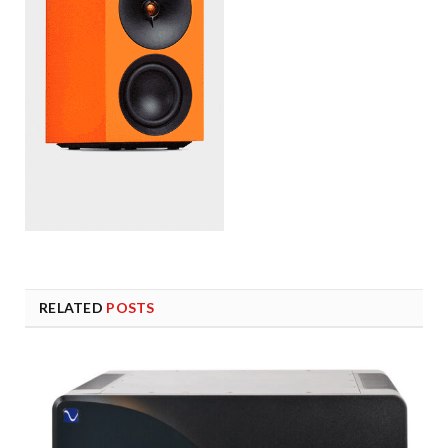
RELATED
POSTS