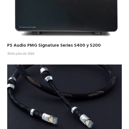
PS Audio PMG Signature Series S400 y S200
30 de julio de 2026