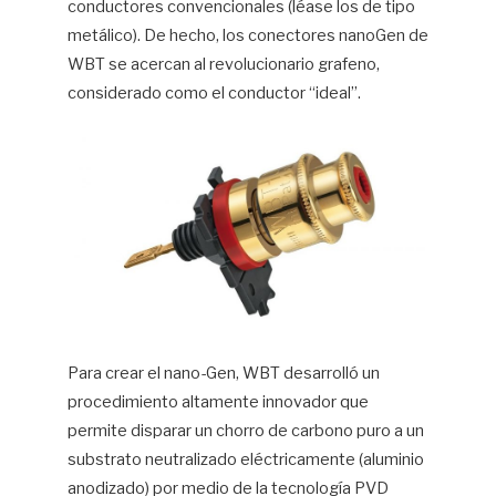
conductores convencionales (léase los de tipo
metálico). De hecho, los conectores nanoGen de
WBT se acercan al revolucionario grafeno,
considerado como el conductor “ideal”.
Para crear el nano-Gen, WBT desarrolló un
procedimiento altamente innovador que
permite disparar un chorro de carbono puro a un
substrato neutralizado eléctricamente (aluminio
anodizado) por medio de la tecnología PVD