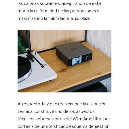
las calorías sobrantes, asegurando de este
modo la uniformidad de las prestaciones y
maximizando la fiabilidad a largo plazo.
Al respecto, hay que recalcar que la disipación
térmica constituye uno de los aspectos
técnicos sobresalientes del Wiim Amp Ultra por
cortesía de un sofisticado esquema de gestión