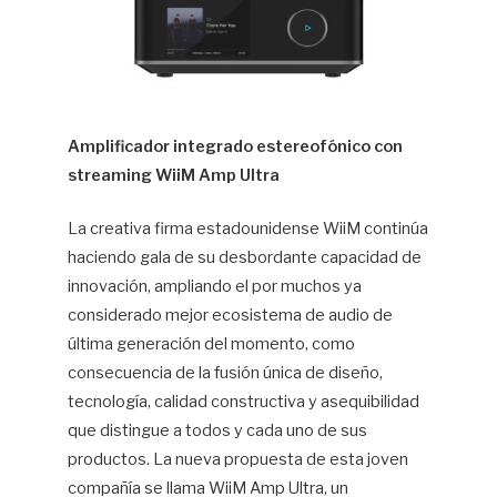
Amplificador integrado estereofónico con
streaming WiiM Amp Ultra
La creativa firma estadounidense WiiM continúa
haciendo gala de su desbordante capacidad de
innovación, ampliando el por muchos ya
considerado mejor ecosistema de audio de
última generación del momento, como
consecuencia de la fusión única de diseño,
tecnología, calidad constructiva y asequibilidad
que distingue a todos y cada uno de sus
productos. La nueva propuesta de esta joven
compañía se llama WiiM Amp Ultra, un