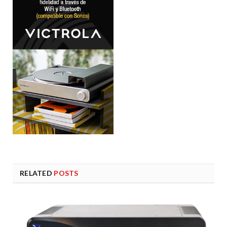
RELATED
POSTS