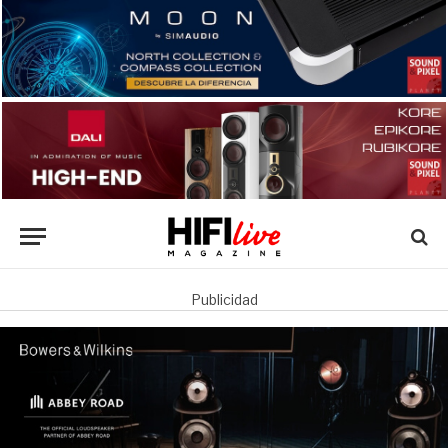
Publicidad