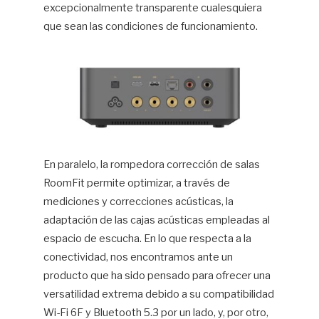
excepcionalmente transparente cualesquiera
que sean las condiciones de funcionamiento.
En paralelo, la rompedora corrección de salas
RoomFit permite optimizar, a través de
mediciones y correcciones acústicas, la
adaptación de las cajas acústicas empleadas al
espacio de escucha. En lo que respecta a la
conectividad, nos encontramos ante un
producto que ha sido pensado para ofrecer una
versatilidad extrema debido a su compatibilidad
Wi-Fi 6F y Bluetooth 5.3 por un lado, y, por otro,