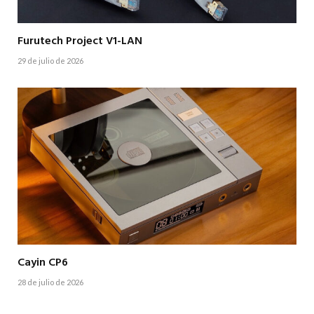
Furutech Project V1-LAN
29 de julio de 2026
Cayin CP6
28 de julio de 2026