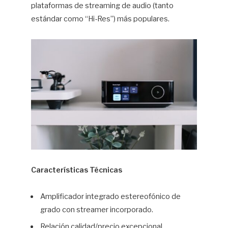
plataformas de streaming de audio (tanto
estándar como “Hi-Res”) más populares.
Características Técnicas
Amplificador integrado estereofónico de
grado con streamer incorporado.
Relación calidad/precio excepcional.