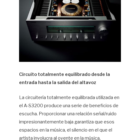
Circuito totalmente equilibrado desde la
entrada hasta la salida del altavoz
La circuitería totalmente equilibrada utilizada en
el A-S3200 produce una serie de beneficios de
escucha. Proporcionar una relación señal/ruido
impresionantemente baja garantiza que esos
espacios en la música, el silencio en el que el
artista involucra al oyente en la música,