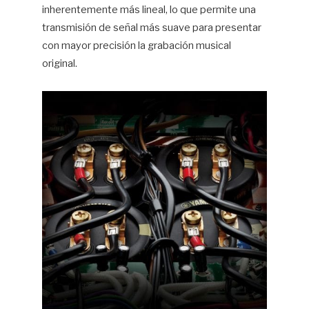
inherentemente más lineal, lo que permite una
transmisión de señal más suave para presentar
con mayor precisión la grabación musical
original.