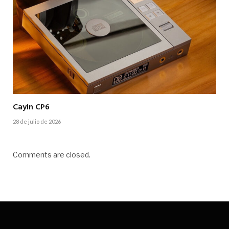
Cayin CP6
28 de julio de 2026
Comments are closed.