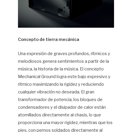
Concepto de tierra mecánica
Una expresión de graves profundos, rítmicos y
melodiosos genera sentimientos a partir de la
música, la historia de la música. El concepto
Mechanical Ground logra este bajo expresivo y
rítmico maximizando la rigidez y reduciendo
cualquier vibración no deseada. El gran
transformador de potencia, los bloques de
condensadores y el disipador de calor están
atornillados directamente al chasis, lo que
proporciona una mayor rigidez, mientras que los
pies, con pernos soldados directamente al