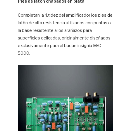
Pies de latón chapados en plata
Completan la rigidez del amplificador los pies de
latón de alta resistencia utilizados con puntas o
la base resistente a los arañazos para
superficies delicadas, originalmente diseñados
exclusivamente para el buque insignia M/C-
5000.