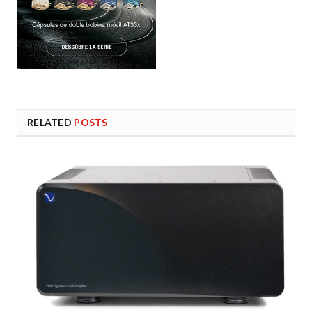
RELATED
POSTS