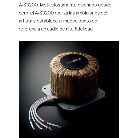
A-S3200. Meticulosamente diseñado desde
cero, el A-S3200 realiza las ambiciones del
artista y establece un nuevo punto de
referencia en audio de alta fidelidad.