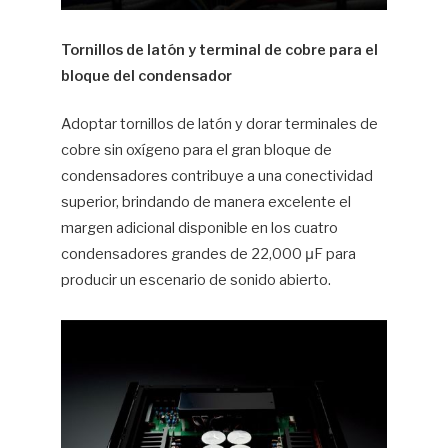
Tornillos de latón y terminal de cobre para el
bloque del condensador
Adoptar tornillos de latón y dorar terminales de
cobre sin oxígeno para el gran bloque de
condensadores contribuye a una conectividad
superior, brindando de manera excelente el
margen adicional disponible en los cuatro
condensadores grandes de 22,000 μF para
producir un escenario de sonido abierto.