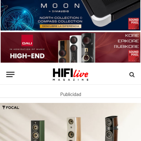
Publicidad