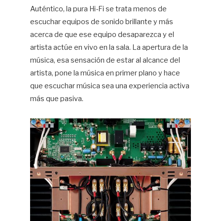
Auténtico, la pura Hi-Fi se trata menos de
escuchar equipos de sonido brillante y más
acerca de que ese equipo desaparezca y el
artista actúe en vivo en la sala. La apertura de la
música, esa sensación de estar al alcance del
artista, pone la música en primer plano y hace
que escuchar música sea una experiencia activa
más que pasiva.