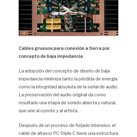
Cables gruesos para conexión a tierra por
concepto de baja impedancia
La adopción del concepto de diseño de baja
impedancia minimiza tanto la pérdida de energía
como la integridad absoluta de la señal de audio.
La preservación del audio original da como
resultado una etapa de sonido abierta y natural,
que une al oyente y al artista.
Después de un proceso de forjado intensivo, el
cable de altavoz PC-Triple C tiene una estructura