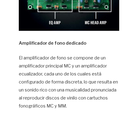
Amplificador de fono dedicado
El amplificador de fono se compone de un
amplificador principal MC y un amplificador
ecualizador, cada uno de los cuales está
configurado de forma discreta, lo que resulta en
un sonido rico con una musicalidad pronunciada
al reproducir discos de vinilo con cartuchos
fonográficos MC y MM.