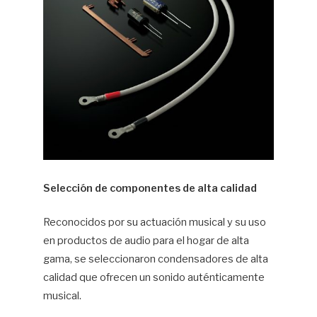
Selección de componentes de alta calidad
Reconocidos por su actuación musical y su uso
en productos de audio para el hogar de alta
gama, se seleccionaron condensadores de alta
calidad que ofrecen un sonido auténticamente
musical.