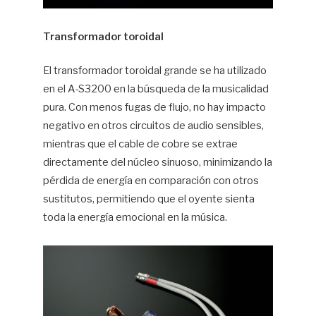
Transformador toroidal
El transformador toroidal grande se ha utilizado
en el A-S3200 en la búsqueda de la musicalidad
pura. Con menos fugas de flujo, no hay impacto
negativo en otros circuitos de audio sensibles,
mientras que el cable de cobre se extrae
directamente del núcleo sinuoso, minimizando la
pérdida de energía en comparación con otros
sustitutos, permitiendo que el oyente sienta
toda la energía emocional en la música.