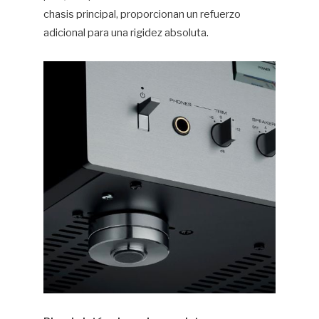
chasis principal, proporcionan un refuerzo
adicional para una rigidez absoluta.