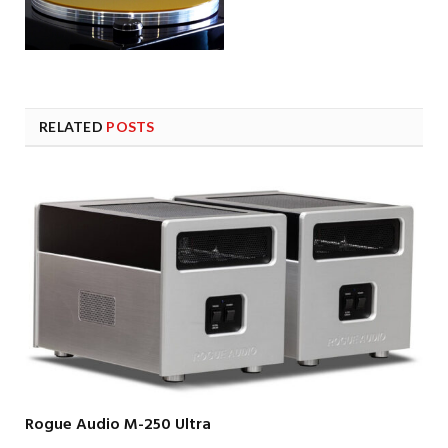
RELATED
POSTS
Rogue Audio M-250 Ultra