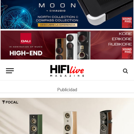
Publicidad