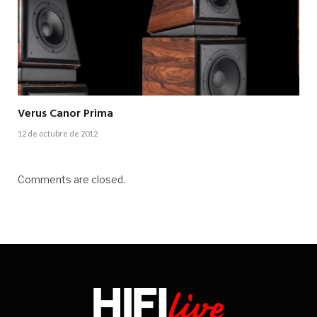
Verus Canor Prima
12 de octubre de 2012
Comments are closed.