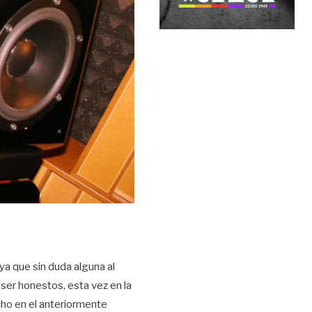
ya que sin duda alguna al
ser honestos, esta vez en la
cho en el anteriormente