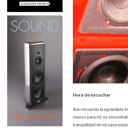
Hora de escuchar
Aún recuerdo la agradable im
menos para mí, se encontraba
tranquilidad de mi casa esp