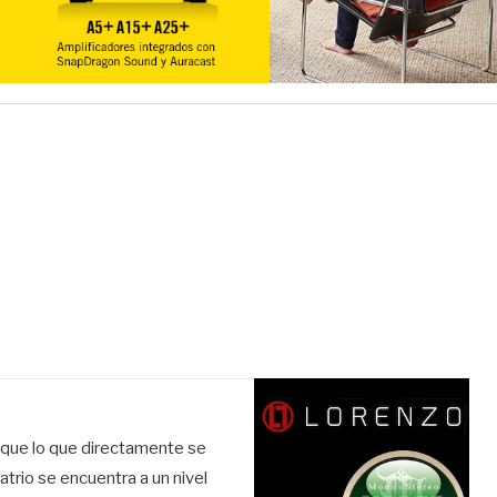
r que lo que directamente se
trio se encuentra a un nivel