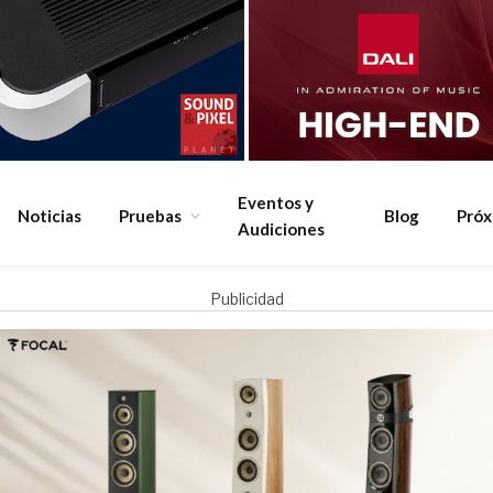
Eventos y
Noticias
Pruebas
Blog
Pró
Audiciones
Publicidad