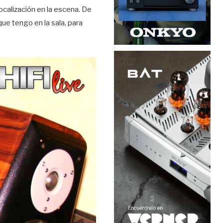
ocalización en la escena. De
ue tengo en la sala, para