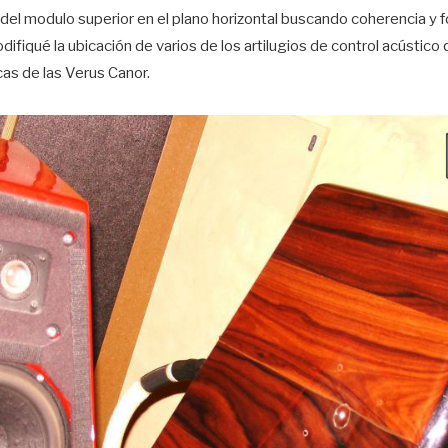
 del modulo superior en el plano horizontal buscando coherencia y f
fiqué la ubicación de varios de los artilugios de control acústico q
cas de las Verus Canor.