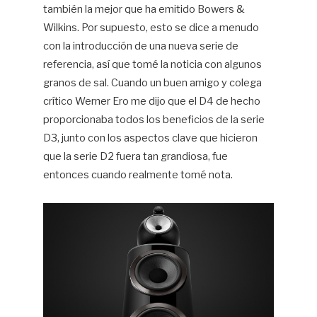
también la mejor que ha emitido Bowers &
Wilkins. Por supuesto, esto se dice a menudo
con la introducción de una nueva serie de
referencia, así que tomé la noticia con algunos
granos de sal. Cuando un buen amigo y colega
crítico Werner Ero me dijo que el D4 de hecho
proporcionaba todos los beneficios de la serie
D3, junto con los aspectos clave que hicieron
que la serie D2 fuera tan grandiosa, fue
entonces cuando realmente tomé nota.