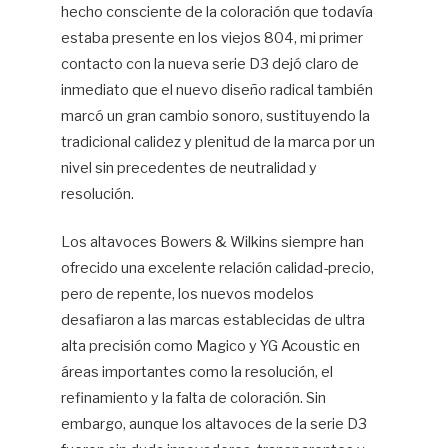
hecho consciente de la coloración que todavía
estaba presente en los viejos 804, mi primer
contacto con la nueva serie D3 dejó claro de
inmediato que el nuevo diseño radical también
marcó un gran cambio sonoro, sustituyendo la
tradicional calidez y plenitud de la marca por un
nivel sin precedentes de neutralidad y
resolución.
Los altavoces Bowers & Wilkins siempre han
ofrecido una excelente relación calidad-precio,
pero de repente, los nuevos modelos
desafiaron a las marcas establecidas de ultra
alta precisión como Magico y YG Acoustic en
áreas importantes como la resolución, el
refinamiento y la falta de coloración. Sin
embargo, aunque los altavoces de la serie D3