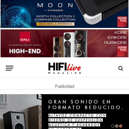
Publicidad