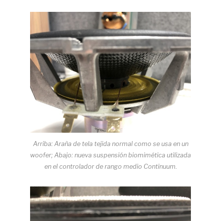
Arriba: Araña de tela tejida normal como se usa en un
woofer; Abajo: nueva suspensión biomimética utilizada
en el controlador de rango medio Continuum.