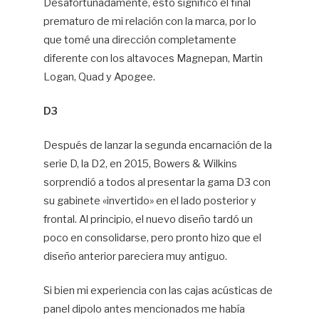
Desafortunadamente, esto significó el final
prematuro de mi relación con la marca, por lo
que tomé una dirección completamente
diferente con los altavoces Magnepan, Martin
Logan, Quad y Apogee.
D3
Después de lanzar la segunda encarnación de la
serie D, la D2, en 2015, Bowers & Wilkins
sorprendió a todos al presentar la gama D3 con
su gabinete «invertido» en el lado posterior y
frontal. Al principio, el nuevo diseño tardó un
poco en consolidarse, pero pronto hizo que el
diseño anterior pareciera muy antiguo.
Si bien mi experiencia con las cajas acústicas de
panel dipolo antes mencionados me había