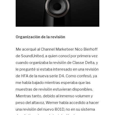
Organización de la revisión
Me acerqué al Channel Marketeer Nico Bierhoff
de SoundUnited, a quien conocí por primera vez
cuando organizaba la revisión de Classe Delta, y
le pregunté si estaba interesado en una revisión
de HFA de la nueva serie D4. Como confesó, ya
me había bajado mientras esperaba que las
muestras de revisión estuvieran disponibles.
Mientras tanto, debido al inmenso volumen y
peso del altavoz, Werner había accedido a hacer
una revisión del nuevo 801D, no en su sistema