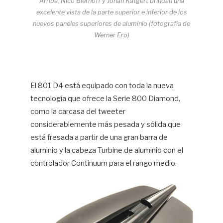
Arriba, Nico Bierhoff y Johan Katgert brindan una
excelente vista de la parte superior e inferior de los
nuevos paneles superiores de aluminio (fotografía de
Werner Ero)
El 801 D4 está equipado con toda la nueva
tecnología que ofrece la Serie 800 Diamond,
como la carcasa del tweeter
considerablemente más pesada y sólida que
está fresada a partir de una gran barra de
aluminio y la cabeza Turbine de aluminio con el
controlador Continuum para el rango medio.