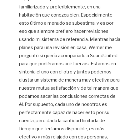
familiarizado y, preferiblemente, en una
habitación que conozca bien. Especialmente
esto último a menudo se subestima, y ​​es por
eso que siempre prefiero hacer revisiones
usando mi sistema de referencia. Mientras hacía
planes para una revisión en casa, Werner me
preguntó si quería acompañarlo a SoundUnited
para que pudiéramos unir fuerzas. Estamos en
sintonía el uno con el otro y juntos podemos
ajustar un sistema de manera muy efectiva para
nuestra mutua satisfacción y de tal manera que
podamos sacar las conclusiones correctas de
él. Por supuesto, cada uno de nosotros es
perfectamente capaz de hacer esto por su
cuenta, pero dada la cantidad limitada de
tiempo que teníamos disponible, es más
efectivo y más relajado con dos personas,