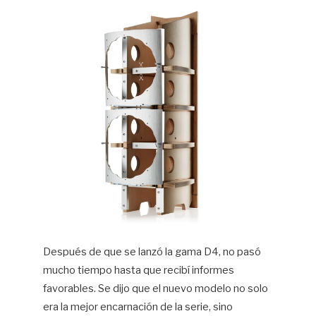
Después de que se lanzó la gama D4, no pasó
mucho tiempo hasta que recibí informes
favorables. Se dijo que el nuevo modelo no solo
era la mejor encarnación de la serie, sino