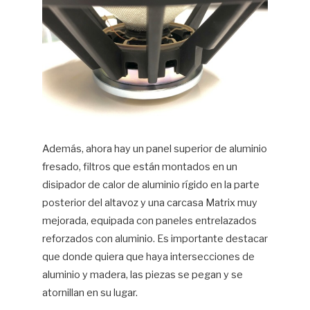
Además, ahora hay un panel superior de aluminio
fresado, filtros que están montados en un
disipador de calor de aluminio rígido en la parte
posterior del altavoz y una carcasa Matrix muy
mejorada, equipada con paneles entrelazados
reforzados con aluminio. Es importante destacar
que donde quiera que haya intersecciones de
aluminio y madera, las piezas se pegan y se
atornillan en su lugar.