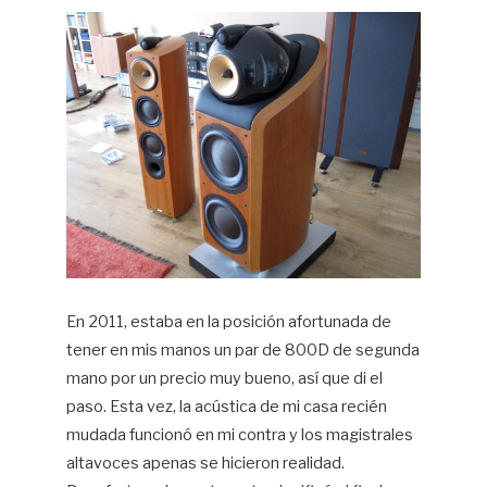
En 2011, estaba en la posición afortunada de
tener en mis manos un par de 800D de segunda
mano por un precio muy bueno, así que di el
paso. Esta vez, la acústica de mi casa recién
mudada funcionó en mi contra y los magistrales
altavoces apenas se hicieron realidad.