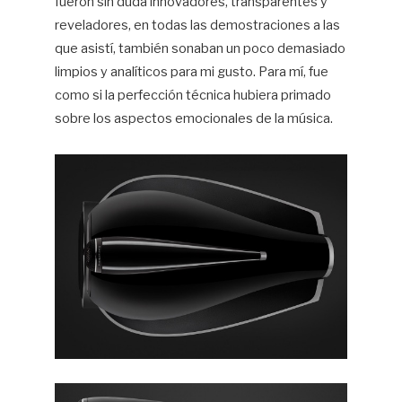
fueron sin duda innovadores, transparentes y
reveladores, en todas las demostraciones a las
que asistí, también sonaban un poco demasiado
limpios y analíticos para mi gusto. Para mí, fue
como si la perfección técnica hubiera primado
sobre los aspectos emocionales de la música.