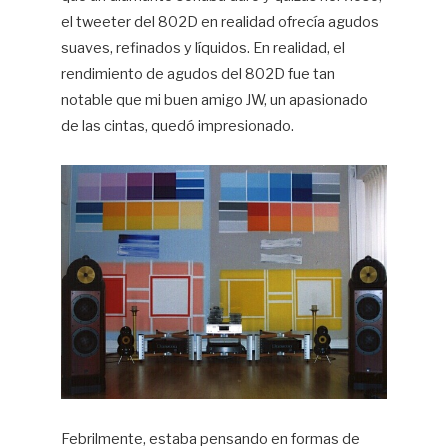
el tweeter del 802D en realidad ofrecía agudos
suaves, refinados y líquidos. En realidad, el
rendimiento de agudos del 802D fue tan
notable que mi buen amigo JW, un apasionado
de las cintas, quedó impresionado.
Febrilmente, estaba pensando en formas de