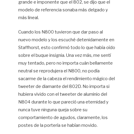
grande e imponente que el 802, se dijo que el
modelo de referencia sonaba más delgado y
más lineal.
Cuando los N800 tuvieron que dar paso al
nuevo modelo y los escuché detenidamente en
Staffhorst, esto confirmó todo lo que había oído
sobre el buque insignia. Una vez más, me sentí
muy tentado, pero no importa cuán bellamente
neutral se reprodujera el N800, no podía
sacarme de la cabeza el rendimiento mágico del
tweeter de diamante del 802D. No importa si
hubiera vivido con el tweeter de aluminio del
N804 durante lo que pareció una eternidad y
nunca tuve ninguna queja sobre su
comportamiento de agudos, claramente, los
postes de la portería se habían movido.