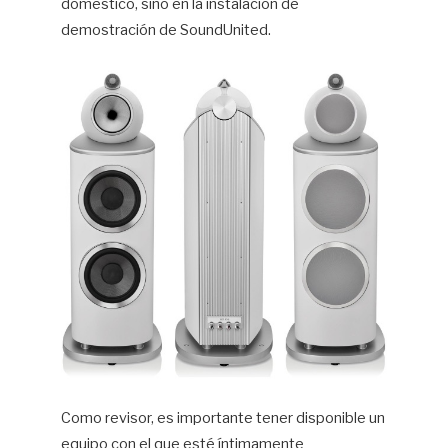
doméstico, sino en la instalación de
demostración de SoundUnited.
Como revisor, es importante tener disponible un
equipo con el que esté íntimamente