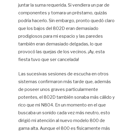
juntar la suma requerida. Si vendiera un par de
componentes y tomara un préstamo, quizás
podría hacerlo. Sin embargo, pronto quedó claro
que los bajos del 802D eran demasiado
prodigiosos para mi espacio y las paredes
también eran demasiado delgadas, lo que
provocó las quejas de los vecinos. ¡Ay, esta
fiesta tuvo que ser cancelada!
Las sucesivas sesiones de escucha en otros
sistemas confirmaron más tarde que, además
de poseer unos graves particularmente
potentes, el 802D también sonaba más cálido y
rico que mi N804. En un momento en el que
buscaba un sonido cada vez más neutro, esto
dirigió mi atención al nuevo modelo 800 de
gama alta. Aunque el 800 es físicamente más