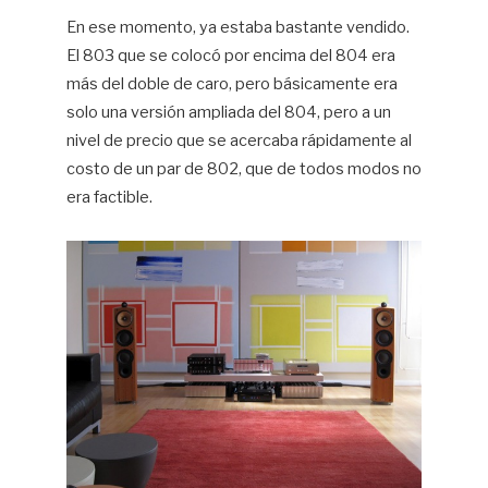
En ese momento, ya estaba bastante vendido.
El 803 que se colocó por encima del 804 era
más del doble de caro, pero básicamente era
solo una versión ampliada del 804, pero a un
nivel de precio que se acercaba rápidamente al
costo de un par de 802, que de todos modos no
era factible.