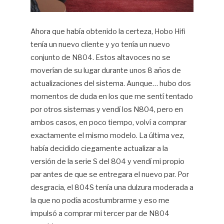
Ahora que había obtenido la certeza, Hobo Hifi
tenía un nuevo cliente y yo tenía un nuevo
conjunto de N804. Estos altavoces no se
moverían de su lugar durante unos 8 años de
actualizaciones del sistema. Aunque… hubo dos
momentos de duda en los que me sentí tentado
por otros sistemas y vendí los N804, pero en
ambos casos, en poco tiempo, volví a comprar
exactamente el mismo modelo. La última vez,
había decidido ciegamente actualizar a la
versión de la serie S del 804 y vendí mi propio
par antes de que se entregara el nuevo par. Por
desgracia, el 804S tenía una dulzura moderada a
la que no podía acostumbrarme y eso me
impulsó a comprar mi tercer par de N804