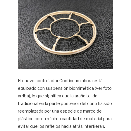
El nuevo controlador Continuum ahora está
equipado con suspensión biomimética (ver foto
arriba), lo que significa que la araña tejida
tradicional en la parte posterior del cono ha sido
reemplazada por una especie de marco de
plástico con la mínima cantidad de material para
evitar que los reflejos hacia atrás interfieran.