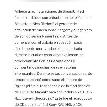
Al llegar a las instalaciones de SoundUnited,
fuimos recibidos con entusiasmo por el Channel
Marketeer Nico Bierhoff, el gerente de
activación de marca Johan Katgert y el ingeniero
de sonido senior Rainer Finck. Antes de
comenzar con el trabajo en cuestión, pasó
rápidamente una agradable hora de charla
durante la cual los caballeros explicaron los
procedimientos en las instalaciones y
compartimos muchas ideas e historias
interesantes. Durante estas conversaciones, de
repente recordé cómo supe el nombre de
Rainer: ¡él fue el responsable de la modificación
del CD16 de Marantz para convertirlo en el CD16
«Exclusive»! ¿Recordáis? Este fue el reproductor
de CD que desafió al Sony XA50ES, el 100-