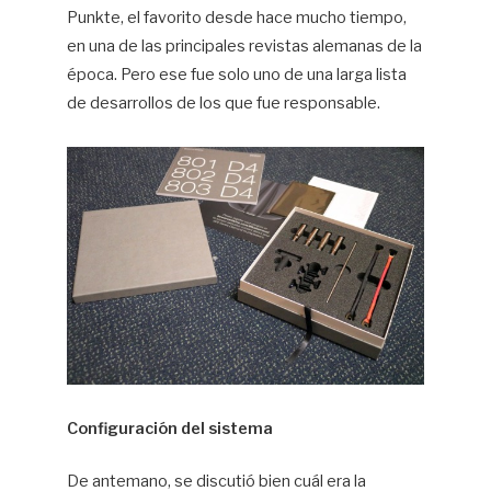
Punkte, el favorito desde hace mucho tiempo,
en una de las principales revistas alemanas de la
época. Pero ese fue solo uno de una larga lista
de desarrollos de los que fue responsable.
Configuración del sistema
De antemano, se discutió bien cuál era la