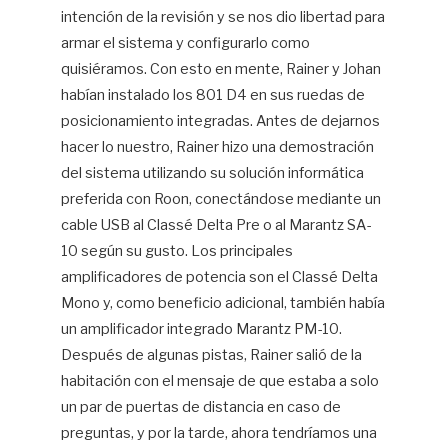
intención de la revisión y se nos dio libertad para
armar el sistema y configurarlo como
quisiéramos. Con esto en mente, Rainer y Johan
habían instalado los 801 D4 en sus ruedas de
posicionamiento integradas. Antes de dejarnos
hacer lo nuestro, Rainer hizo una demostración
del sistema utilizando su solución informática
preferida con Roon, conectándose mediante un
cable USB al Classé Delta Pre o al Marantz SA-
10 según su gusto. Los principales
amplificadores de potencia son el Classé Delta
Mono y, como beneficio adicional, también había
un amplificador integrado Marantz PM-10.
Después de algunas pistas, Rainer salió de la
habitación con el mensaje de que estaba a solo
un par de puertas de distancia en caso de
preguntas, y por la tarde, ahora tendríamos una