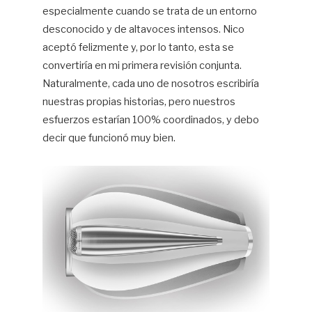
especialmente cuando se trata de un entorno
desconocido y de altavoces intensos. Nico
aceptó felizmente y, por lo tanto, esta se
convertiría en mi primera revisión conjunta.
Naturalmente, cada uno de nosotros escribiría
nuestras propias historias, pero nuestros
esfuerzos estarían 100% coordinados, y debo
decir que funcionó muy bien.