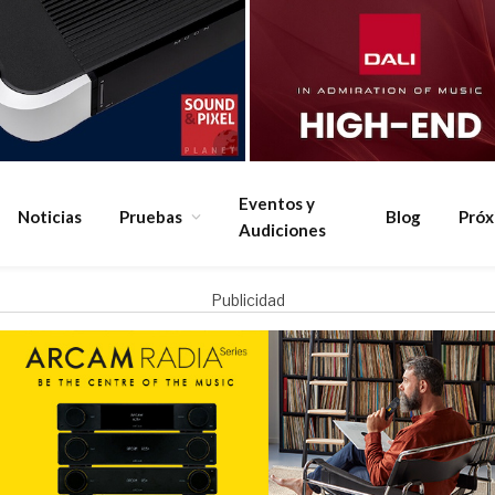
Eventos y
Noticias
Pruebas
Blog
Pró
Audiciones
Publicidad