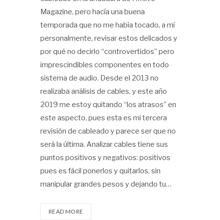
Magazine, pero hacía una buena
temporada que no me había tocado, a mí
personalmente, revisar estos delicados y
por qué no decirlo “controvertidos” pero
imprescindibles componentes en todo
sistema de audio. Desde el 2013 no
realizaba análisis de cables, y este año
2019 me estoy quitando “los atrasos” en
este aspecto, pues esta es mi tercera
revisión de cableado y parece ser que no
será la última. Analizar cables tiene sus
puntos positivos y negativos: positivos
pues es fácil ponerlos y quitarlos, sin
manipular grandes pesos y dejando tu…
READ MORE