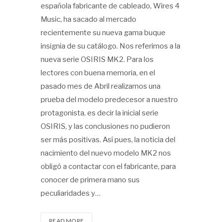
española fabricante de cableado, Wires 4
Music, ha sacado al mercado
recientemente su nueva gama buque
insignia de su catálogo. Nos referimos a la
nueva serie OSIRIS MK2. Para los
lectores con buena memoria, en el
pasado mes de Abril realizamos una
prueba del modelo predecesor a nuestro
protagonista, es decir la inicial serie
OSIRIS, y las conclusiones no pudieron
ser más positivas. Así pues, la noticia del
nacimiento del nuevo modelo MK2 nos
obligó a contactar con el fabricante, para
conocer de primera mano sus
peculiaridades y…
READ MORE