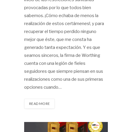
provocadas por lo que todos bien
sabemos. ¡Cómo echaba de menos la
realización de estos certámenes!, y para
recuperar el tiempo perdido ninguno
mejor que éste, que me consta ha
generado tanta expectación. Y es que
seamos sinceros, la firma de Worthing
cuenta con una legión de fieles
seguidores que siempre piensan en sus
realizaciones como una de sus primeras
opciones cuando…
READ MORE