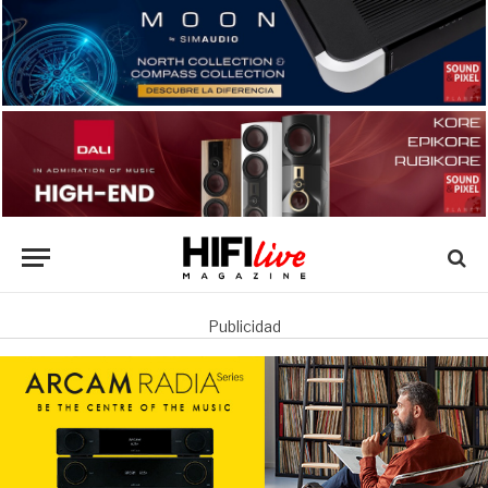
Publicidad