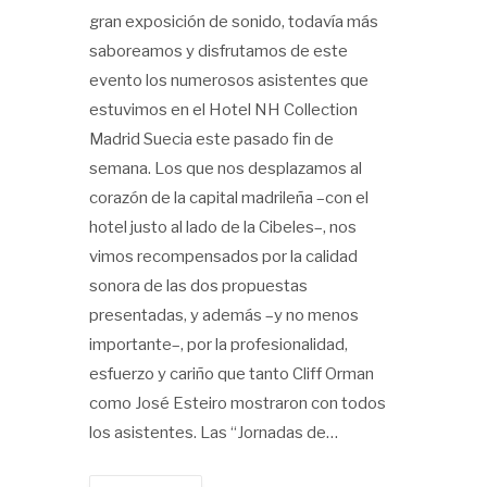
gran exposición de sonido, todavía más
saboreamos y disfrutamos de este
evento los numerosos asistentes que
estuvimos en el Hotel NH Collection
Madrid Suecia este pasado fin de
semana. Los que nos desplazamos al
corazón de la capital madrileña –con el
hotel justo al lado de la Cibeles–, nos
vimos recompensados por la calidad
sonora de las dos propuestas
presentadas, y además –y no menos
importante–, por la profesionalidad,
esfuerzo y cariño que tanto Cliff Orman
como José Esteiro mostraron con todos
los asistentes. Las “Jornadas de…