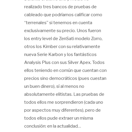
realizado tres bancos de pruebas de
cableado que podríamos calificar como
“terrenales” si tenemos en cuenta
exclusivamente su precio. Unos fueron
los entry level de ZenSati modelo Zorro,
otros los Kimber con su relativamente
nueva Serie Karbon y los fantásticos
Analysis Plus con sus Silver Apex. Todos
ellos teniendo en común que cuentan con
precios sino democráticos (pues cuestan
un buen dinero), sí al menos no
absolutamente elitistas. Las pruebas de
todos ellos me sorprendieron (cada uno
por aspectos muy diferentes), pero de
todos ellos pude extraer un misma
conclusión: en la actualidad…