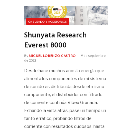
CABLEADO Y ACCESORIOS
Shunyata Research
Everest 8000
By
MIGUEL LORENZO CASTRO
9 de septiembre
de 2022
Desde hace muchos años la energía que
alimenta los componentes de mi sistema
de sonido es distribuida desde el mismo
componente, el distribuidor con filtrado
de corriente continúa Vibex Granada.
Echando la vista atrás, pasé un tiempo un
tanto errático, probando filtros de
corriente con resultados dudosos, hasta