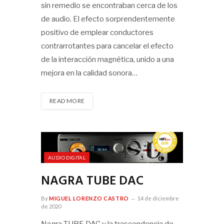
sin remedio se encontraban cerca de los
de audio. El efecto sorprendentemente
positivo de emplear conductores
contrarrotantes para cancelar el efecto
de la interacción magnética, unido a una
mejora en la calidad sonora…
READ MORE
AUDIO DIGITAL
NAGRA TUBE DAC
By
MIGUEL LORENZO CASTRO
14 de diciembre
de 2020