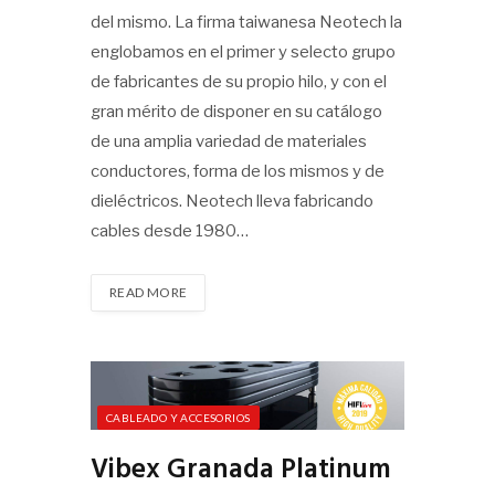
del mismo. La firma taiwanesa Neotech la
englobamos en el primer y selecto grupo
de fabricantes de su propio hilo, y con el
gran mérito de disponer en su catálogo
de una amplia variedad de materiales
conductores, forma de los mismos y de
dieléctricos. Neotech lleva fabricando
cables desde 1980…
READ MORE
CABLEADO Y ACCESORIOS
Vibex Granada Platinum