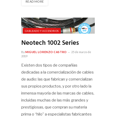
READ MORE
CABLEADO Y ACCESORIOS
Neotech 1002 Series
By
MIGUEL LORENZO CASTRO
25 de marzo de
2019
Existen dos tipos de compañías
dedicadas a la comercialización de cables
de audio: las que fabrican y comercializan
sus propios productos, y por otro lado la
inmensa mayoría de las marcas de cables,
incluidas muchas de las más grandes y
prestigiosas, que compran su materia
prima o “hilo” a especialistas fabricantes