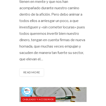
tienen en mente y que nos han
acompañado durante nuestro camino
dentro de la afición. Pero debo animar a
todos ellos a arriesgar un poco, a que
investiguen y «sin cometer locuras» pues
todos queremos invertir bien nuestro
dinero, tengan en cuenta firmas de nueva
hornada, que muchas veces empujan y
sacuden de manera tan fuerte su sector,
que elevan el…
READ MORE
CABLEADO Y ACCESORIOS