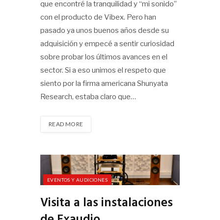
que encontré la tranquilidad y “mi sonido”
con el producto de Vibex. Pero han
pasado ya unos buenos años desde su
adquisición y empecé a sentir curiosidad
sobre probar los últimos avances en el
sector. Si a eso unimos el respeto que
siento por la firma americana Shunyata
Research, estaba claro que…
READ MORE
EVENTOS Y AUDICIONES
Visita a las instalaciones