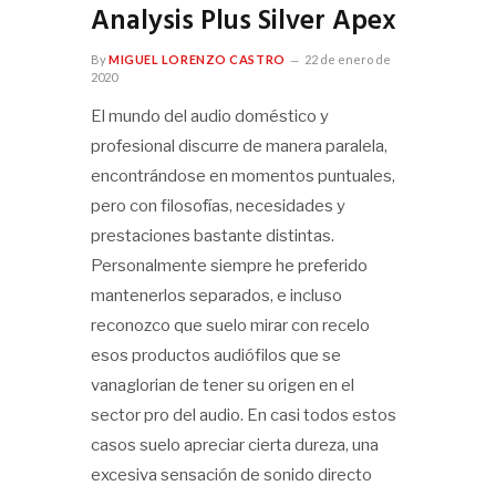
Analysis Plus Silver Apex
By
MIGUEL LORENZO CASTRO
22 de enero de
2020
El mundo del audio doméstico y
profesional discurre de manera paralela,
encontrándose en momentos puntuales,
pero con filosofías, necesidades y
prestaciones bastante distintas.
Personalmente siempre he preferido
mantenerlos separados, e incluso
reconozco que suelo mirar con recelo
esos productos audiófilos que se
vanaglorian de tener su origen en el
sector pro del audio. En casi todos estos
casos suelo apreciar cierta dureza, una
excesiva sensación de sonido directo