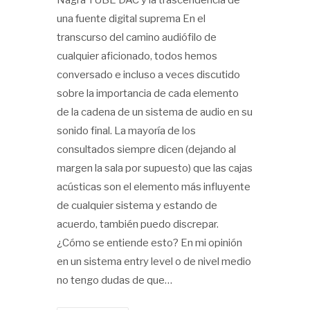
Nagra TUBE DAC y la trascendencia de
una fuente digital suprema En el
transcurso del camino audiófilo de
cualquier aficionado, todos hemos
conversado e incluso a veces discutido
sobre la importancia de cada elemento
de la cadena de un sistema de audio en su
sonido final. La mayoría de los
consultados siempre dicen (dejando al
margen la sala por supuesto) que las cajas
acústicas son el elemento más influyente
de cualquier sistema y estando de
acuerdo, también puedo discrepar.
¿Cómo se entiende esto? En mi opinión
en un sistema entry level o de nivel medio
no tengo dudas de que…