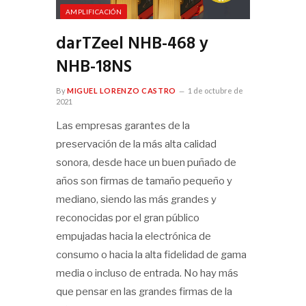
AMPLIFICACIÓN
darTZeel NHB-468 y
NHB-18NS
By
MIGUEL LORENZO CASTRO
1 de octubre de
2021
Las empresas garantes de la
preservación de la más alta calidad
sonora, desde hace un buen puñado de
años son firmas de tamaño pequeño y
mediano, siendo las más grandes y
reconocidas por el gran público
empujadas hacia la electrónica de
consumo o hacia la alta fidelidad de gama
media o incluso de entrada. No hay más
que pensar en las grandes firmas de la