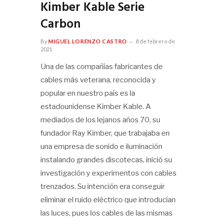
Kimber Kable Serie
Carbon
By
MIGUEL LORENZO CASTRO
8 de febrero de
2021
Una de las compañías fabricantes de
cables más veterana, reconocida y
popular en nuestro país es la
estadounidense Kimber Kable. A
mediados de los lejanos años 70, su
fundador Ray Kimber, que trabajaba en
una empresa de sonido e iluminación
instalando grandes discotecas, inició su
investigación y experimentos con cables
trenzados. Su intención era conseguir
eliminar el ruido eléctrico que introducían
las luces, pues los cables de las mismas