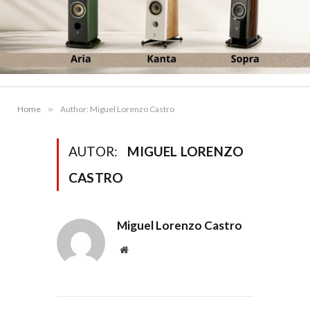
Home
»
Author: Miguel Lorenzo Castro
AUTOR:
MIGUEL LORENZO
CASTRO
Miguel Lorenzo Castro
Website