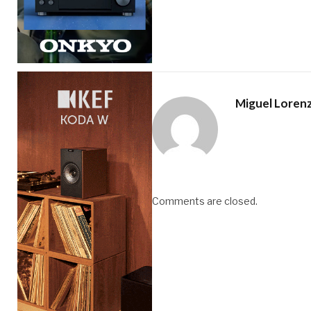
Miguel Loren
Comments are closed.