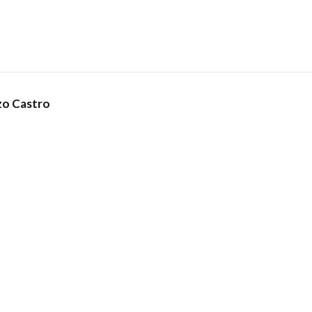
zo Castro