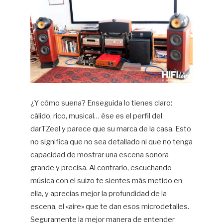
¿Y cómo suena? Enseguida lo tienes claro:
cálido, rico, musical… ése es el perfil del
darTZeel y parece que su marca de la casa. Esto
no significa que no sea detallado ni que no tenga
capacidad de mostrar una escena sonora
grande y precisa. Al contrario, escuchando
música con el suizo te sientes más metido en
ella, y aprecias mejor la profundidad de la
escena, el «aire» que te dan esos microdetalles.
Seguramente la mejor manera de entender