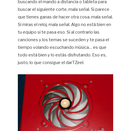
buscando el mando a distancia o tableta para
buscar el siguiente corte, mala señal. Si parece
que tienes ganas de hacer otra cosa, mala señal.
Si miras el reloj, mala señal. Algo no está bien en
tu equipo si te pasa eso. Si al contrario las
canciones y los temas se suceden y te pasa el
tiempo volando escuchando música… es que
todo está bien y lo estás disfrutando. Eso es,
justo, lo que consigue el darTZeel.