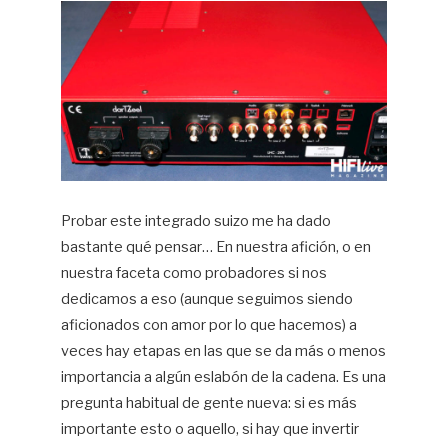
Probar este integrado suizo me ha dado
bastante qué pensar… En nuestra afición, o en
nuestra faceta como probadores si nos
dedicamos a eso (aunque seguimos siendo
aficionados con amor por lo que hacemos) a
veces hay etapas en las que se da más o menos
importancia a algún eslabón de la cadena. Es una
pregunta habitual de gente nueva: si es más
importante esto o aquello, si hay que invertir