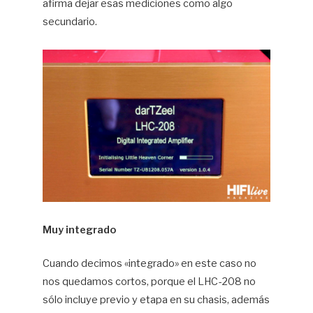
afirma dejar esas mediciones como algo
secundario.
Muy integrado
Cuando decimos «integrado» en este caso no
nos quedamos cortos, porque el LHC-208 no
sólo incluye previo y etapa en su chasis, además