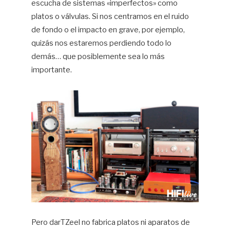
escucha de sistemas «imperfectos» como
platos o válvulas. Si nos centramos en el ruido
de fondo o el impacto en grave, por ejemplo,
quizás nos estaremos perdiendo todo lo
demás… que posiblemente sea lo más
importante.
Pero darTZeel no fabrica platos ni aparatos de