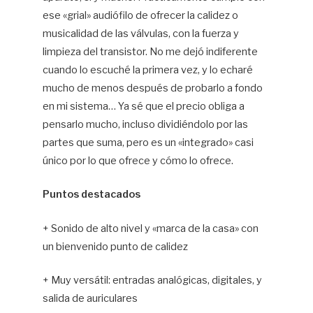
ese «grial» audiófilo de ofrecer la calidez o
musicalidad de las válvulas, con la fuerza y
limpieza del transistor. No me dejó indiferente
cuando lo escuché la primera vez, y lo echaré
mucho de menos después de probarlo a fondo
en mi sistema… Ya sé que el precio obliga a
pensarlo mucho, incluso dividiéndolo por las
partes que suma, pero es un «integrado» casi
único por lo que ofrece y cómo lo ofrece.
Puntos destacados
+ Sonido de alto nivel y «marca de la casa» con
un bienvenido punto de calidez
+ Muy versátil: entradas analógicas, digitales, y
salida de auriculares