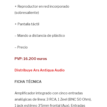
+ Reproductor en red incorporado
(sobresaliente)
+ Pantalla táctil
– Mando a distancia de plástico
– Precio
PVP: 16.200 euros
Distribuye Ars Antiqua Audio
FICHA TÉCNICA
Amplificador integrado con cinco entradas
analógicas de línea: 3 RCA, 1 Zeel (BNC 50 Ohm),
1 jack estéreo 3’5mm frontal (Aux). Entradas