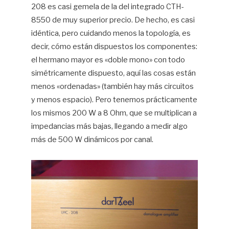
208 es casi gemela de la del integrado CTH-
8550 de muy superior precio. De hecho, es casi
idéntica, pero cuidando menos la topología, es
decir, cómo están dispuestos los componentes:
el hermano mayor es «doble mono» con todo
simétricamente dispuesto, aquí las cosas están
menos «ordenadas» (también hay más circuitos
y menos espacio). Pero tenemos prácticamente
los mismos 200 W a 8 Ohm, que se multiplican a
impedancias más bajas, llegando a medir algo
más de 500 W dinámicos por canal.