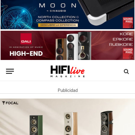
Publicidad