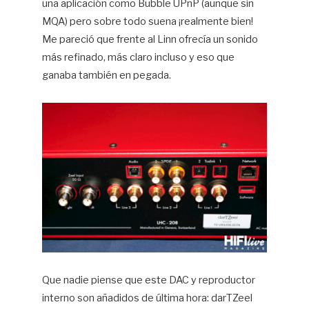
una aplicación como Bubble UPnP (aunque sin
MQA) pero sobre todo suena ¡realmente bien!
Me pareció que frente al Linn ofrecía un sonido
más refinado, más claro incluso y eso que
ganaba también en pegada.
Que nadie piense que este DAC y reproductor
interno son añadidos de última hora: darTZeel