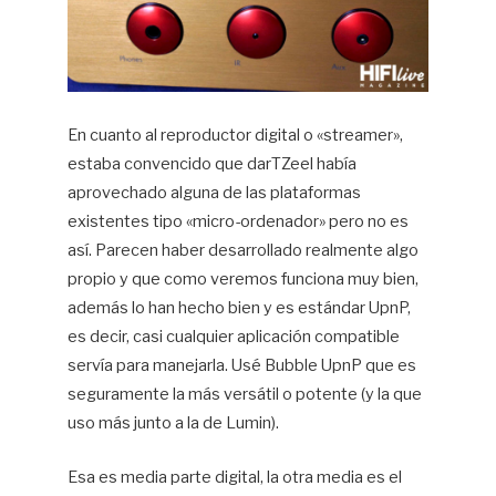
En cuanto al reproductor digital o «streamer»,
estaba convencido que darTZeel había
aprovechado alguna de las plataformas
existentes tipo «micro-ordenador» pero no es
así. Parecen haber desarrollado realmente algo
propio y que como veremos funciona muy bien,
además lo han hecho bien y es estándar UpnP,
es decir, casi cualquier aplicación compatible
servía para manejarla. Usé Bubble UpnP que es
seguramente la más versátil o potente (y la que
uso más junto a la de Lumin).
Esa es media parte digital, la otra media es el