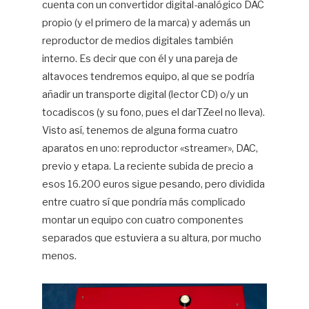
cuenta con un convertidor digital-analógico DAC
propio (y el primero de la marca) y además un
reproductor de medios digitales también
interno. Es decir que con él y una pareja de
altavoces tendremos equipo, al que se podría
añadir un transporte digital (lector CD) o/y un
tocadiscos (y su fono, pues el darTZeel no lleva).
Visto así, tenemos de alguna forma cuatro
aparatos en uno: reproductor «streamer», DAC,
previo y etapa. La reciente subida de precio a
esos 16.200 euros sigue pesando, pero dividida
entre cuatro sí que pondría más complicado
montar un equipo con cuatro componentes
separados que estuviera a su altura, por mucho
menos.