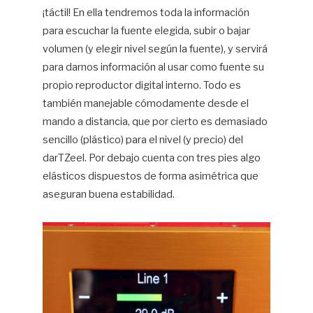
¡táctil! En ella tendremos toda la información
para escuchar la fuente elegida, subir o bajar
volumen (y elegir nivel según la fuente), y servirá
para darnos información al usar como fuente su
propio reproductor digital interno. Todo es
también manejable cómodamente desde el
mando a distancia, que por cierto es demasiado
sencillo (plástico) para el nivel (y precio) del
darTZeel. Por debajo cuenta con tres pies algo
elásticos dispuestos de forma asimétrica que
aseguran buena estabilidad.