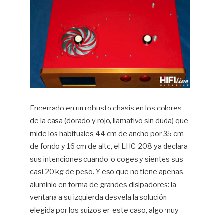
Encerrado en un robusto chasis en los colores
de la casa (dorado y rojo, llamativo sin duda) que
mide los habituales 44 cm de ancho por 35 cm
de fondo y 16 cm de alto, el LHC-208 ya declara
sus intenciones cuando lo coges y sientes sus
casi 20 kg de peso. Y eso que no tiene apenas
aluminio en forma de grandes disipadores: la
ventana a su izquierda desvela la solución
elegida por los suizos en este caso, algo muy