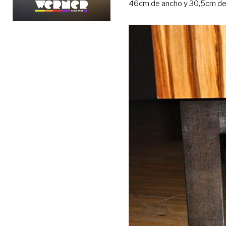
46cm de ancho y 30,5cm de