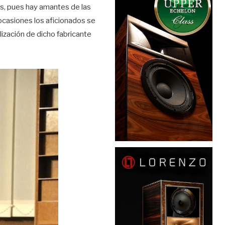
s, pues hay amantes de las
ocasiones los aficionados se
ización de dicho fabricante