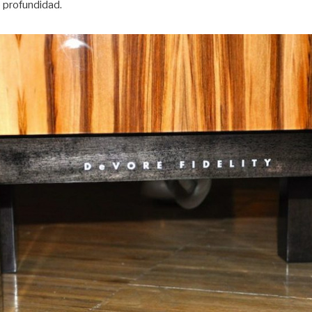
 profundidad.