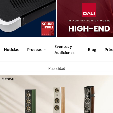
Eventos y
Noticias
Pruebas
Blog
Pró
Audiciones
Publicidad