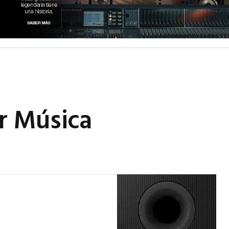
r Música