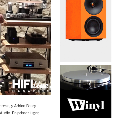
resa, y Adrian Feary,
Audio. En primer lugar,