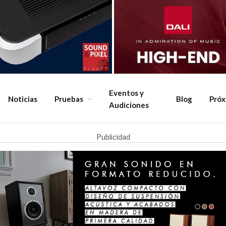
Eventos y
Noticias
Pruebas
Blog
Pró
Audiciones
Publicidad