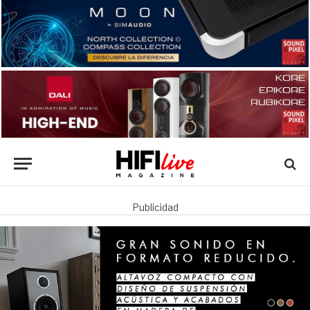
Publicidad