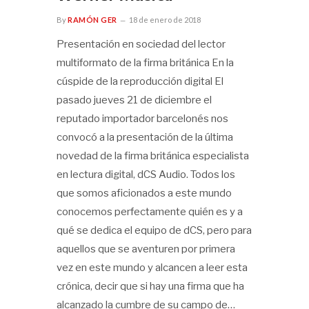
By
RAMÓN GER
18 de enero de 2018
Presentación en sociedad del lector
multiformato de la firma británica En la
cúspide de la reproducción digital El
pasado jueves 21 de diciembre el
reputado importador barcelonés nos
convocó a la presentación de la última
novedad de la firma británica especialista
en lectura digital, dCS Audio. Todos los
que somos aficionados a este mundo
conocemos perfectamente quién es y a
qué se dedica el equipo de dCS, pero para
aquellos que se aventuren por primera
vez en este mundo y alcancen a leer esta
crónica, decir que si hay una firma que ha
alcanzado la cumbre de su campo de…