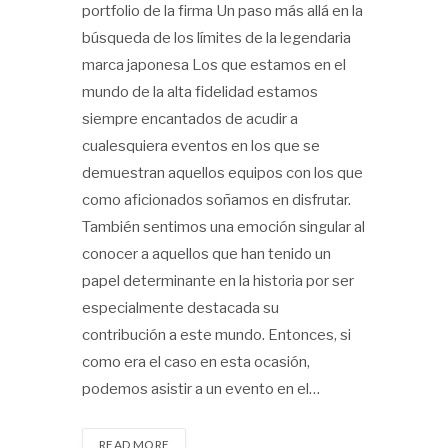
portfolio de la firma Un paso más allá en la
búsqueda de los límites de la legendaria
marca japonesa Los que estamos en el
mundo de la alta fidelidad estamos
siempre encantados de acudir a
cualesquiera eventos en los que se
demuestran aquellos equipos con los que
como aficionados soñamos en disfrutar.
También sentimos una emoción singular al
conocer a aquellos que han tenido un
papel determinante en la historia por ser
especialmente destacada su
contribución a este mundo. Entonces, si
como era el caso en esta ocasión,
podemos asistir a un evento en el…
READ MORE