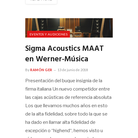
EVENTOS Y AUDICIONES
Sigma Acoustics MAAT
en Werner-Música
By
RAMÓN GER
13 de junio de 2018
Presentación del buque insignia de la
firma italiana Un nuevo competidor entre
las cajas acústicas de referencia absoluta
Los que llevamos muchos años en esto
de la alta fidelidad, sobre todo la que se
ha dado en llamar alta fidelidad de
excepción o “highend“, hemos visto u