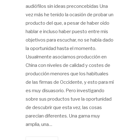
audiófilos sin ideas preconcebidas Una
vez más he tenido la ocasión de probar un
producto del que, a pesar de haber oído
hablar e incluso haber puesto entre mis
objetivos para escuchar, no se había dado
la oportunidad hasta el momento.
Usualmente asociamos producción en
China con niveles de calidad y costes de
producción menores que los habituales
de las firmas de Occidente, y esto para mí
es muy disuasorio. Pero investigando
sobre sus productos tuve la oportunidad
de descubrir que esta vez, las cosas
parecían diferentes. Una gama muy
amplia, una…