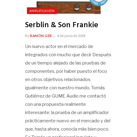
AMPLIFICACIÓN
Serblin & Son Frankie
By
RAMÓN GER
4 de junio de 2024
Un nuevo actor en el mercado de
integrados con mucho que decir Después
de un tiempo alejado de las pruebas de
componentes, por haber puesto el foco
en otros objetivos relacionados
igualmente con nuestro mundo, Tomás
Gutiérrez de GUME Audio me contactó
con una propuesta realmente
interesante: la prueba de un amplificador
prácticamente nuevo en el mercado y del
que, hasta ahora, conocía más bien poco.