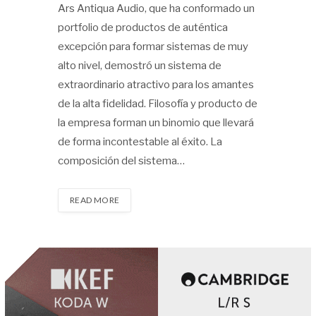
Ars Antiqua Audio, que ha conformado un
portfolio de productos de auténtica
excepción para formar sistemas de muy
alto nivel, demostró un sistema de
extraordinario atractivo para los amantes
de la alta fidelidad. Filosofía y producto de
la empresa forman un binomio que llevará
de forma incontestable al éxito. La
composición del sistema…
READ MORE