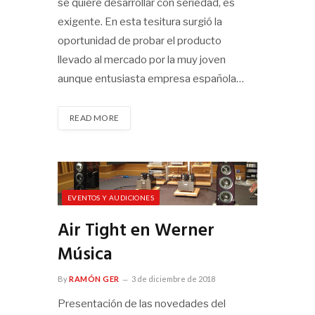
se quiere desarrollar con seriedad, es
exigente. En esta tesitura surgió la
oportunidad de probar el producto
llevado al mercado por la muy joven
aunque entusiasta empresa española…
READ MORE
EVENTOS Y AUDICIONES
Air Tight en Werner
Música
By
RAMÓN GER
3 de diciembre de 2018
Presentación de las novedades del