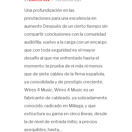
Una profundización en las
prestaciones para una excelencia en
aumento Después de un cierto tiempo sin
compartir conclusiones con la comunidad
audiófila, vuelvo a la carga con un encargo
que con toda seguridad es el mayor
desafío al que me enfrentado hasta el
momento: la prueba de ni más ni menos
que de siete cables de la firma española,
ya consolidada y de prestigio creciente,
Wires 4 Music. Wires 4 Music es un
fabricante de cableado, ya sobradamente
conocido, radicado en Málaga, y que
estructura su gama en cinco líneas, desde
la de nivel de entrada Initio, a precios
asequibles, hasta…