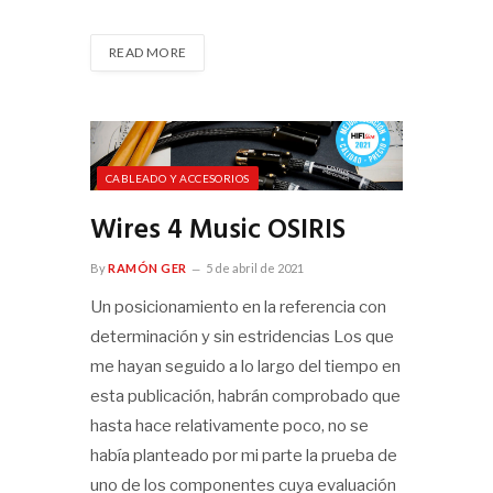
READ MORE
CABLEADO Y ACCESORIOS
Wires 4 Music OSIRIS
By
RAMÓN GER
5 de abril de 2021
Un posicionamiento en la referencia con
determinación y sin estridencias Los que
me hayan seguido a lo largo del tiempo en
esta publicación, habrán comprobado que
hasta hace relativamente poco, no se
había planteado por mi parte la prueba de
uno de los componentes cuya evaluación