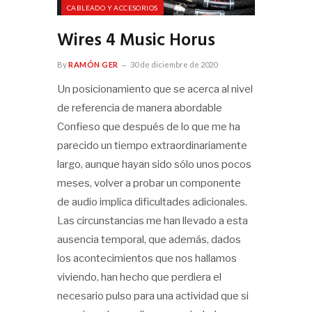
CABLEADO Y ACCESORIOS
Wires 4 Music Horus
By
RAMÓN GER
30 de diciembre de 2020
Un posicionamiento que se acerca al nivel
de referencia de manera abordable
Confieso que después de lo que me ha
parecido un tiempo extraordinariamente
largo, aunque hayan sido sólo unos pocos
meses, volver a probar un componente
de audio implica dificultades adicionales.
Las circunstancias me han llevado a esta
ausencia temporal, que además, dados
los acontecimientos que nos hallamos
viviendo, han hecho que perdiera el
necesario pulso para una actividad que si