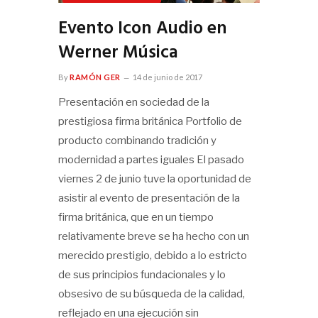
Evento Icon Audio en
Werner Música
By
RAMÓN GER
14 de junio de 2017
Presentación en sociedad de la
prestigiosa firma británica Portfolio de
producto combinando tradición y
modernidad a partes iguales El pasado
viernes 2 de junio tuve la oportunidad de
asistir al evento de presentación de la
firma británica, que en un tiempo
relativamente breve se ha hecho con un
merecido prestigio, debido a lo estricto
de sus principios fundacionales y lo
obsesivo de su búsqueda de la calidad,
reflejado en una ejecución sin