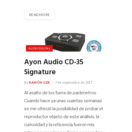
READ MORE
AUDIO DIGITAL
Ayon Audio CD-35
Signature
By
RAMÓN GER
7 de septiembre de 2017
Al asalto de los fuera de parámetros
Cuando hace ya unas cuantas semanas
se me ofreció la posibilidad de probar el
reproductor objeto de este análisis, la
curiosidad y la reticencia fueron mis