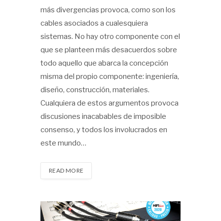
más divergencias provoca, como son los
cables asociados a cualesquiera
sistemas. No hay otro componente con el
que se planteen más desacuerdos sobre
todo aquello que abarca la concepción
misma del propio componente: ingeniería,
diseño, construcción, materiales.
Cualquiera de estos argumentos provoca
discusiones inacabables de imposible
consenso, y todos los involucrados en
este mundo…
READ MORE