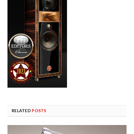
RELATED
POSTS