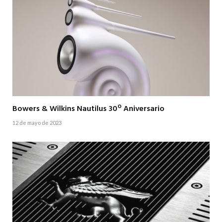
Bowers & Wilkins Nautilus 30º Aniversario
12 de mayo de 2023