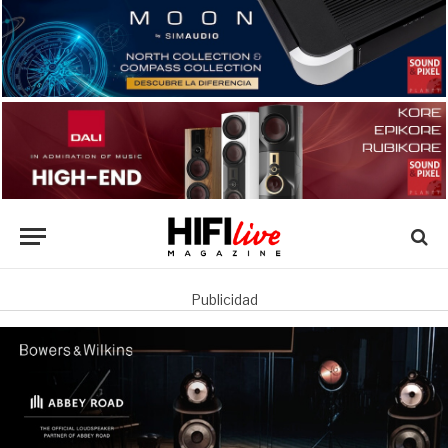
Publicidad