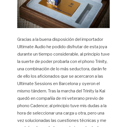
Gracias a la buena disposición del importador
Ultimate Audio he podido disfrutar de esta joya
durante un tiempo considerable, al principio tuve
la suerte de poder probarla con el phono Trinity,
una combinación de lo más seductora, darán fe
de ello los aficionados que se acercaron a las
Ultimate Sessions en Barcelona y oyeron el
mismo tándem. Tras la marcha del Trinity la Kai
quedó en compañía de mi veterano previo de
phono Cadence; al principio tuve mis dudas a la
hora de seleccionar una carga u otra, pero una
vez solucionadas las cuestiones técnicas y me