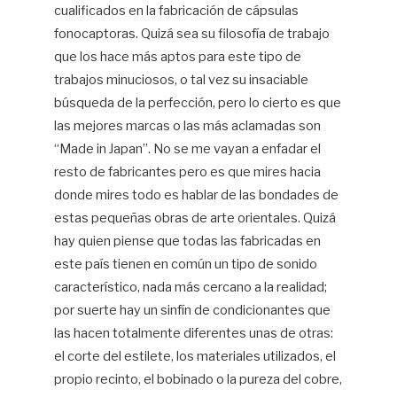
cualificados en la fabricación de cápsulas
fonocaptoras. Quizá sea su filosofía de trabajo
que los hace más aptos para este tipo de
trabajos minuciosos, o tal vez su insaciable
búsqueda de la perfección, pero lo cierto es que
las mejores marcas o las más aclamadas son
“Made in Japan”. No se me vayan a enfadar el
resto de fabricantes pero es que mires hacia
donde mires todo es hablar de las bondades de
estas pequeñas obras de arte orientales. Quizá
hay quien piense que todas las fabricadas en
este país tienen en común un tipo de sonido
característico, nada más cercano a la realidad;
por suerte hay un sinfín de condicionantes que
las hacen totalmente diferentes unas de otras:
el corte del estilete, los materiales utilizados, el
propio recinto, el bobinado o la pureza del cobre,