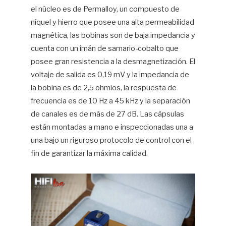
el núcleo es de Permalloy, un compuesto de
níquel y hierro que posee una alta permeabilidad
magnética, las bobinas son de baja impedancia y
cuenta con un imán de samario-cobalto que
posee gran resistencia a la desmagnetización. El
voltaje de salida es 0,19 mV y la impedancia de
la bobina es de 2,5 ohmios, la respuesta de
frecuencia es de 10 Hz a 45 kHz y la separación
de canales es de más de 27 dB. Las cápsulas
están montadas a mano e inspeccionadas una a
una bajo un riguroso protocolo de control con el
fin de garantizar la máxima calidad.