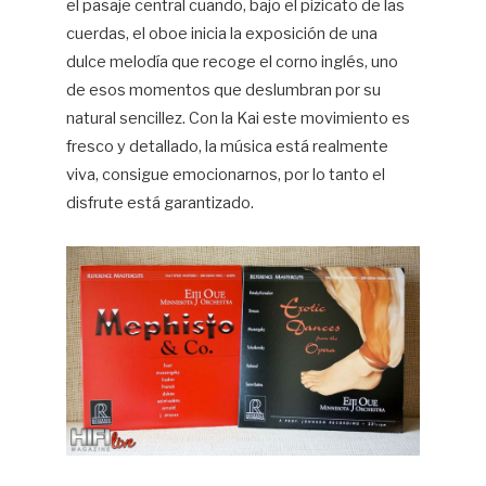
el pasaje central cuando, bajo el pizicato de las
cuerdas, el oboe inicia la exposición de una
dulce melodía que recoge el corno inglés, uno
de esos momentos que deslumbran por su
natural sencillez. Con la Kai este movimiento es
fresco y detallado, la música está realmente
viva, consigue emocionarnos, por lo tanto el
disfrute está garantizado.