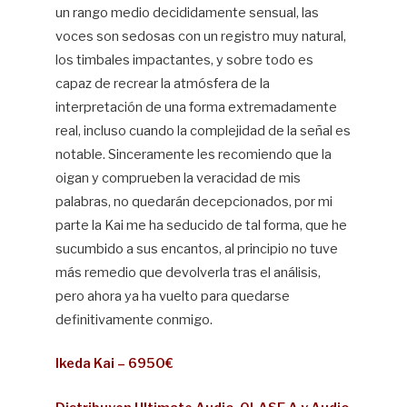
un rango medio decididamente sensual, las
voces son sedosas con un registro muy natural,
los timbales impactantes, y sobre todo es
capaz de recrear la atmósfera de la
interpretación de una forma extremadamente
real, incluso cuando la complejidad de la señal es
notable. Sinceramente les recomiendo que la
oigan y comprueben la veracidad de mis
palabras, no quedarán decepcionados, por mi
parte la Kai me ha seducido de tal forma, que he
sucumbido a sus encantos, al principio no tuve
más remedio que devolverla tras el análisis,
pero ahora ya ha vuelto para quedarse
definitivamente conmigo.
Ikeda Kai – 6950€