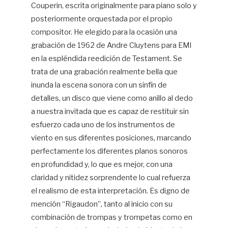
Couperin, escrita originalmente para piano solo y
posteriormente orquestada por el propio
compositor. He elegido para la ocasión una
grabación de 1962 de Andre Cluytens para EMI
en la espléndida reedición de Testament. Se
trata de una grabación realmente bella que
inunda la escena sonora con un sinfín de
detalles, un disco que viene como anillo al dedo
a nuestra invitada que es capaz de restituir sin
esfuerzo cada uno de los instrumentos de
viento en sus diferentes posiciones, marcando
perfectamente los diferentes planos sonoros
en profundidad y, lo que es mejor, con una
claridad y nitidez sorprendente lo cual refuerza
el realismo de esta interpretación. Es digno de
mención “Rigaudon”, tanto al inicio con su
combinación de trompas y trompetas como en