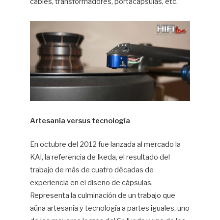
cables, transformadores, portacápsulas, etc.
Artesanía versus tecnología
En octubre del 2012 fue lanzada al mercado la
KAI, la referencia de Ikeda, el resultado del
trabajo de más de cuatro décadas de
experiencia en el diseño de cápsulas.
Representa la culminación de un trabajo que
aúna artesanía y tecnología a partes iguales, uno