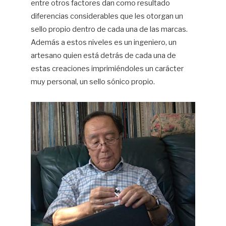
entre otros factores dan como resultado
diferencias considerables que les otorgan un
sello propio dentro de cada una de las marcas.
Además a estos niveles es un ingeniero, un
artesano quien está detrás de cada una de
estas creaciones imprimiéndoles un carácter
muy personal, un sello sónico propio.