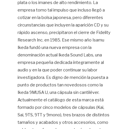
plata o los imanes de alto rendimiento. La
empresa tomo tal impulso que incluso llegó a
cotizar en la bolsa japonesa, pero diferentes
circunstancias que incluyen la aparición CD y su
rápido ascenso, precipitaron el cierre de Fidelity
Research Inc. en 1985. Ese mismo año Isamu
Ikeda fundó una nueva empresa con la
denominación actual Ikeda Sound Labs, una
empresa pequeña dedicada íntegramente al
audio y en la que poder continuar su labor
investigadora. Es digno de mención la puesta a
punto de productos tan novedosos como la
Ikeda 9MUSA U, una cápsula sin cantiléver.
Actualmente el catálogo de esta marca está
formado por cinco modelos de cápsulas (Kai,
Sai, 9TS, 9TT y 9mono), tres brazos de distintos
tamaños y acabados y otros accesorios, como