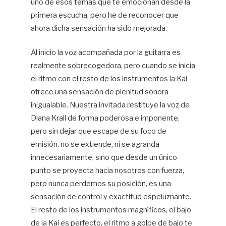
uno de esos temas que te emocionan desde la
primera escucha, pero he de reconocer que
ahora dicha sensación ha sido mejorada.
Al inicio la voz acompañada por la guitarra es
realmente sobrecogedora, pero cuando se inicia
el ritmo con el resto de los instrumentos la Kai
ofrece una sensación de plenitud sonora
inigualable. Nuestra invitada restituye la voz de
Diana Krall de forma poderosa e imponente,
pero sin dejar que escape de su foco de
emisión, no se extiende, ni se agranda
innecesariamente, sino que desde un único
punto se proyecta hacia nosotros con fuerza,
pero nunca perdemos su posición, es una
sensación de control y exactitud espeluznante.
El resto de los instrumentos magníficos, el bajo
de la Kai es perfecto, el ritmo a golpe de bajo te