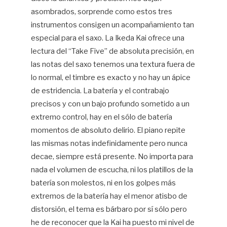
asombrados, sorprende como estos tres
instrumentos consigen un acompañamiento tan
especial para el saxo. La Ikeda Kai ofrece una
lectura del “Take Five” de absoluta precisión, en
las notas del saxo tenemos una textura fuera de
lo normal, el timbre es exacto y no hay un ápice
de estridencia. La batería y el contrabajo
precisos y con un bajo profundo sometido a un
extremo control, hay en el sólo de batería
momentos de absoluto delirio. El piano repite
las mismas notas indefinidamente pero nunca
decae, siempre está presente. No importa para
nada el volumen de escucha, ni los platillos de la
batería son molestos, ni en los golpes más
extremos de la batería hay el menor atisbo de
distorsión, el tema es bárbaro por sí sólo pero
he de reconocer que la Kai ha puesto mi nivel de