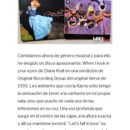
Cambiamos ahora de género musical y para ello
he elegido un disco apasionante, When I look in
your eyes de Diana Krall en una reedición de
Original Recording Group del original Verve de
1999. Les adelanto que con la Kai no sólo tengo
la sensación de tener a la cantante en mi propia
sala, sino que puedo oír cada una de las
inflexiones en su voz. Una voz profunda que
surge en el centro de las cajas, a la altura exacta
y allí se mantiene inmóvil. “Let’s fall in love” es