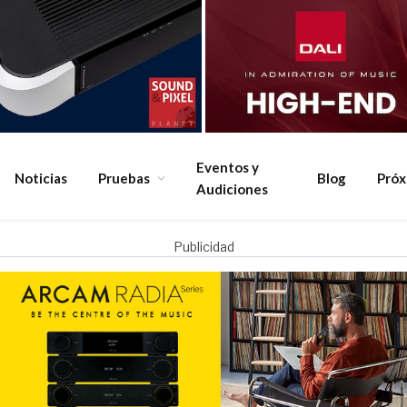
Eventos y
Noticias
Pruebas
Blog
Pró
Audiciones
Publicidad