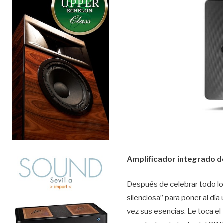
Amplificador integrado 
Después de celebrar todo lo 
silenciosa” para poner al d
vez sus esencias. Le toca el