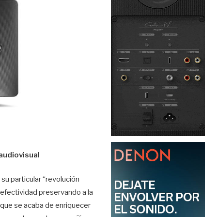
audiovisual
su particular “revolución
efectividad preservando a la
, que se acaba de enriquecer