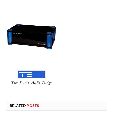
RELATED
POSTS