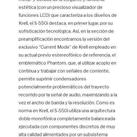
estética (con un precioso visualizador de
funciones LCD) que caracteriza a los diseños de
Krell, el S-550i destaca, en primer lugar, por su
sofisticación tecnológica. Así, en la sección de
preamplificación encontramos la versión del
exclusivo “Current Mode” de Krell empleado en
su actual previo estereofónico de referencia, el
emblemático Phantom, que, al utilizar acoplo en
continua y trabajar con señales de corriente,
permite suprimir condensadores
potencialmente problemáticos del trayecto
recorrido por la señal de audio, maximizando a la
vez el ancho de banda y la resolución. Como es
norma en Krell, el S-550i utiliza una arquitectura
doble monofónica completamente balanceada
ejecutada con componentes discretos de muy
alta calidad alimentados por un subsistema