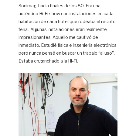
Sonimag, hacia finales de los 80. Era una
auténtico Hi-Fi show con instalaciones en cada
habitación de cada hotel que rodeaba el recinto
ferial. Algunas instalaciones eran realmente
impresionantes. Aquello me cautivó de
inmediato. Estudié física e ingeniería electrónica
pero nunca pensé en buscar un trabajo “al uso”.
Estaba enganchado a la Hi-Fi.