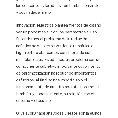
los conceptos y las ideas son también originales
y cocinadas a mano.
Innovación. Nuestros planteamientos de diseño
van un poco más allá de los parámetros al uso.
Entendemos el problema de la radiación
acústica no solo en su vertiente mecánica e
ingenieril. Lo abarcamos considerando sus
múltiples caras. Es además, un problema con un
componente subjetivo importante cuyo intento
de parametrización ha requerido importantes
esfuerzos. Al final no nos importa solo el
funcionamiento de nuestro aparato, nos importa
también, y especialmente, su relación con el
entorno y el usuario.
Oliva audiO hace altavoces y estos son la guinda