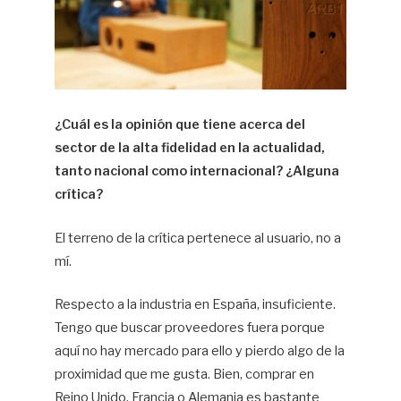
¿Cuál es la opinión que tiene acerca del
sector de la alta fidelidad en la actualidad,
tanto nacional como internacional? ¿Alguna
crítica?
El terreno de la crítica pertenece al usuario, no a
mí.
Respecto a la industria en España, insuficiente.
Tengo que buscar proveedores fuera porque
aquí no hay mercado para ello y pierdo algo de la
proximidad que me gusta. Bien, comprar en
Reino Unido, Francia o Alemania es bastante