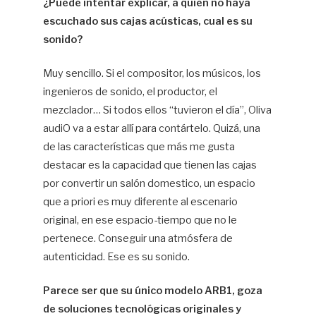
¿Puede intentar explicar, a quien no haya
escuchado sus cajas acústicas, cual es su
sonido?
Muy sencillo. Si el compositor, los músicos, los
ingenieros de sonido, el productor, el
mezclador… Si todos ellos “tuvieron el día”, Oliva
audiO va a estar allí para contártelo. Quizá, una
de las características que más me gusta
destacar es la capacidad que tienen las cajas
por convertir un salón domestico, un espacio
que a priori es muy diferente al escenario
original, en ese espacio-tiempo que no le
pertenece. Conseguir una atmósfera de
autenticidad. Ese es su sonido.
Parece ser que su único modelo ARB1, goza
de soluciones tecnológicas originales y