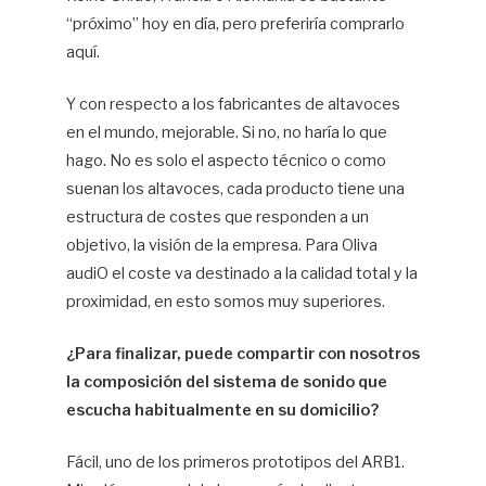
“próximo” hoy en día, pero preferiría comprarlo
aquí.
Y con respecto a los fabricantes de altavoces
en el mundo, mejorable. Si no, no haría lo que
hago. No es solo el aspecto técnico o como
suenan los altavoces, cada producto tiene una
estructura de costes que responden a un
objetivo, la visión de la empresa. Para Oliva
audiO el coste va destinado a la calidad total y la
proximidad, en esto somos muy superiores.
¿Para finalizar, puede compartir con nosotros
la composición del sistema de sonido que
escucha habitualmente en su domicilio?
Fácil, uno de los primeros prototipos del ARB1.