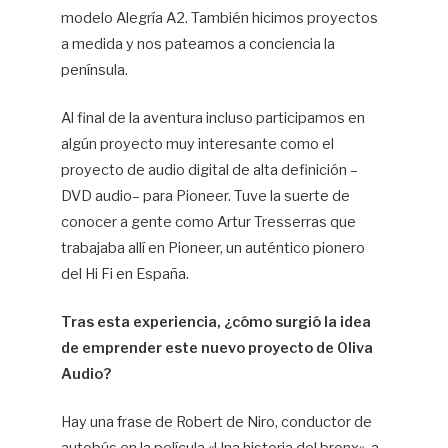
modelo Alegría A2. También hicimos proyectos
a medida y nos pateamos a conciencia la
península.
Al final de la aventura incluso participamos en
algún proyecto muy interesante como el
proyecto de audio digital de alta definición –
DVD audio– para Pioneer. Tuve la suerte de
conocer a gente como Artur Tresserras que
trabajaba allí en Pioneer, un auténtico pionero
del Hi Fi en España.
Tras esta experiencia, ¿cómo surgió la idea
de emprender este nuevo proyecto de Oliva
Audio?
Hay una frase de Robert de Niro, conductor de