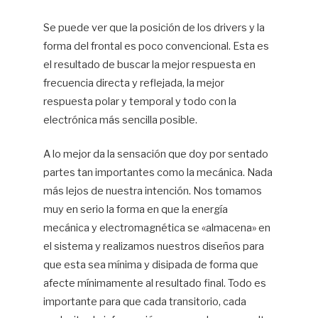
Se puede ver que la posición de los drivers y la
forma del frontal es poco convencional. Esta es
el resultado de buscar la mejor respuesta en
frecuencia directa y reflejada, la mejor
respuesta polar y temporal y todo con la
electrónica más sencilla posible.
A lo mejor da la sensación que doy por sentado
partes tan importantes como la mecánica. Nada
más lejos de nuestra intención. Nos tomamos
muy en serio la forma en que la energía
mecánica y electromagnética se «almacena» en
el sistema y realizamos nuestros diseños para
que esta sea mínima y disipada de forma que
afecte mínimamente al resultado final. Todo es
importante para que cada transitorio, cada