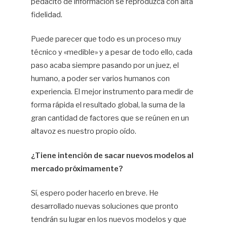
pedacito de información se reproduzca con alta
fidelidad.
Puede parecer que todo es un proceso muy
técnico y «medible» y a pesar de todo ello, cada
paso acaba siempre pasando por un juez, el
humano, a poder ser varios humanos con
experiencia. El mejor instrumento para medir de
forma rápida el resultado global, la suma de la
gran cantidad de factores que se reúnen en un
altavoz es nuestro propio oído.
¿Tiene intención de sacar nuevos modelos al
mercado próximamente?
Sí, espero poder hacerlo en breve. He
desarrollado nuevas soluciones que pronto
tendrán su lugar en los nuevos modelos y que