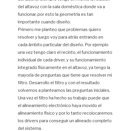
del altavoz con la sala doméstica donde va a
funcionar, por esto la geometría es tan
importante cuando diseño.
Primero me planteo que problemas quiero
resolver y luego voy para atrás entrando en
cada ámbito particular del diseño. Por ejemplo
una vez tengo claro el recinto, el funcionamiento
individual de cada driver, y su funcionamiento
integrado físicamente en el altavoz, ya tengo la
mayoría de preguntas que tiene que resolver mi
filtro. Desarrollo el filtro y con el resultado
volvemos a plantearnos las preguntas iniciales.
Una vez el filtro ha hecho su trabajo puede que
el alineamiento electrónico haya movido el
alineamiento físico y por lo tanto recolocaremos
los drivers para conseguir un alineado completo
del sistema.