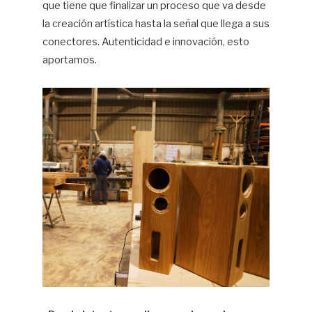
que tiene que finalizar un proceso que va desde
la creación artística hasta la señal que llega a sus
conectores. Autenticidad e innovación, esto
aportamos.