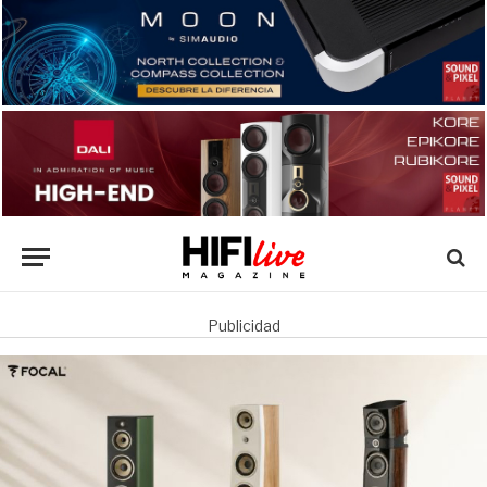
Publicidad