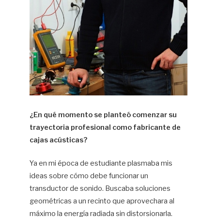
¿En qué momento se planteó comenzar su
trayectoria profesional como fabricante de
cajas acústicas?
Ya en mi época de estudiante plasmaba mis
ideas sobre cómo debe funcionar un
transductor de sonido. Buscaba soluciones
geométricas a un recinto que aprovechara al
máximo la energía radiada sin distorsionarla.