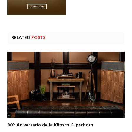
RELATED
POSTS
80º Aniversario de la Klipsch Klipschorn