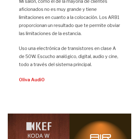
Mi salón, como el de la mayoría de clientes
aficionados no es muy grande y tiene
limitaciones en cuanto a la colocación. Los ARB1
proporcionan un resultado que te permite obviar
las limitaciones de la estancia.
Uso una electrónica de transistores en clase A
de 50W. Escucho analógico, digital, audio y cine,
todo a través del sistema principal.
Oliva AudiO