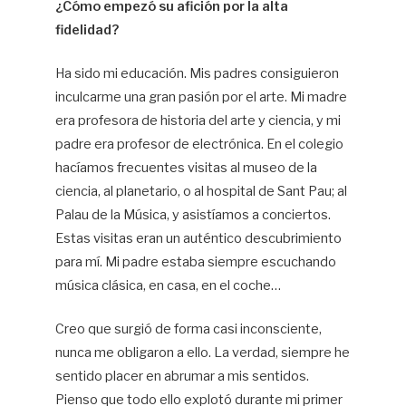
¿Cómo empezó su afición por la alta
fidelidad?
Ha sido mi educación. Mis padres consiguieron
inculcarme una gran pasión por el arte. Mi madre
era profesora de historia del arte y ciencia, y mi
padre era profesor de electrónica. En el colegio
hacíamos frecuentes visitas al museo de la
ciencia, al planetario, o al hospital de Sant Pau; al
Palau de la Música, y asistíamos a conciertos.
Estas visitas eran un auténtico descubrimiento
para mí. Mi padre estaba siempre escuchando
música clásica, en casa, en el coche…
Creo que surgió de forma casi inconsciente,
nunca me obligaron a ello. La verdad, siempre he
sentido placer en abrumar a mis sentidos.
Pienso que todo ello explotó durante mi primer