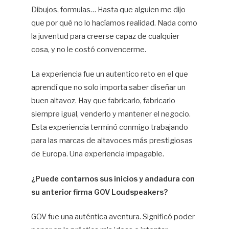
Dibujos, formulas… Hasta que alguien me dijo
que por qué no lo hacíamos realidad. Nada como
la juventud para creerse capaz de cualquier
cosa, y no le costó convencerme.
La experiencia fue un autentico reto en el que
aprendí que no solo importa saber diseñar un
buen altavoz. Hay que fabricarlo, fabricarlo
siempre igual, venderlo y mantener el negocio.
Esta experiencia terminó conmigo trabajando
para las marcas de altavoces más prestigiosas
de Europa. Una experiencia impagable.
¿Puede contarnos sus inicios y andadura con
su anterior firma GOV Loudspeakers?
GOV fue una auténtica aventura. Significó poder