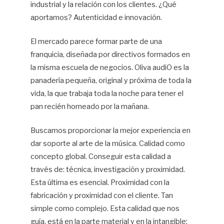
industrial y la relación con los clientes. ¿Qué
aportamos? Autenticidad e innovación.
El mercado parece formar parte de una
franquicia, diseñada por directivos formados en
la misma escuela de negocios. Oliva audiO es la
panadería pequeña, original y próxima de toda la
vida, la que trabaja toda la noche para tener el
pan recién horneado por la mañana.
Buscamos proporcionar la mejor experiencia en
dar soporte al arte de la música. Calidad como
concepto global. Conseguir esta calidad a
través de: técnica, investigación y proximidad.
Esta última es esencial. Proximidad con la
fabricación y proximidad con el cliente. Tan
simple como complejo. Esta calidad que nos
guía, está en la parte material y en la intangible: