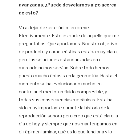
avanzadas. ¿Puede desvelarnos algo acerca
de esto?
Va a dejar de ser el único en breve.
Efectivamente. Esto es parte de aquello que me
preguntabas. Que aportamos. Nuestro objetivo
de producto y características estaba muy claro,
pero las soluciones estandarizadas en el
mercado no nos servían. Sobre todo hemos
puesto mucho énfasis en la geometría. Hasta el
momento se ha evolucionado mucho en
controlar el medio, un fluido compresible, y
todas sus consecuencias mecánicas. Esta ha
sido muy importante durante la historia de la
reproducción sonora pero creo que está claro, a
día de hoy, y siempre que nos mantengamos en
el régimen laminar, qué es lo que funciona y lo