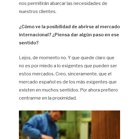
nos permitirán abarcar las necesidades de
nuestros clientes.
¿Cómo ve la posibilidad de abrirse al mercado
internacional? ¿Piensa dar algún paso en ese
sentido?
Lejos, de momento no. Y que quede claro que
no es por miedo a lo exigentes que pueden ser
estos mercados. Creo, sinceramente, que el
mercado español es de los más exigentes que
existen en muchos sentidos. Por ahora prefiero
centrarme en la proximidad.