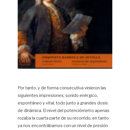
Por tanto, y de forma consecutiva vinieron las
siguientes impresiones; sonido enérgico,
espontáneo y vital, todo junto a grandes dosis
de dinámica. El nivel del potenciómetro apenas
rozaba la cuarta parte de su recorrido, en tanto
ya nos encontrábamos con un nivel de presión