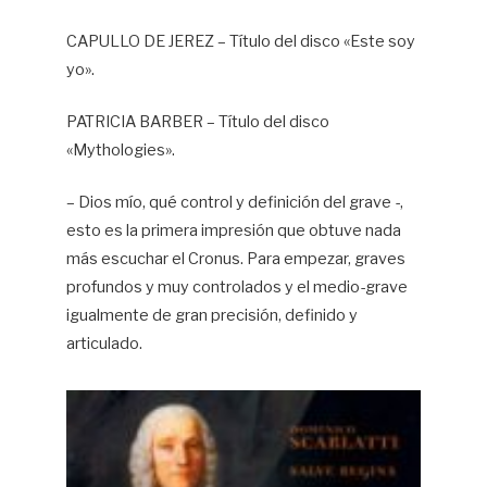
CAPULLO DE JEREZ – Título del disco «Este soy
yo».
PATRICIA BARBER – Título del disco
«Mythologies».
– Dios mío, qué control y definición del grave -,
esto es la primera impresión que obtuve nada
más escuchar el Cronus. Para empezar, graves
profundos y muy controlados y el medio-grave
igualmente de gran precisión, definido y
articulado.