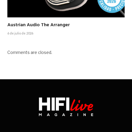
Austrian Audio The Arranger
6 de julio de 2026
Comments are closed.