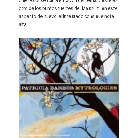
quiere conseguir la emoción del tema, y este es
otro de los puntos fuertes del Magnum, en este
aspecto de nuevo, el integrado consigue nota
alta.