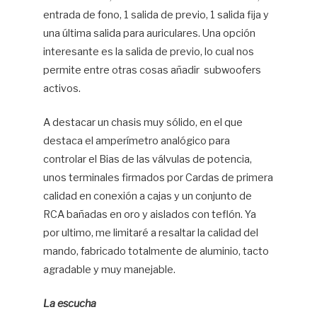
entrada de fono, 1 salida de previo, 1 salida fija y
una última salida para auriculares. Una opción
interesante es la salida de previo, lo cual nos
permite entre otras cosas añadir subwoofers
activos.
A destacar un chasis muy sólido, en el que
destaca el amperímetro analógico para
controlar el Bias de las válvulas de potencia,
unos terminales firmados por Cardas de primera
calidad en conexión a cajas y un conjunto de
RCA bañadas en oro y aislados con teflón. Ya
por ultimo, me limitaré a resaltar la calidad del
mando, fabricado totalmente de aluminio, tacto
agradable y muy manejable.
La escucha