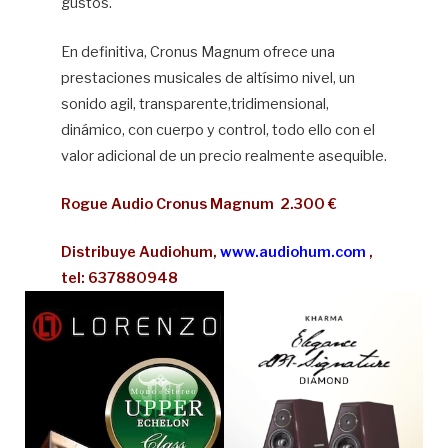
gustos.
En definitiva, Cronus Magnum ofrece una
prestaciones musicales de altísimo nivel, un
sonido agil, transparente,tridimensional,
dinámico, con cuerpo y control, todo ello con el
valor adicional de un precio realmente asequible.
Rogue Audio Cronus Magnum 2.300 €
Distribuye Audiohum,
www.audiohum.com
,
tel: 637880948