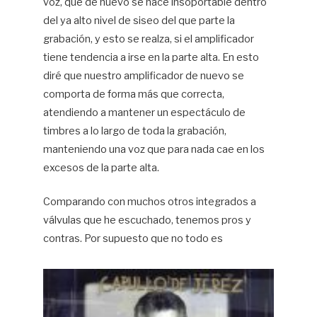
voz, que de nuevo se hace insoportable dentro
del ya alto nivel de siseo del que parte la
grabación, y esto se realza, si el amplificador
tiene tendencia a irse en la parte alta. En esto
diré que nuestro amplificador de nuevo se
comporta de forma más que correcta,
atendiendo a mantener un espectáculo de
timbres a lo largo de toda la grabación,
manteniendo una voz que para nada cae en los
excesos de la parte alta.
Comparando con muchos otros integrados a
válvulas que he escuchado, tenemos pros y
contras. Por supuesto que no todo es