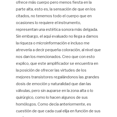
ofrece más cuerpo pero menos fiesta en la
parte alta, esto es, la sensación de que en los
citados, no tenemos todo el cuerpo que en
ocasiones lo requiere el instrumento,
representan una estética sonora más delgada.
Sin embargo, el aquí evaluado no llega a darnos
la riqueza o microinformación e incluso me
atrevería a decir pequeña coloración, al nivel que
nos dan los mencionados. Creo que con esto
explico, que este amplificador se encuentra en
la posición de ofrecer las virtudes de los
mejores transistores regalándonos las grandes
dosis de emoción y naturalidad que dan las
válvulas, pero sin auparse en la zona alta o lo
quirúrgico, como lo hacen algunos de sus
homólogos. Como decía anteriormente, es
cuestión de que cada cual elija en función de sus