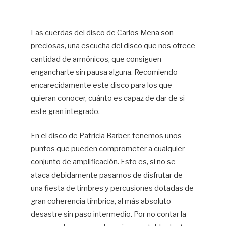
Las cuerdas del disco de Carlos Mena son
preciosas, una escucha del disco que nos ofrece
cantidad de armónicos, que consiguen
engancharte sin pausa alguna. Recomiendo
encarecidamente este disco para los que
quieran conocer, cuánto es capaz de dar de si
este gran integrado.
En el disco de Patricia Barber, tenemos unos
puntos que pueden comprometer a cualquier
conjunto de amplificación. Esto es, si no se
ataca debidamente pasamos de disfrutar de
una fiesta de timbres y percusiones dotadas de
gran coherencia tímbrica, al más absoluto
desastre sin paso intermedio. Por no contar la