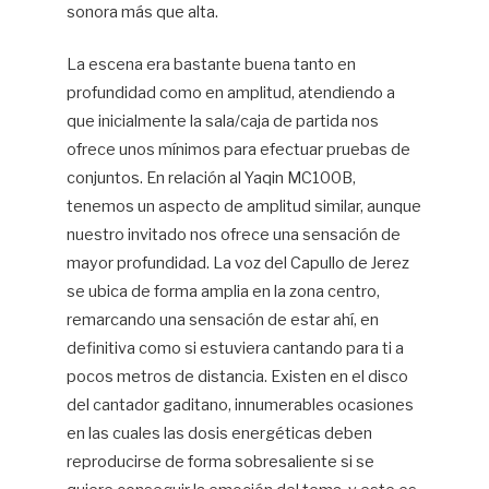
sonora más que alta.
La escena era bastante buena tanto en
profundidad como en amplitud, atendiendo a
que inicialmente la sala/caja de partida nos
ofrece unos mínimos para efectuar pruebas de
conjuntos. En relación al Yaqin MC100B,
tenemos un aspecto de amplitud similar, aunque
nuestro invitado nos ofrece una sensación de
mayor profundidad. La voz del Capullo de Jerez
se ubica de forma amplia en la zona centro,
remarcando una sensación de estar ahí, en
definitiva como si estuviera cantando para ti a
pocos metros de distancia. Existen en el disco
del cantador gaditano, innumerables ocasiones
en las cuales las dosis energéticas deben
reproducirse de forma sobresaliente si se