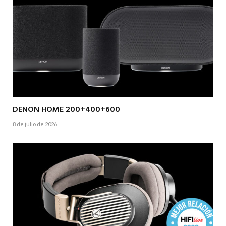
DENON HOME 200+400+600
8 de julio de 2026