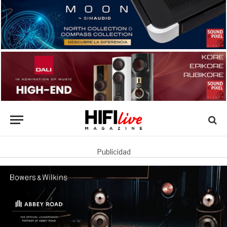
Publicidad