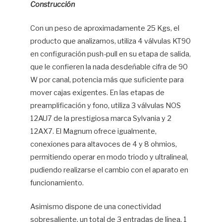
Construcción
Con un peso de aproximadamente 25 Kgs, el
producto que analizamos, utiliza 4 válvulas KT90
en configuración push-pull en su etapa de salida,
que le confieren la nada desdeñable cifra de 90
W por canal, potencia más que suficiente para
mover cajas exigentes. En las etapas de
preamplificación y fono, utiliza 3 válvulas NOS
12AU7 de la prestigiosa marca Sylvania y 2
12AX7. El Magnum ofrece igualmente,
conexiones para altavoces de 4 y 8 ohmios,
permitiendo operar en modo triodo y ultralineal,
pudiendo realizarse el cambio con el aparato en
funcionamiento.
Asimismo dispone de una conectividad
sobresaliente, un total de 3 entradas de línea, 1