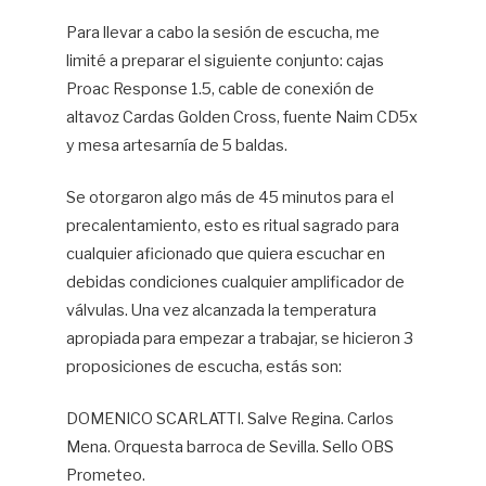
Para llevar a cabo la sesión de escucha, me
limité a preparar el siguiente conjunto: cajas
Proac Response 1.5, cable de conexión de
altavoz Cardas Golden Cross, fuente Naim CD5x
y mesa artesarnía de 5 baldas.
Se otorgaron algo más de 45 minutos para el
precalentamiento, esto es ritual sagrado para
cualquier aficionado que quiera escuchar en
debidas condiciones cualquier amplificador de
válvulas. Una vez alcanzada la temperatura
apropiada para empezar a trabajar, se hicieron 3
proposiciones de escucha, estás son:
DOMENICO SCARLATTI. Salve Regina. Carlos
Mena. Orquesta barroca de Sevilla. Sello OBS
Prometeo.