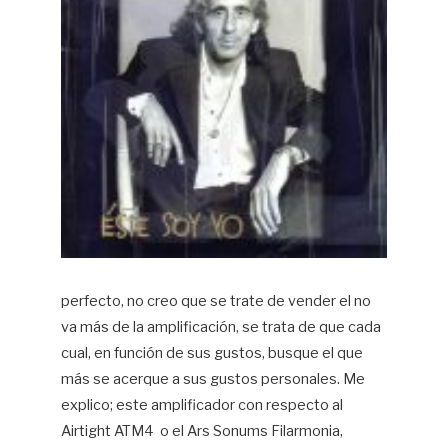
perfecto, no creo que se trate de vender el no
va más de la amplificación, se trata de que cada
cual, en función de sus gustos, busque el que
más se acerque a sus gustos personales. Me
explico; este amplificador con respecto al
Airtight ATM4 o el Ars Sonums Filarmonia,