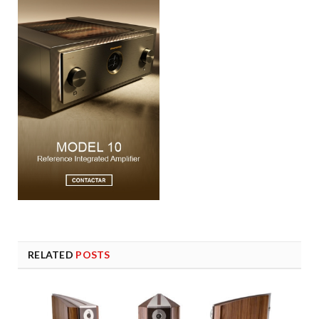
RELATED
POSTS