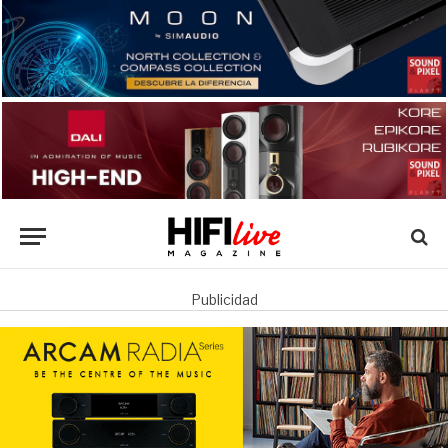
Publicidad