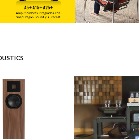
OUSTICS