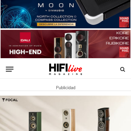
Publicidad