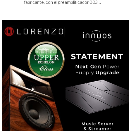
fabricante, con el preamplificador 003…