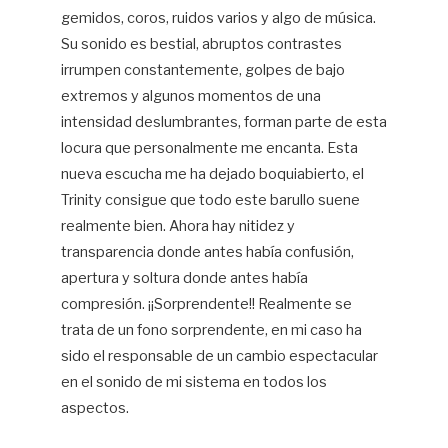
gemidos, coros, ruidos varios y algo de música.
Su sonido es bestial, abruptos contrastes
irrumpen constantemente, golpes de bajo
extremos y algunos momentos de una
intensidad deslumbrantes, forman parte de esta
locura que personalmente me encanta. Esta
nueva escucha me ha dejado boquiabierto, el
Trinity consigue que todo este barullo suene
realmente bien. Ahora hay nitidez y
transparencia donde antes había confusión,
apertura y soltura donde antes había
compresión. ¡¡Sorprendente!! Realmente se
trata de un fono sorprendente, en mi caso ha
sido el responsable de un cambio espectacular
en el sonido de mi sistema en todos los
aspectos.