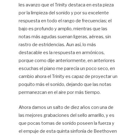
les avanzo que el Trinity destaca en esta pieza
por la limpieza del sonido y por su excelente
respuesta en todo el rango de frecuencias; el
bajo es profundo y amplio, mientras que las
notas más agudas suenan ligeras, aéreas, sin
rastro de estridencias. Aun así, lo más
destacable es la respuesta en armónicos,
porque como dije anteriormente, en anteriores
escuchas el piano me parecía un poco seco, en
cambio ahora el Trinity es capaz de proyectar un
poquito más el sonido, dejando que las notas
permanezcan en el aire por más tiempo.
Ahora damos un salto de diez años con una de
las mejores grabaciones del sello amarillo, y es
que pocas tomas de sonido poseen la fuerza y
el empuje de esta quinta sinfonía de Beethoven