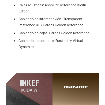
Cajas acústicas: Absolute Reference Kleifri
Edition
Cableado de interconexión : Transparent
Reference XL / Cardas Golden Reference
Cableado de cajas: Cardas Golden Reference
Cableado de corriente: Furutech y Virtual
Dynamics