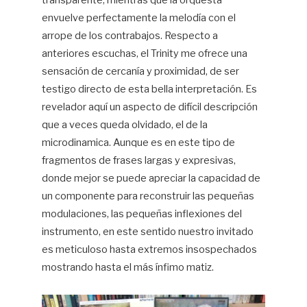
envuelve perfectamente la melodía con el
arrope de los contrabajos. Respecto a
anteriores escuchas, el Trinity me ofrece una
sensación de cercanía y proximidad, de ser
testigo directo de esta bella interpretación. Es
revelador aquí un aspecto de difícil descripción
que a veces queda olvidado, el de la
microdinamica. Aunque es en este tipo de
fragmentos de frases largas y expresivas,
donde mejor se puede apreciar la capacidad de
un componente para reconstruir las pequeñas
modulaciones, las pequeñas inflexiones del
instrumento, en este sentido nuestro invitado
es meticuloso hasta extremos insospechados
mostrando hasta el más ínfimo matiz.