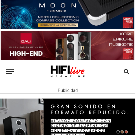
Publicidad