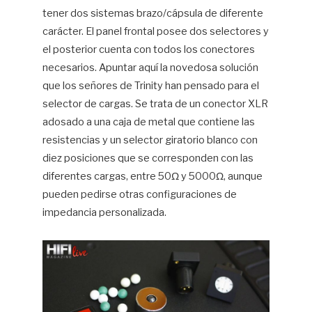
tener dos sistemas brazo/cápsula de diferente
carácter. El panel frontal posee dos selectores y
el posterior cuenta con todos los conectores
necesarios. Apuntar aquí la novedosa solución
que los señores de Trinity han pensado para el
selector de cargas. Se trata de un conector XLR
adosado a una caja de metal que contiene las
resistencias y un selector giratorio blanco con
diez posiciones que se corresponden con las
diferentes cargas, entre 50Ω y 5000Ω, aunque
pueden pedirse otras configuraciones de
impedancia personalizada.