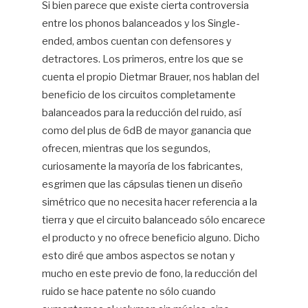
Si bien parece que existe cierta controversia
entre los phonos balanceados y los Single-
ended, ambos cuentan con defensores y
detractores. Los primeros, entre los que se
cuenta el propio Dietmar Brauer, nos hablan del
beneficio de los circuitos completamente
balanceados para la reducción del ruido, así
como del plus de 6dB de mayor ganancia que
ofrecen, mientras que los segundos,
curiosamente la mayoría de los fabricantes,
esgrimen que las cápsulas tienen un diseño
simétrico que no necesita hacer referencia a la
tierra y que el circuito balanceado sólo encarece
el producto y no ofrece beneficio alguno. Dicho
esto diré que ambos aspectos se notan y
mucho en este previo de fono, la reducción del
ruido se hace patente no sólo cuando