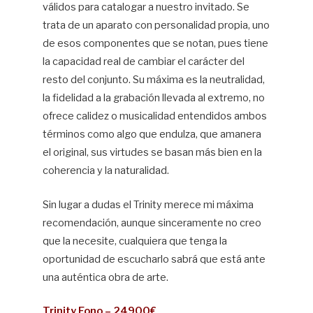
válidos para catalogar a nuestro invitado. Se
trata de un aparato con personalidad propia, uno
de esos componentes que se notan, pues tiene
la capacidad real de cambiar el carácter del
resto del conjunto. Su máxima es la neutralidad,
la fidelidad a la grabación llevada al extremo, no
ofrece calidez o musicalidad entendidos ambos
términos como algo que endulza, que amanera
el original, sus virtudes se basan más bien en la
coherencia y la naturalidad.
Sin lugar a dudas el Trinity merece mi máxima
recomendación, aunque sinceramente no creo
que la necesite, cualquiera que tenga la
oportunidad de escucharlo sabrá que está ante
una auténtica obra de arte.
Trinity Fono – 24900€