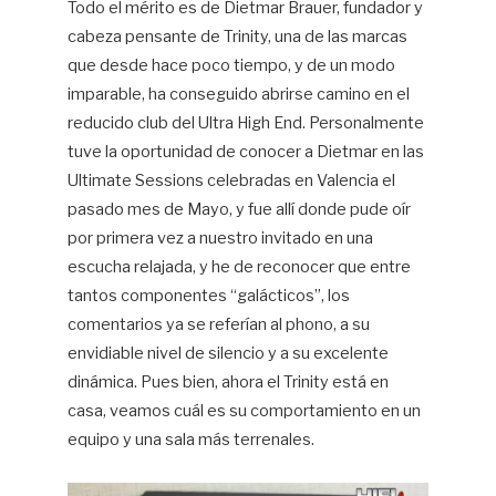
Todo el mérito es de Dietmar Brauer, fundador y
cabeza pensante de Trinity, una de las marcas
que desde hace poco tiempo, y de un modo
imparable, ha conseguido abrirse camino en el
reducido club del Ultra High End. Personalmente
tuve la oportunidad de conocer a Dietmar en las
Ultimate Sessions celebradas en Valencia el
pasado mes de Mayo, y fue allí donde pude oír
por primera vez a nuestro invitado en una
escucha relajada, y he de reconocer que entre
tantos componentes “galácticos”, los
comentarios ya se referían al phono, a su
envidiable nivel de silencio y a su excelente
dinámica. Pues bien, ahora el Trinity está en
casa, veamos cuál es su comportamiento en un
equipo y una sala más terrenales.