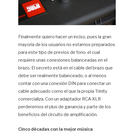
Finalmente quiero hacer un inciso, pues la gran
mayoría de los usuarios no estamos preparados
para este tipo de previos de fono, el cual
requiere unas conexiones balanceadas en el
brazo. El secreto está en el cable del brazo que
debe ser realmente balanceado, o al menos
contar con una conexión DIN para conectar un
cable adecuado como el que la propia Trinity
comercializa. Con un adaptador RCA-XLR
perderemos el plus de ganancia y parte de los
beneficios del circuito de amplificación.
Cinco décadas con la mejor música