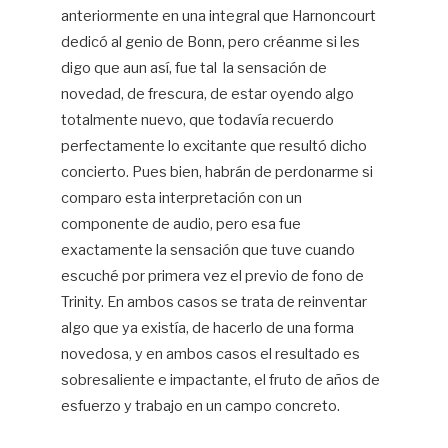
anteriormente en una integral que Harnoncourt
dedicó al genio de Bonn, pero créanme si les
digo que aun así, fue tal la sensación de
novedad, de frescura, de estar oyendo algo
totalmente nuevo, que todavía recuerdo
perfectamente lo excitante que resultó dicho
concierto. Pues bien, habrán de perdonarme si
comparo esta interpretación con un
componente de audio, pero esa fue
exactamente la sensación que tuve cuando
escuché por primera vez el previo de fono de
Trinity. En ambos casos se trata de reinventar
algo que ya existía, de hacerlo de una forma
novedosa, y en ambos casos el resultado es
sobresaliente e impactante, el fruto de años de
esfuerzo y trabajo en un campo concreto.