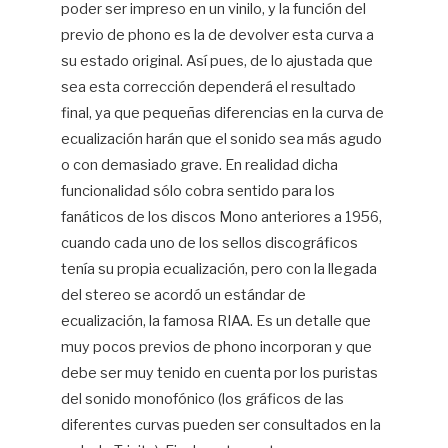
poder ser impreso en un vinilo, y la función del
previo de phono es la de devolver esta curva a
su estado original. Así pues, de lo ajustada que
sea esta corrección dependerá el resultado
final, ya que pequeñas diferencias en la curva de
ecualización harán que el sonido sea más agudo
o con demasiado grave. En realidad dicha
funcionalidad sólo cobra sentido para los
fanáticos de los discos Mono anteriores a 1956,
cuando cada uno de los sellos discográficos
tenía su propia ecualización, pero con la llegada
del stereo se acordó un estándar de
ecualización, la famosa RIAA. Es un detalle que
muy pocos previos de phono incorporan y que
debe ser muy tenido en cuenta por los puristas
del sonido monofónico (los gráficos de las
diferentes curvas pueden ser consultados en la