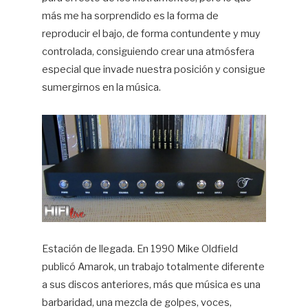
más me ha sorprendido es la forma de
reproducir el bajo, de forma contundente y muy
controlada, consiguiendo crear una atmósfera
especial que invade nuestra posición y consigue
sumergirnos en la música.
Estación de llegada. En 1990 Mike Oldfield
publicó Amarok, un trabajo totalmente diferente
a sus discos anteriores, más que música es una
barbaridad, una mezcla de golpes, voces,