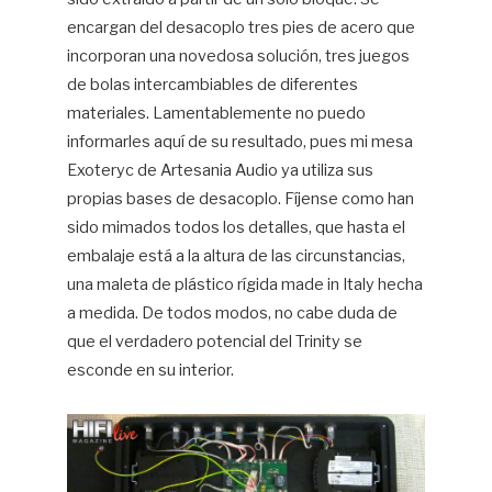
encargan del desacoplo tres pies de acero que
incorporan una novedosa solución, tres juegos
de bolas intercambiables de diferentes
materiales. Lamentablemente no puedo
informarles aquí de su resultado, pues mi mesa
Exoteryc de Artesania Audio ya utiliza sus
propias bases de desacoplo. Fíjense como han
sido mimados todos los detalles, que hasta el
embalaje está a la altura de las circunstancias,
una maleta de plástico rígida made in Italy hecha
a medida. De todos modos, no cabe duda de
que el verdadero potencial del Trinity se
esconde en su interior.