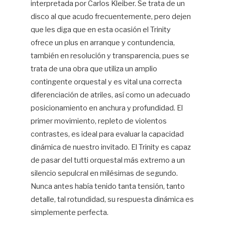
interpretada por Carlos Kleiber. Se trata de un
disco al que acudo frecuentemente, pero dejen
que les diga que en esta ocasión el Trinity
ofrece un plus en arranque y contundencia,
también en resolución y transparencia, pues se
trata de una obra que utiliza un amplio
contingente orquestal y es vital una correcta
diferenciación de atriles, así como un adecuado
posicionamiento en anchura y profundidad. El
primer movimiento, repleto de violentos
contrastes, es ideal para evaluar la capacidad
dinámica de nuestro invitado. El Trinity es capaz
de pasar del tutti orquestal más extremo a un
silencio sepulcral en milésimas de segundo.
Nunca antes había tenido tanta tensión, tanto
detalle, tal rotundidad, su respuesta dinámica es
simplemente perfecta.