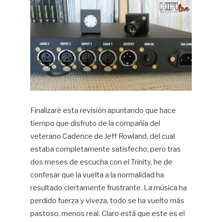
Finalizaré esta revisión apuntando que hace
tiempo que disfruto de la compañía del
veterano Cadence de Jeff Rowland, del cual
estaba completamente satisfecho, pero tras
dos meses de escucha con el Trinity, he de
confesar que la vuelta a la normalidad ha
resultado ciertamente frustrante. La música ha
perdido fuerza y viveza, todo se ha vuelto más
pastoso, menos real. Claro está que este es el