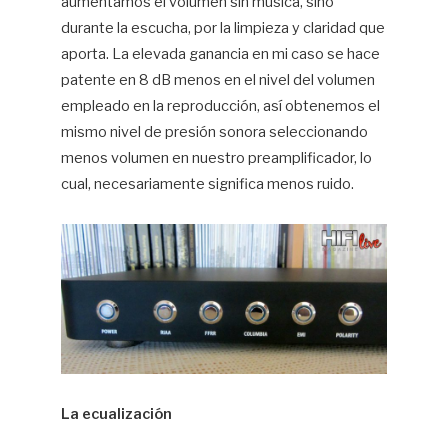
aumentamos el volumen sin música, sino
durante la escucha, por la limpieza y claridad que
aporta. La elevada ganancia en mi caso se hace
patente en 8 dB menos en el nivel del volumen
empleado en la reproducción, así obtenemos el
mismo nivel de presión sonora seleccionando
menos volumen en nuestro preamplificador, lo
cual, necesariamente significa menos ruido.
La ecualización