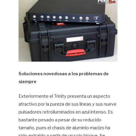
Soluciones novedosas a los problemas de
siempre
Exteriormente el Trinity presenta un aspecto
atractivo por la pureza de sus líneas y sus nueve
pulsadores retroiluminados en azul intenso. Es
bastante pesado a pesar de su reducido
tamaño, pues el chasis de aluminio macizo ha
sido extraído a partir de un solo bloque. Se