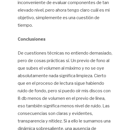
inconveniente de evaluar componentes de tan
elevado nivel, pero ahora tengo claro cuál es mi
objetivo, simplemente es una cuestión de
tiempo.
Conclusiones
De cuestiones técnicas no entiendo demasiado,
pero de cosas prácticas sí. Un previo de fono al
que subes el volumen al máximo y no se oye
absolutamente nada significa limpieza. Cierto
que en el proceso de lectura sigue habiendo
ruido de fondo, pero si puedo oír mis discos con
8 db menos de volumen en el previo de línea,
eso también significa menos nivel de ruido. Las
consecuencias son claras y evidentes,
transparencia y nitidez. Si a ello le sumamos una
dinámica sobresaliente, una ausencia de