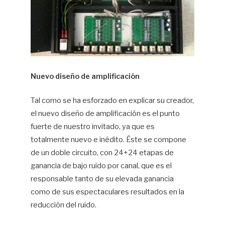
Nuevo diseño de amplificación
Tal como se ha esforzado en explicar su creador,
el nuevo diseño de amplificación es el punto
fuerte de nuestro invitado, ya que es
totalmente nuevo e inédito. Éste se compone
de un doble circuito, con 24+24 etapas de
ganancia de bajo ruido por canal, que es el
responsable tanto de su elevada ganancia
como de sus espectaculares resultados en la
reducción del ruido.