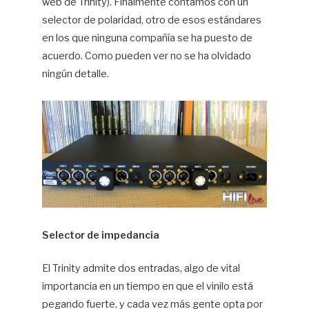
web de Trinity). Finalmente contamos con un
selector de polaridad, otro de esos estándares
en los que ninguna compañía se ha puesto de
acuerdo. Como pueden ver no se ha olvidado
ningún detalle.
Selector de impedancia
El Trinity admite dos entradas, algo de vital
importancia en un tiempo en que el vinilo está
pegando fuerte, y cada vez más gente opta por