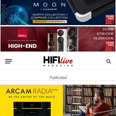
Publicidad