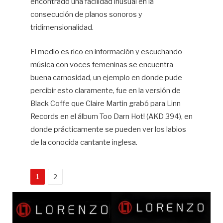
encontrado una facilidad inusual en la
consecución de planos sonoros y
tridimensionalidad.
El medio es rico en información y escuchando
música con voces femeninas se encuentra
buena carnosidad, un ejemplo en donde pude
percibir esto claramente, fue en la versión de
Black Coffe que Claire Martin grabó para Linn
Records en el álbum Too Darn Hot! (AKD 394), en
donde prácticamente se pueden ver los labios
de la conocida cantante inglesa.
1
2