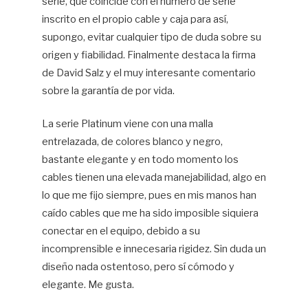
serie, que coincide con el número de serie
inscrito en el propio cable y caja para así,
supongo, evitar cualquier tipo de duda sobre su
origen y fiabilidad. Finalmente destaca la firma
de David Salz y el muy interesante comentario
sobre la garantía de por vida.
La serie Platinum viene con una malla
entrelazada, de colores blanco y negro,
bastante elegante y en todo momento los
cables tienen una elevada manejabilidad, algo en
lo que me fijo siempre, pues en mis manos han
caído cables que me ha sido imposible siquiera
conectar en el equipo, debido a su
incomprensible e innecesaria rigidez. Sin duda un
diseño nada ostentoso, pero sí cómodo y
elegante. Me gusta.