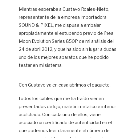
Mientras esperaba a Gustavo Roales-Nieto,
representante de la empresa importadora
SOUND & PIXEL, me dispuse a embalar
apropiadamente el estupendo previo de línea
Moon Evolution Series 850P de mi análisis del
24 de abril 2012, y que ha sido sin lugar a dudas
uno de los mejores aparatos que he podido
testar en mi sistema.
Con Gustavo ya en casa abrimos el paquete,
todos los cables que me ha traído vienen
presentados de lujo, maletín metálico e interior
acolchado. Con cada uno de ellos, viene
asociado un certificado de autenticidad en el
que podemos leer claramente el número de