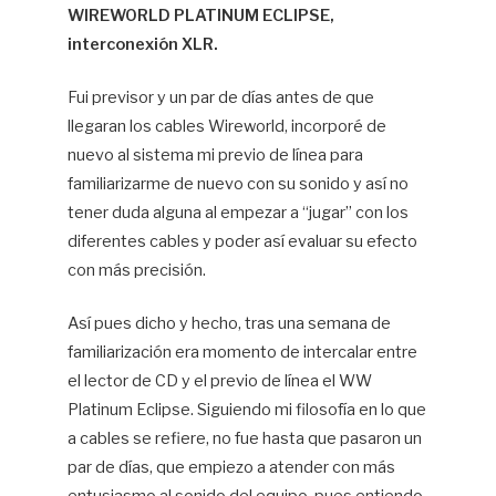
WIREWORLD PLATINUM ECLIPSE,
interconexión XLR.
Fui previsor y un par de días antes de que
llegaran los cables Wireworld, incorporé de
nuevo al sistema mi previo de línea para
familiarizarme de nuevo con su sonido y así no
tener duda alguna al empezar a “jugar” con los
diferentes cables y poder así evaluar su efecto
con más precisión.
Así pues dicho y hecho, tras una semana de
familiarización era momento de intercalar entre
el lector de CD y el previo de línea el WW
Platinum Eclipse. Siguiendo mi filosofía en lo que
a cables se refiere, no fue hasta que pasaron un
par de días, que empiezo a atender con más