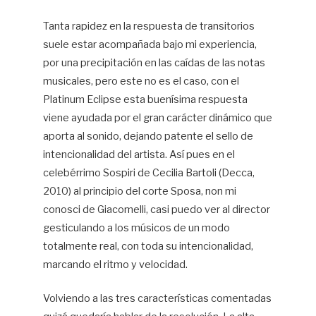
Tanta rapidez en la respuesta de transitorios
suele estar acompañada bajo mi experiencia,
por una precipitación en las caídas de las notas
musicales, pero este no es el caso, con el
Platinum Eclipse esta buenísima respuesta
viene ayudada por el gran carácter dinámico que
aporta al sonido, dejando patente el sello de
intencionalidad del artista. Así pues en el
celebérrimo Sospiri de Cecilia Bartoli (Decca,
2010) al principio del corte Sposa, non mi
conosci de Giacomelli, casi puedo ver al director
gesticulando a los músicos de un modo
totalmente real, con toda su intencionalidad,
marcando el ritmo y velocidad.
Volviendo a las tres características comentadas