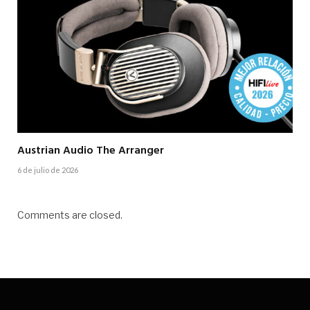
Austrian Audio The Arranger
6 de julio de 2026
Comments are closed.