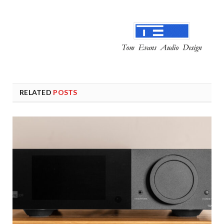
RELATED
POSTS