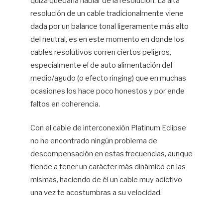
quizá quedaría hablar de la resolución. La alta
resolución de un cable tradicionalmente viene
dada por un balance tonal ligeramente más alto
del neutral, es en este momento en donde los
cables resolutivos corren ciertos peligros,
especialmente el de auto alimentación del
medio/agudo (o efecto ringing) que en muchas
ocasiones los hace poco honestos y por ende
faltos en coherencia.
Con el cable de interconexión Platinum Eclipse
no he encontrado ningún problema de
descompensación en estas frecuencias, aunque
tiende a tener un carácter más dinámico en las
mismas, haciendo de él un cable muy adictivo
una vez te acostumbras a su velocidad.