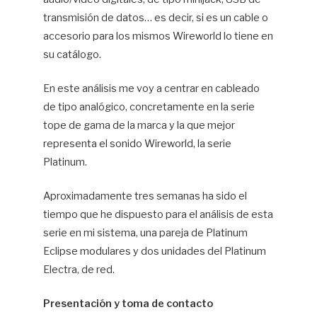
transmisión de datos… es decir, si es un cable o
accesorio para los mismos Wireworld lo tiene en
su catálogo.
En este análisis me voy a centrar en cableado
de tipo analógico, concretamente en la serie
tope de gama de la marca y la que mejor
representa el sonido Wireworld, la serie
Platinum.
Aproximadamente tres semanas ha sido el
tiempo que he dispuesto para el análisis de esta
serie en mi sistema, una pareja de Platinum
Eclipse modulares y dos unidades del Platinum
Electra, de red.
Presentación y toma de contacto