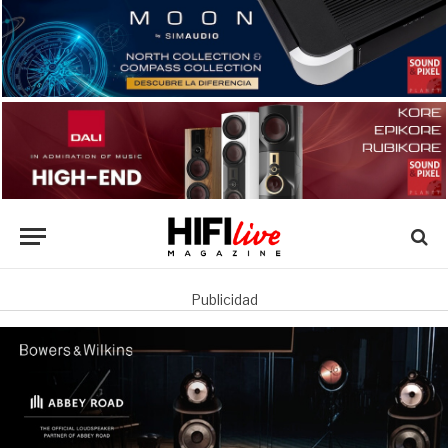
Publicidad