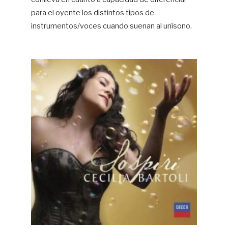
para el oyente los distintos tipos de
instrumentos/voces cuando suenan al unísono.