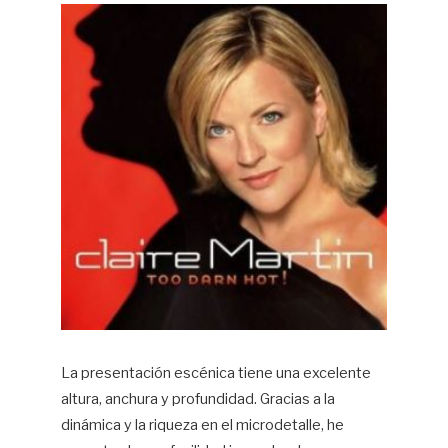
La presentación escénica tiene una excelente
altura, anchura y profundidad. Gracias a la
dinámica y la riqueza en el microdetalle, he