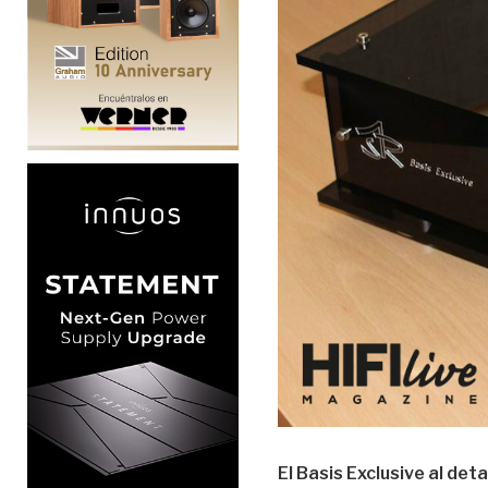
El Basis Exclusive al deta