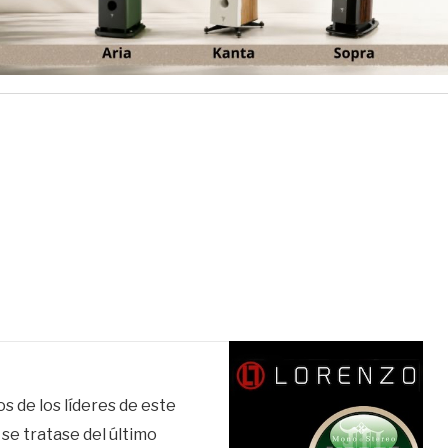
 de los líderes de este
se tratase del último