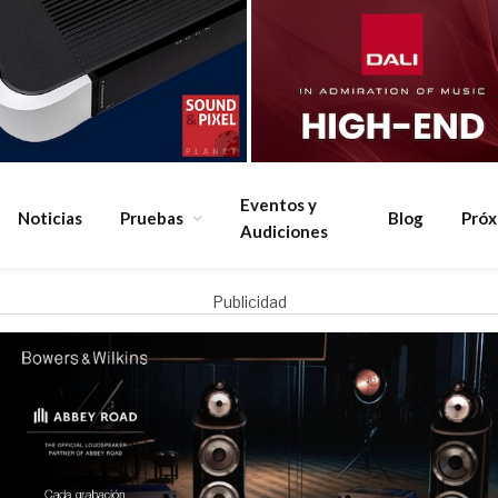
Eventos y
Noticias
Pruebas
Blog
Pró
Audiciones
Publicidad