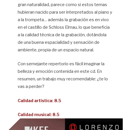
gran naturalidad, parece como si estos temas
hubieran nacido para ser interpretados al piano y
a la trompeta… además la grabación es en vivo
en el castillo de Schloss Elmau, lo que beneficia
a la calidad técnica de la grabación, dotándola
de una buena espacialidad y sensación de
ambiente, propia de un espacio natural.
Con semejante repertorio es fácil imaginar la
belleza y emoción contenida en este cd. En
resumen, un trabajo muy recomendable: ¿te lo
vas a perder?
Calidad artística: 8.5
Calidad musical: 8.5