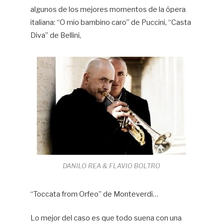
algunos de los mejores momentos de la ópera
italiana: “O mio bambino caro” de Puccini, “Casta
Diva” de Bellini,
DANILO REA & FLAVIO BOLTRO
“Toccata from Orfeo” de Monteverdi…
Lo mejor del caso es que todo suena con una