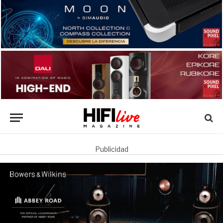
Publicidad