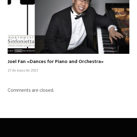
Joel Fan «Dances for Piano and Orchestra»
27 de mayo de 2015
Comments are closed.