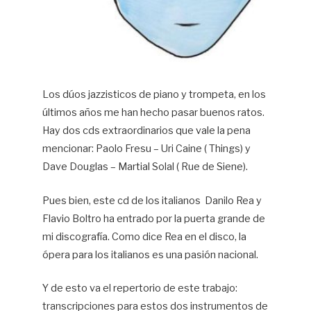
Los dúos jazzisticos de piano y trompeta, en los
últimos años me han hecho pasar buenos ratos.
Hay dos cds extraordinarios que vale la pena
mencionar: Paolo Fresu – Uri Caine ( Things) y
Dave Douglas – Martial Solal ( Rue de Siene).
Pues bien, este cd de los italianos Danilo Rea y
Flavio Boltro ha entrado por la puerta grande de
mi discografía. Como dice Rea en el disco, la
ópera para los italianos es una pasión nacional.
Y de esto va el repertorio de este trabajo:
transcripciones para estos dos instrumentos de