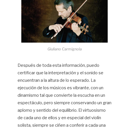
Giuliano Carmignola
Después de toda esta información, puedo
certificar que la interpretación y el sonido se
encuentran a la altura de lo esperado. La
ejecución de los músicos es vibrante, con un
dinamismo tal que convierte la escucha en un
espectáculo, pero siempre conservando un gran
aplomo y sentido del equilibrio. El virtuosismo
de cada uno de ellos y en especial del violín
solista, siempre se ciñen a conferir a cada una