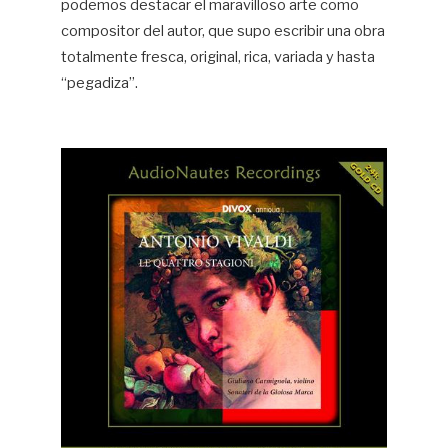
podemos destacar el maravilloso arte como
compositor del autor, que supo escribir una obra
totalmente fresca, original, rica, variada y hasta
“pegadiza”.