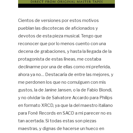
Cientos de versiones por estos motivos
pueblan las discotecas de aficionados y
devotos de esta pieza musical. Tengo que
reconocer que por lo menos cuento con una
decena de grabaciones, y hasta la llegada de la
protagonista de estas líneas, me costaba
declinarme por una de ellas como mi preferida,
ahora ya no… Destacaría de entre las mejores, y
me perdonen los que no comulguen con mis
gustos, la de Janine Jansen, o la de Fabio Biondi,
y no olvidar la de Salvatore Accardo para Philips
en formato XRCD, ya que la del maestro italiano
para Foné Records en SACD a mi parecer no es
tan acertada. Si todas estas son piezas
maestras, y dignas de hacerse un hueco en