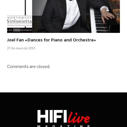
Joel Fan «Dances for Piano and Orchestra»
27 de mayo de 2015
Comments are closed.