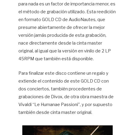
para nada es un factor de importancia menor, es
el método de grabación utilizado. Esta reedición
en formato GOLD CD de AudioNautes, que
presume abiertamente de ofrecer la mejor
versión jamás producida de esta grabación,
nace directamente desde la cinta master
original, al igual que la versión en vinilo de 2 LP
45RPM que también está disponible.
Para finalizar este disco contiene un regalo y
extiende el contenido de este GOLD CD con
dos conciertos, también procedentes de
grabaciones de Divox, de otra obra maestra de
Vivaldi “Le Humanae Passioni”, y por supuesto
también desde cinta master original.