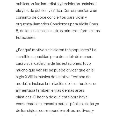
publicaron fue inmediato y recibieron unánimes
elogios de público y crítica. Correspondían a un
conjunto de doce conciertos para violín y
orquesta, llamados Conciertos para Violín Opus
8, de los cuales los cuatros primeros forman Las
Estaciones.
¿Por qué motivo se hicieron tan populares? La
increíble capacidad para describir de manera
casi visual cada una de las estaciones, tuvo
mucho que ver. No se puede olvidar que en el
siglo XVIII la música descriptiva “estaba de
moda”, e incluso la imitación de la naturaleza se
alimentaba también en las demás artes
plásticas. El hecho de que esta obra haya
conservado su encanto para el público a lo largo
de los siglos, corresponde a otros motivos, y