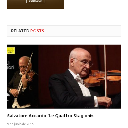
RELATED
POSTS
Salvatore Accardo “Le Quattro Stagioni»
9 de junio de 2015