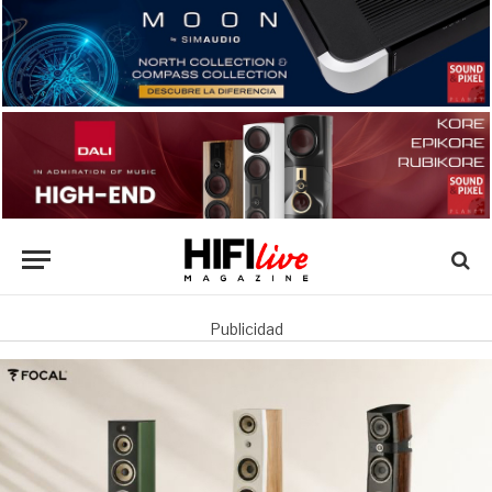
Publicidad