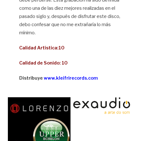
como una de las diez mejores realizadas en el
pasado siglo y, después de disfrutar este disco,
debo confesar que no me extrañaría lo más
mínimo.
Calidad Artística:10
Calidad de Sonido: 10
Distribuye
www.kleifrirecords.com