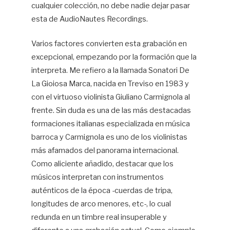
cualquier colección, no debe nadie dejar pasar
esta de AudioNautes Recordings.
Varios factores convierten esta grabación en
excepcional, empezando por la formación que la
interpreta. Me refiero a la llamada Sonatori De
La Gioiosa Marca, nacida en Treviso en 1983 y
con el virtuoso violinista Giuliano Carmignola al
frente. Sin duda es una de las más destacadas
formaciones italianas especializada en música
barroca y Carmignola es uno de los violinistas
más afamados del panorama internacional.
Como aliciente añadido, destacar que los
músicos interpretan con instrumentos
auténticos de la época -cuerdas de tripa,
longitudes de arco menores, etc-, lo cual
redunda en un timbre real insuperable y