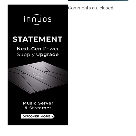
Comments are closed.