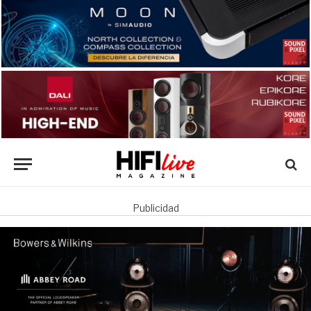
Publicidad