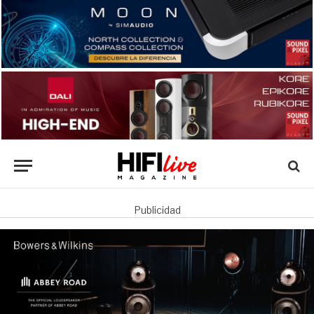
Publicidad