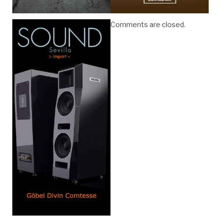
Comments are closed.