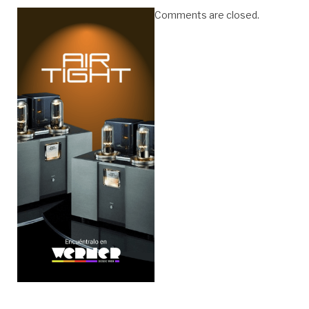
Comments are closed.