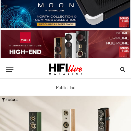
Publicidad