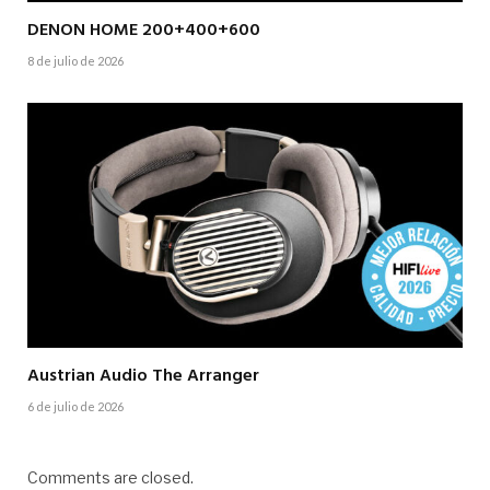
DENON HOME 200+400+600
8 de julio de 2026
Austrian Audio The Arranger
6 de julio de 2026
Comments are closed.