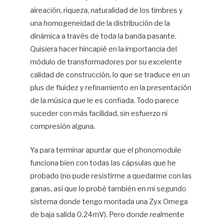
aireación, riqueza, naturalidad de los timbres y
una homogeneidad de la distribución de la
dinámica a través de toda la banda pasante.
Quisiera hacer hincapié en la importancia del
módulo de transformadores por su excelente
calidad de construcción, lo que se traduce en un
plus de fluidez y refinamiento en la presentación
de la música que le es confiada. Todo parece
suceder con más facilidad, sin esfuerzo ni
compresión alguna.
Ya para terminar apuntar que el phonomodule
funciona bien con todas las cápsulas que he
probado (no pude resistirme a quedarme con las
ganas, así que lo probé también en mi segundo
sistema donde tengo montada una Zyx Omega
de baja salida 0,24mV). Pero donde realmente