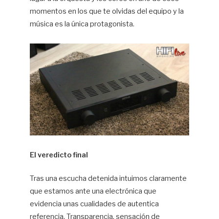
momentos en los que te olvidas del equipo y la
música es la única protagonista.
El veredicto final
Tras una escucha detenida intuimos claramente
que estamos ante una electrónica que
evidencia unas cualidades de autentica
referencia. Transparencia, sensación de