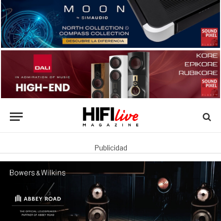
Publicidad