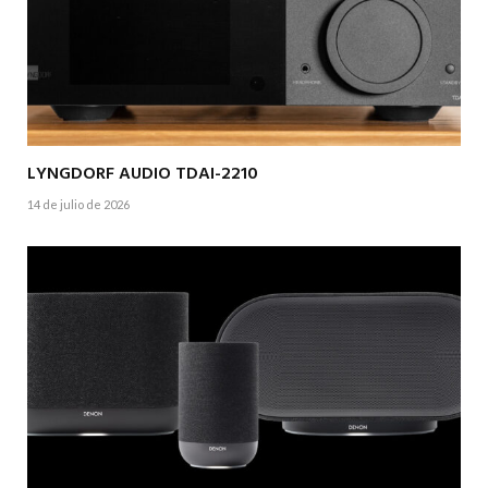
LYNGDORF AUDIO TDAI-2210
14 de julio de 2026