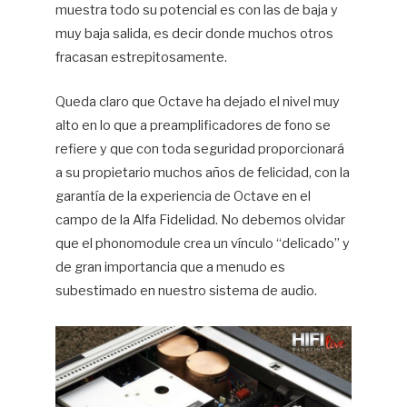
muestra todo su potencial es con las de baja y
muy baja salida, es decir donde muchos otros
fracasan estrepitosamente.
Queda claro que Octave ha dejado el nivel muy
alto en lo que a preamplificadores de fono se
refiere y que con toda seguridad proporcionará
a su propietario muchos años de felicidad, con la
garantía de la experiencia de Octave en el
campo de la Alfa Fidelidad. No debemos olvidar
que el phonomodule crea un vínculo “delicado” y
de gran importancia que a menudo es
subestimado en nuestro sistema de audio.