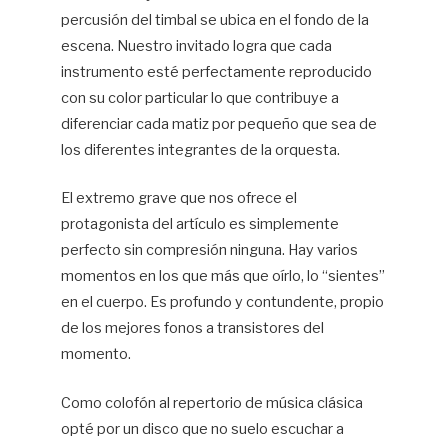
percusión del timbal se ubica en el fondo de la
escena. Nuestro invitado logra que cada
instrumento esté perfectamente reproducido
con su color particular lo que contribuye a
diferenciar cada matiz por pequeño que sea de
los diferentes integrantes de la orquesta.
El extremo grave que nos ofrece el
protagonista del artículo es simplemente
perfecto sin compresión ninguna. Hay varios
momentos en los que más que oírlo, lo “sientes”
en el cuerpo. Es profundo y contundente, propio
de los mejores fonos a transistores del
momento.
Como colofón al repertorio de música clásica
opté por un disco que no suelo escuchar a