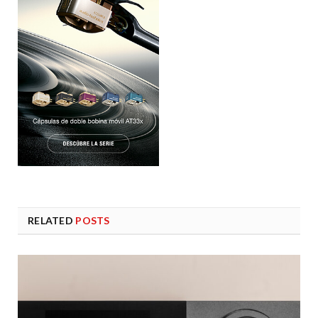
RELATED
POSTS