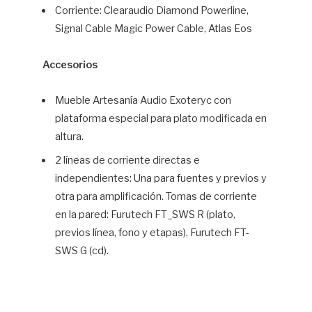
Corriente: Clearaudio Diamond Powerline,
Signal Cable Magic Power Cable, Atlas Eos
Accesorios
Mueble Artesanía Audio Exoteryc con
plataforma especial para plato modificada en
altura.
2 líneas de corriente directas e
independientes: Una para fuentes y previos y
otra para amplificación. Tomas de corriente
en la pared: Furutech FT_SWS R (plato,
previos línea, fono y etapas), Furutech FT-
SWS G (cd).