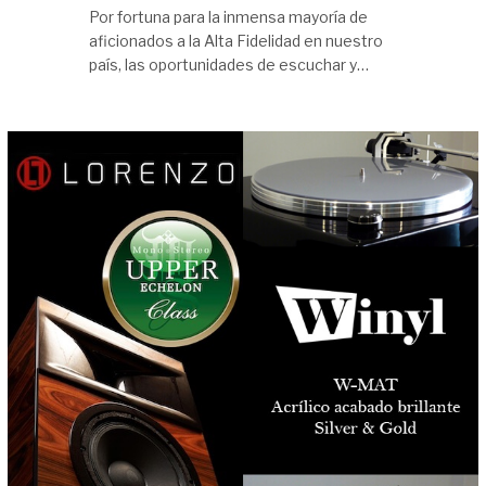
Por fortuna para la inmensa mayoría de
aficionados a la Alta Fidelidad en nuestro
país, las oportunidades de escuchar y…