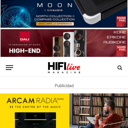
Publicidad