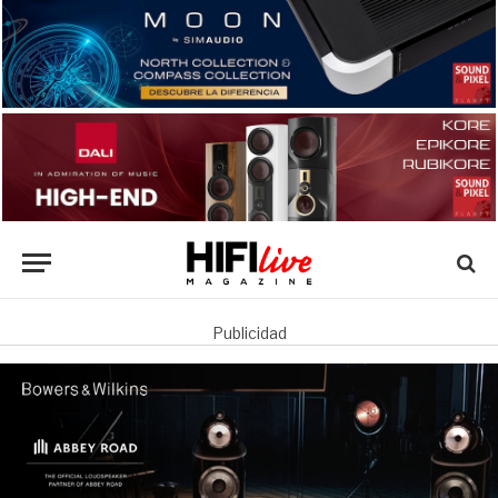
Publicidad