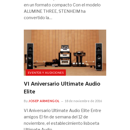
en un formato compacto Con el modelo
ALUMINE THREE, STENHEIM ha
convertido la…
EVENTOS Y AUDICIONES
VI Aniversario Ultimate Audio
Elite
By
JOSEP ARMENGOL
18 de noviembre de 2016
VI Aniversario Ultimate Audio Elite Entre
amigos El fin de semana del 12 de
noviembre, el establecimiento lisboeta
Ultimate Audio…