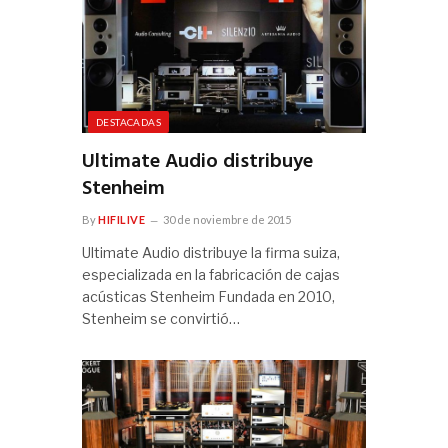
DESTACADAS
Ultimate Audio distribuye
Stenheim
By
HIFILIVE
30 de noviembre de 2015
Ultimate Audio distribuye la firma suiza,
especializada en la fabricación de cajas
acústicas Stenheim Fundada en 2010,
Stenheim se convirtió…