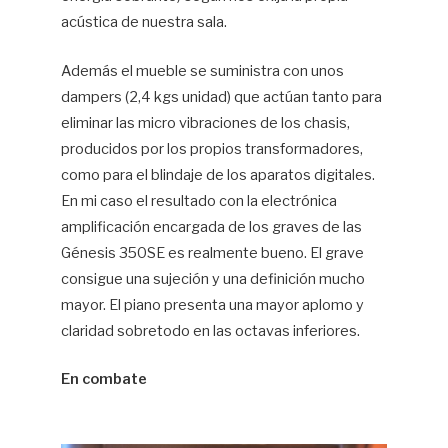
acústica de nuestra sala.
Además el mueble se suministra con unos
dampers (2,4 kgs unidad) que actúan tanto para
eliminar las micro vibraciones de los chasis,
producidos por los propios transformadores,
como para el blindaje de los aparatos digitales.
En mi caso el resultado con la electrónica
amplificación encargada de los graves de las
Génesis 350SE es realmente bueno. El grave
consigue una sujeción y una definición mucho
mayor. El piano presenta una mayor aplomo y
claridad sobretodo en las octavas inferiores.
En combate