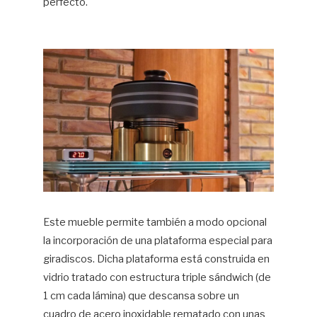
perfecto.
Este mueble permite también a modo opcional
la incorporación de una plataforma especial para
giradiscos. Dicha plataforma está construida en
vidrio tratado con estructura triple sándwich (de
1 cm cada lámina) que descansa sobre un
cuadro de acero inoxidable rematado con unas