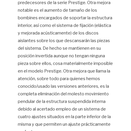
predecesores de la serie Prestige. Otra mejora
notable es el aumento de tamaño de los
bombines encargados de soportar la estructura
interior, así como el sistema de fijación (elástica
y mejorada acústicamente) de los discos
aislantes sobre los que descansarán las piezas
del sistema. De hecho se mantienen en su
posición invertida aunque no tengan ninguna
pieza sobre ellos, cosa materialmente imposible
en el modelo Prestige. Otra mejora que llama la
atención, sobre todo para quienes hemos
conocido/usado las versiones anteriores, es la
completa eliminación del molesto movimiento
pendular de la estructura suspendida interna
debido al acertado empleo de un sistema de
cuatro ajustes situados en la parte inferior de la
misma y que permiten un ajuste prácticamente