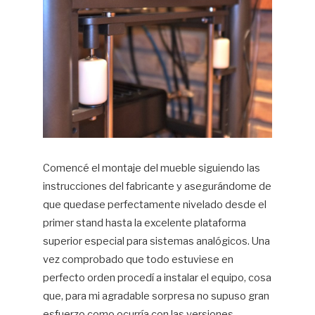
Comencé el montaje del mueble siguiendo las
instrucciones del fabricante y asegurándome de
que quedase perfectamente nivelado desde el
primer stand hasta la excelente plataforma
superior especial para sistemas analógicos. Una
vez comprobado que todo estuviese en
perfecto orden procedí a instalar el equipo, cosa
que, para mi agradable sorpresa no supuso gran
esfuerzo como ocurría con las versiones