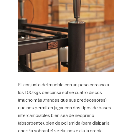
El conjunto del mueble con un peso cercano a
los 100 kgs descansa sobre cuatro discos
(mucho más grandes que sus predecesores)
que nos permiten jugar con dos tipos de bases
intercambiables bien sea de neopreno
(absorbente), bien de poliamida (para disipar la
energía sobrante) según nos exija la propia