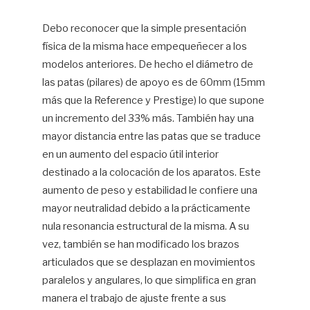
Debo reconocer que la simple presentación
física de la misma hace empequeñecer a los
modelos anteriores. De hecho el diámetro de
las patas (pilares) de apoyo es de 60mm (15mm
más que la Reference y Prestige) lo que supone
un incremento del 33% más. También hay una
mayor distancia entre las patas que se traduce
en un aumento del espacio útil interior
destinado a la colocación de los aparatos. Este
aumento de peso y estabilidad le confiere una
mayor neutralidad debido a la prácticamente
nula resonancia estructural de la misma. A su
vez, también se han modificado los brazos
articulados que se desplazan en movimientos
paralelos y angulares, lo que simplifica en gran
manera el trabajo de ajuste frente a sus