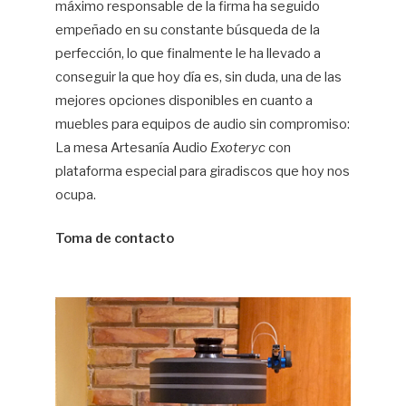
máximo responsable de la firma ha seguido
empeñado en su constante búsqueda de la
perfección, lo que finalmente le ha llevado a
conseguir la que hoy día es, sin duda, una de las
mejores opciones disponibles en cuanto a
muebles para equipos de audio sin compromiso:
La mesa Artesanía Audio
Exoteryc
con
plataforma especial para giradiscos que hoy nos
ocupa.
Toma de contacto