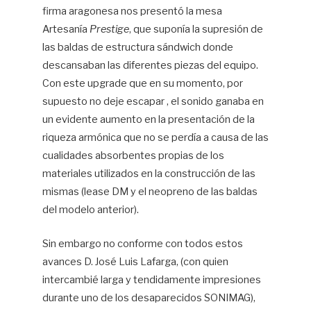
firma aragonesa nos presentó la mesa
Artesanía
Prestige
, que suponía la supresión de
las baldas de estructura sándwich donde
descansaban las diferentes piezas del equipo.
Con este upgrade que en su momento, por
supuesto no deje escapar , el sonido ganaba en
un evidente aumento en la presentación de la
riqueza armónica que no se perdía a causa de las
cualidades absorbentes propias de los
materiales utilizados en la construcción de las
mismas (lease DM y el neopreno de las baldas
del modelo anterior).
Sin embargo no conforme con todos estos
avances D. José Luis Lafarga, (con quien
intercambié larga y tendidamente impresiones
durante uno de los desaparecidos SONIMAG),