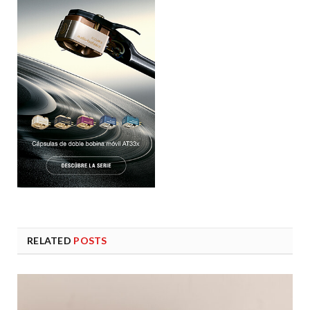
RELATED
POSTS