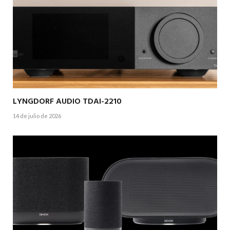
LYNGDORF AUDIO TDAI-2210
14 de julio de 2026