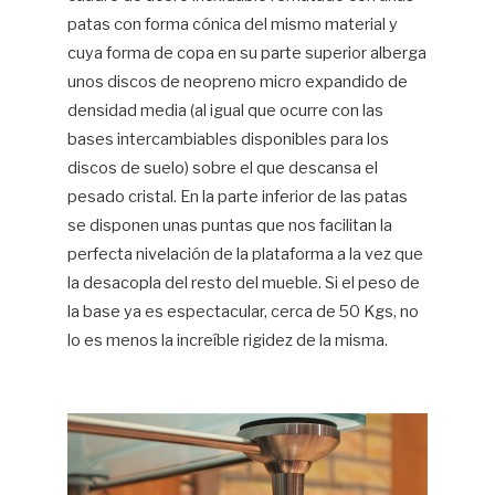
patas con forma cónica del mismo material y
cuya forma de copa en su parte superior alberga
unos discos de neopreno micro expandido de
densidad media (al igual que ocurre con las
bases intercambiables disponibles para los
discos de suelo) sobre el que descansa el
pesado cristal. En la parte inferior de las patas
se disponen unas puntas que nos facilitan la
perfecta nivelación de la plataforma a la vez que
la desacopla del resto del mueble. Si el peso de
la base ya es espectacular, cerca de 50 Kgs, no
lo es menos la increíble rigidez de la misma.