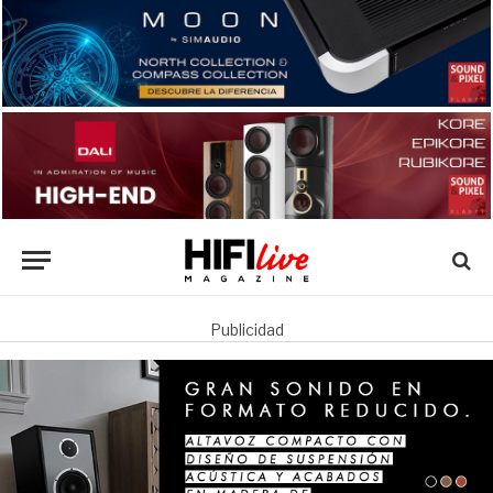
Publicidad